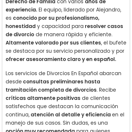
Derecho de Familia
con varios
años de
experiencia.
El equipo, liderado por Alejandro,
es
conocido por su profesionalismo,
honestidad
y capacidad para
resolver casos
de divorcio
de manera rápida y eficiente.
Altamente valorado por sus clientes
, el bufete
se destaca por su servicio personalizado y por
ofrecer asesoramiento claro y en español.
Los servicios de Divorcios En Español abarcan
desde
consultas preliminares hasta
tramitación completa de divorcios
. Recibe
críticas altamente positivas
de clientes
satisfechos que destacan la comunicación
continua,
atención al detalle y eficiencia
en el
manejo de sus casos. Sin dudas, es una
opción muy recomendada
para quienes