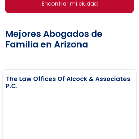
Encontrar mi ciudad
Mejores Abogados de
Familia en Arizona
The Law Offices Of Alcock & Associates
P.C.