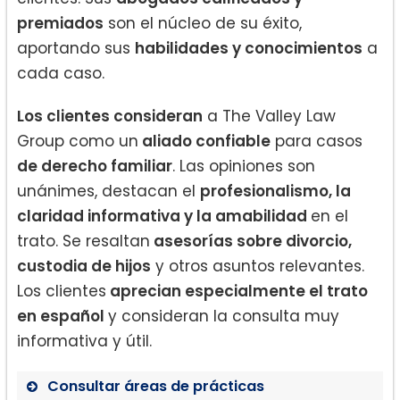
premiados
son el núcleo de su éxito,
aportando sus
habilidades y conocimientos
a
cada caso.
Los clientes consideran
a The Valley Law
Group como un
aliado confiable
para casos
de derecho familiar
. Las opiniones son
unánimes, destacan el
profesionalismo, la
claridad informativa y la amabilidad
en el
trato. Se resaltan
asesorías sobre divorcio,
custodia de hijos
y otros asuntos relevantes.
Los clientes
aprecian especialmente el trato
en español
y consideran la consulta muy
informativa y útil.
Consultar áreas de prácticas