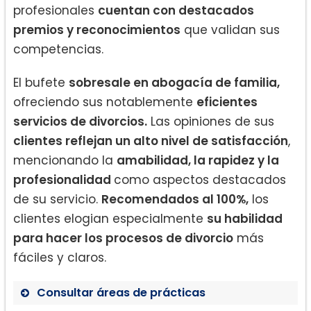
profesionales
cuentan con destacados
premios y reconocimientos
que validan sus
competencias.
El bufete
sobresale en abogacía de familia,
ofreciendo sus notablemente
eficientes
servicios de divorcios.
Las opiniones de sus
clientes reflejan un alto nivel de satisfacción
,
mencionando la
amabilidad, la rapidez y la
profesionalidad
como aspectos destacados
de su servicio.
Recomendados al 100%,
los
clientes elogian especialmente
su habilidad
para hacer los procesos de divorcio
más
fáciles y claros.
Consultar áreas de prácticas