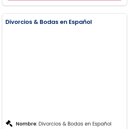
Divorcios & Bodas en Español
Nombre
: Divorcios & Bodas en Español