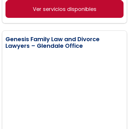
Asesoramiento Pre-Matrimonial
Ver servicios disponibles
Genesis Family Law and Divorce
Lawyers – Glendale Office