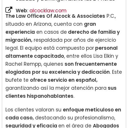
Web
:
alcocklaw.com
The Law Offices Of Alcock & Associates
P.C.,
situado en Arizona, cuenta con
gran
experiencia
en casos de
derecho de familia y
migración,
respaldada por años de ejercicio
legal. El equipo está compuesto por
personal
altamente capacitado
, entre ellos Lisa Elkin y
Rachel Rempp, quienes
son frecuentemente
elogiadas por su excelencia y dedicación
. Este
bufete te
ofrece servicio en español,
garantizando así la mejor atención para
sus
clientes hispanohablantes
.
Los clientes valoran su
enfoque meticuloso en
cada caso,
destacando su profesionalismo,
seguridad y eficacia
en el área de
Abogados