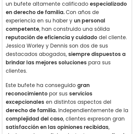
un bufete altamente calificado
especializado
en derecho de familia.
Con años de
experiencia en su haber y
un personal
competente
, han construido una sólida
reputación de eficiencia y cuidado
del cliente.
Jessica Worley y Dennis son dos de sus
destacados abogados,
siempre dispuestos a
brindar las mejores soluciones
para sus
clientes.
Este bufete ha conseguido
gran
reconocimiento
por sus
servicios
excepcionales
en distintos aspectos del
derecho de familia.
Independientemente de la
complejidad del caso
, clientes expresan gran
satisfacción en las opiniones recibidas
,