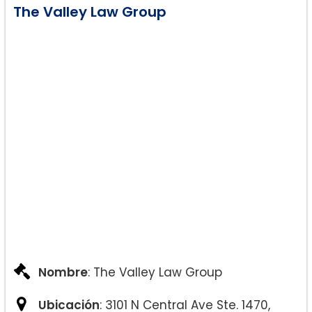
The Valley Law Group
Nombre
: The Valley Law Group
Ubicación
: 3101 N Central Ave Ste. 1470,