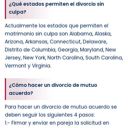
¿Qué estados permiten el divorcio sin
culpa?
Actualmente los estados que permiten el
matrimonio sin culpa son Alabama, Alaska,
Arizona, Arkansas, Connecticut, Delaware,
Distrito de Columbia, Georgia, Maryland, New
Jersey, New York, North Carolina, South Carolina,
Vermont y Virginia.
¿Cómo hacer un divorcio de mutuo
acuerdo?
Para hacer un divorcio de mutuo acuerdo se
deben seguir los siguientes 4 pasos:
1.- Firmar y enviar en pareja la solicitud en