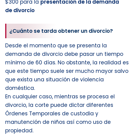
$300 para la
presentación de la demanda
de divorcio
¿Cuánto se tarda obtener un divorcio?
Desde el momento que se presenta la
demanda de divorcio debe pasar un tiempo
mínimo de 60 días. No obstante, la realidad es
que este tiempo suele ser mucho mayor salvo
que exista una situación de violencia
doméstica.
En cualquier caso, mientras se procesa el
divorcio, la corte puede dictar diferentes
Órdenes Temporales de custodia y
manutención de niños así como uso de
propiedad.