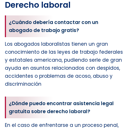
Derecho laboral
¿Cuándo debería contactar con un
abogado de trabajo gratis?
Los abogados laboralistas tienen un gran
conocimiento de las leyes de trabajo federales
y estatales americana, pudiendo serle de gran
ayuda en asuntos relacionados con despidos,
accidentes o problemas de acoso, abuso y
discriminación
¿Dónde puedo encontrar asistencia legal
gratuita sobre derecho laboral?
En el caso de enfrentarse a un proceso penal,