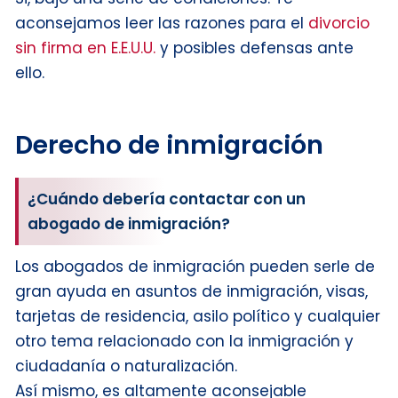
aconsejamos leer las razones para el
divorcio
sin firma en E.E.U.U.
y posibles defensas ante
ello.
Derecho de inmigración
¿Cuándo debería contactar con un
abogado de inmigración?
Los abogados de inmigración pueden serle de
gran ayuda en asuntos de inmigración, visas,
tarjetas de residencia, asilo político y cualquier
otro tema relacionado con la inmigración y
ciudadanía o naturalización.
Así mismo, es altamente aconsejable