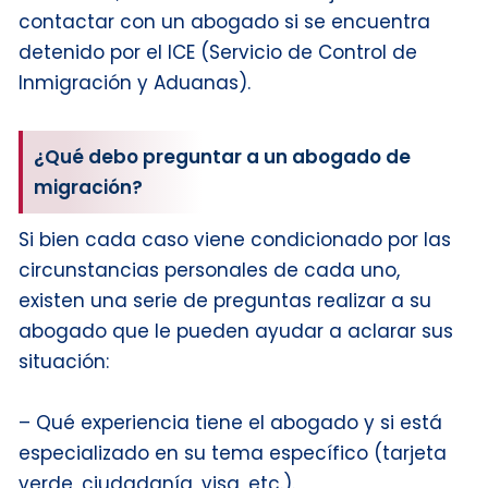
contactar con un abogado si se encuentra
detenido por el ICE (Servicio de Control de
Inmigración y Aduanas).
¿Qué debo preguntar a un abogado de
migración?
Si bien cada caso viene condicionado por las
circunstancias personales de cada uno,
existen una serie de preguntas realizar a su
abogado que le pueden ayudar a aclarar sus
situación:
– Qué experiencia tiene el abogado y si está
especializado en su tema específico (tarjeta
verde, ciudadanía, visa, etc.).