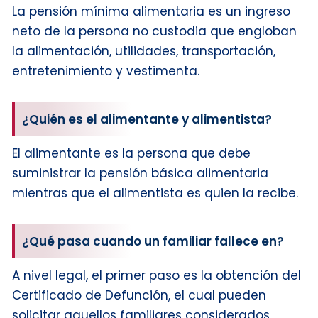
La pensión mínima alimentaria es un ingreso
neto de la persona no custodia que engloban
la alimentación, utilidades, transportación,
entretenimiento y vestimenta.
¿Quién es el alimentante y alimentista?
El alimentante es la persona que debe
suministrar la pensión básica alimentaria
mientras que el alimentista es quien la recibe.
¿Qué pasa cuando un familiar fallece en?
A nivel legal, el primer paso es la obtención del
Certificado de Defunción, el cual pueden
solicitar aquellos familiares considerados