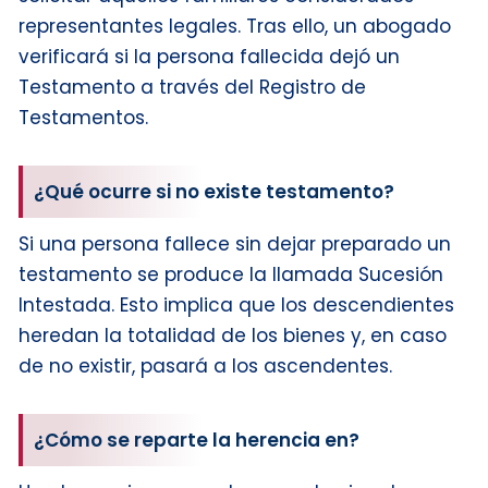
representantes legales. Tras ello, un abogado
verificará si la persona fallecida dejó un
Testamento a través del Registro de
Testamentos.
¿Qué ocurre si no existe testamento?
Si una persona fallece sin dejar preparado un
testamento se produce la llamada Sucesión
Intestada. Esto implica que los descendientes
heredan la totalidad de los bienes y, en caso
de no existir, pasará a los ascendentes.
¿Cómo se reparte la herencia en?