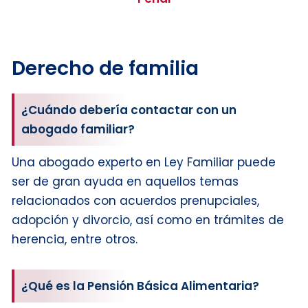
Derecho de familia
¿Cuándo debería contactar con un
abogado familiar?
Una abogado experto en Ley Familiar puede
ser de gran ayuda en aquellos temas
relacionados con acuerdos prenupciales,
adopción y divorcio, así como en trámites de
herencia, entre otros.
¿Qué es la Pensión Básica Alimentaria?