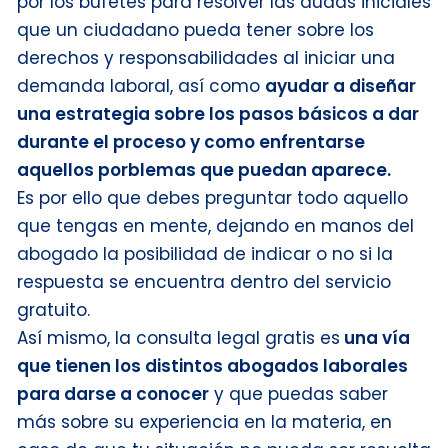
por los bufetes para resolver las dudas iniciales
que un ciudadano pueda tener sobre los
derechos y responsabilidades al iniciar una
demanda laboral, así como
ayudar a diseñar
una estrategia sobre los pasos básicos a dar
durante el proceso y como enfrentarse
aquellos porblemas que puedan aparece.
Es por ello que debes preguntar todo aquello
que tengas en mente, dejando en manos del
abogado la posibilidad de indicar o no si la
respuesta se encuentra dentro del servicio
gratuito.
Así mismo, la consulta legal gratis es
una vía
que tienen los distintos abogados laborales
para darse a conocer
y que puedas saber
más sobre su experiencia en la materia, en