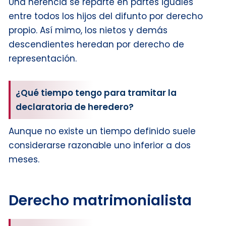
Una herencia se reparte en partes iguales
entre todos los hijos del difunto por derecho
propio. Así mimo, los nietos y demás
descendientes heredan por derecho de
representación.
¿Qué tiempo tengo para tramitar la
declaratoria de heredero?
Aunque no existe un tiempo definido suele
considerarse razonable uno inferior a dos
meses.
Derecho matrimonialista