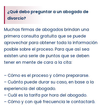
¿Qué debo preguntar a un abogado de
divorcio?
Muchas firmas de abogados brindan una
primera consulta gratuita que se puede
aprovechar para obtener toda la información
posible sobre el proceso. Para que así sea
existen una serie de puntos que se deben
tener en mente de cara a la cita:
– Cómo es el proceso y cómo prepararse.
– Cuánto puede durar su caso, en base a la
experiencia del abogado.
– Cuál es la tarifa por hora del abogado.
– Cómo y con qué frecuencia le contactará.