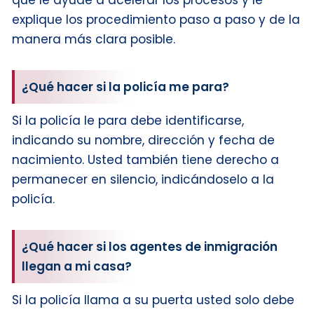
explique los procedimiento paso a paso y de la
manera más clara posible.
¿Qué hacer si la policía me para?
Si la policía le para debe identificarse,
indicando su nombre, dirección y fecha de
nacimiento. Usted también tiene derecho a
permanecer en silencio, indicándoselo a la
policía.
¿Qué hacer si los agentes de inmigración
llegan a mi casa?
Si la policía llama a su puerta usted solo debe