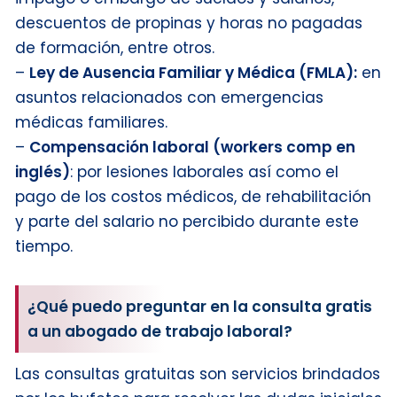
descuentos de propinas y horas no pagadas
de formación, entre otros.
–
Ley de Ausencia Familiar y Médica (FMLA):
en
asuntos relacionados con emergencias
médicas familiares.
–
Compensación laboral (workers comp en
inglés)
: por lesiones laborales así como el
pago de los costos médicos, de rehabilitación
y parte del salario no percibido durante este
tiempo.
¿Qué puedo preguntar en la consulta gratis
a un abogado de trabajo laboral?
Las consultas gratuitas son servicios brindados