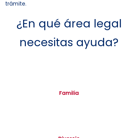
trámite.
¿En qué área legal
necesitas ayuda?
Familia