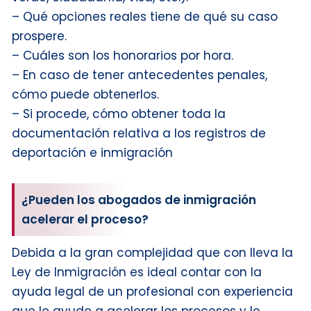
– Qué opciones reales tiene de qué su caso
prospere.
– Cuáles son los honorarios por hora.
– En caso de tener antecedentes penales,
cómo puede obtenerlos.
– Si procede, cómo obtener toda la
documentación relativa a los registros de
deportación e inmigración
¿Pueden los abogados de inmigración
acelerar el proceso?
Debida a la gran complejidad que con lleva la
Ley de Inmigración es ideal contar con la
ayuda legal de un profesional con experiencia
que le ayude a acelerar los procesos y le