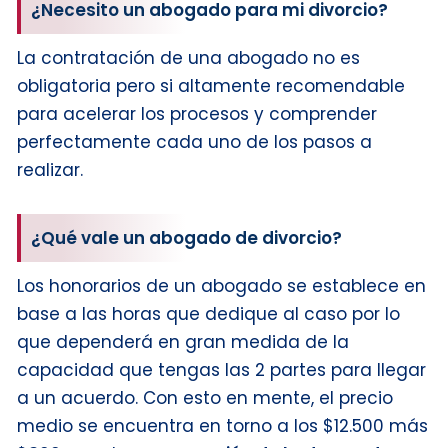
¿Necesito un abogado para mi divorcio?
La contratación de una abogado no es
obligatoria pero si altamente recomendable
para acelerar los procesos y comprender
perfectamente cada uno de los pasos a
realizar.
¿Qué vale un abogado de divorcio?
Los honorarios de un abogado se establece en
base a las horas que dedique al caso por lo
que dependerá en gran medida de la
capacidad que tengas las 2 partes para llegar
a un acuerdo. Con esto en mente, el precio
medio se encuentra en torno a los $12.500 más