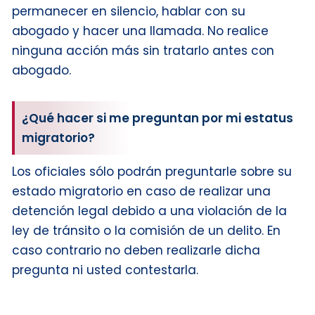
permanecer en silencio, hablar con su
abogado y hacer una llamada. No realice
ninguna acción más sin tratarlo antes con
abogado.
¿Qué hacer si me preguntan por mi estatus
migratorio?
Los oficiales sólo podrán preguntarle sobre su
estado migratorio en caso de realizar una
detención legal debido a una violación de la
ley de tránsito o la comisión de un delito. En
caso contrario no deben realizarle dicha
pregunta ni usted contestarla.