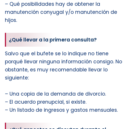
– Qué posibilidades hay de obtener la
manutención conyugal y/o manutención de
hijos.
¿Qué llevar a la primera consulta?
Salvo que el bufete se lo indique no tiene
porqué llevar ninguna información consigo. No
obstante, es muy recomendable llevar lo
siguiente:
– Una copia de la demanda de divorcio.
– El acuerdo prenupcial, si existe.
– Un listado de ingresos y gastos mensuales.