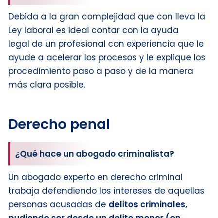
Debida a la gran complejidad que con lleva la
Ley laboral es ideal contar con la ayuda
legal de un profesional con experiencia que le
ayude a acelerar los procesos y le explique los
procedimiento paso a paso y de la manera
más clara posible.
Derecho penal
¿Qué hace un abogado criminalista?
Un abogado experto en derecho criminal
trabaja defendiendo los intereses de aquellas
personas acusadas de
delitos criminales,
pudiendo ser desde un delito menor (en