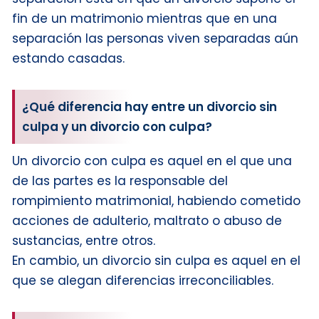
fin de un matrimonio mientras que en una
separación las personas viven separadas aún
estando casadas.
¿Qué diferencia hay entre un divorcio sin
culpa y un divorcio con culpa?
Un divorcio con culpa es aquel en el que una
de las partes es la responsable del
rompimiento matrimonial, habiendo cometido
acciones de adulterio, maltrato o abuso de
sustancias, entre otros.
En cambio, un divorcio sin culpa es aquel en el
que se alegan diferencias irreconciliables.