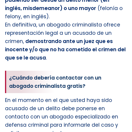
inglés, misdemeanor) o uno mayor
(felonía o
felony, en inglés).
En definitiva, un abogado criminalista ofrece
representación legal a un acusado de un
crimen,
demostrando ante un juez que es
inocente y/o que no ha cometido el crimen del
que se le acusa
.
¿Cuándo debería contactar con un
abogado criminalista gratis?
En el momento en el que usted haya sido
acusado de un delito debe ponerse en
contacto con un abogado especializado en
defensa criminal para informarle del caso y