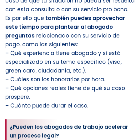
caso de que tu situación no pueda ser resuelta
con esta consulta o con su servicio pro bono.
Es por ello que
también puedes aprovechar
este tiempo para plantear al abogado
preguntas
relacionado con su servicio de
pago, como las siguientes:
– Qué experiencia tiene abogado y si está
especializado en su tema específico (visa,
green card, ciudadanía, etc.).
– Cuáles son los honorarios por hora.
– Qué opciones reales tiene de qué su caso
prospere.
– Cuánto puede durar el caso.
¿Pueden los abogados de trabajo acelerar
un proceso legal?