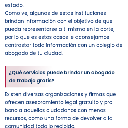
estado.
Como ve, algunas de estas instituciones
brindan información con el objetivo de que
pueda representarse a ti mismo en la corte,
por lo que es estos casos le aconsejamos
contrastar toda información con un colegio de
abogado de tu ciudad.
¿Qué servicios puede brindar un abogado
de trabajo gratis?
Existen diversas organizaciones y firmas que
ofrecen asesoramiento legal gratuito y pro
bono a aquellos ciudadanos con menos
recursos, como una forma de devolver a la
comunidad todo lo recibido.