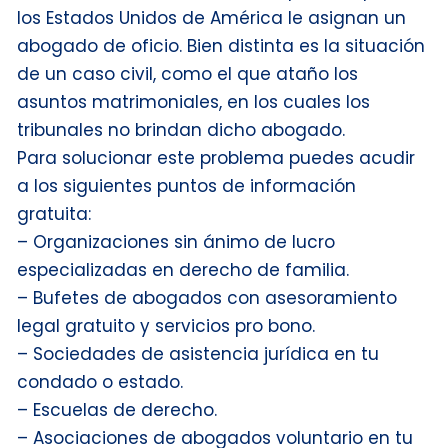
los Estados Unidos de América le asignan un
abogado de oficio. Bien distinta es la situación
de un caso civil, como el que ataño los
asuntos matrimoniales, en los cuales los
tribunales no brindan dicho abogado.
Para solucionar este problema puedes acudir
a los siguientes puntos de información
gratuita:
– Organizaciones sin ánimo de lucro
especializadas en derecho de familia.
– Bufetes de abogados con asesoramiento
legal gratuito y servicios pro bono.
– Sociedades de asistencia jurídica en tu
condado o estado.
– Escuelas de derecho.
– Asociaciones de abogados voluntario en tu