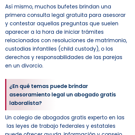
Así mismo, muchos bufetes brindan una
primera consulta legal gratuita para asesorar
y contestar aquellas preguntas que suelen
aparecer a la hora de iniciar trámites
relacionados con resoluciones de matrimonio,
custodias infantiles (child custody), o los
derechos y responsabilidades de las parejas
en un divorcio.
¿En qué temas puede brindar
asesoramiento legal un abogado gratis
laboralista?
Un colegio de abogados gratis experto en las
las leyes de trabajo federales y estatales
puede ofrecer ayuda, información y consejo