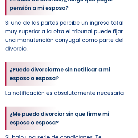
pensión a mi esposa?
Si una de las partes percibe un ingreso total
muy superior a la otra el tribunal puede fijar
una manutención conyugal como parte del
divorcio.
¿Puedo divorciarme sin notificar a mi
esposo o esposa?
La notificación es absolutamente necesaria
¿Me puedo divorciar sin que firme mi
esposo o esposa?
Si, bajo una serie de condiciones. Te