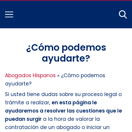
¿Cómo podemos
ayudarte?
Abogados Hispanos
»
¿Cómo podemos
ayudarte?
Si usted tiene dudas sobre su proceso legal o
trámite a realizar,
en esta página le
ayudaremos a resolver las cuestiones que le
puedan surgir
a la hora de valorar la
contratación de un abogado o iniciar un