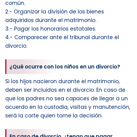
común.
2.- Organizar la división de los bienes
adquiridos durante el matrimonio.
3.- Pagar los honorarios estatales.
4.- Comparecer ante el tribunal durante el
divorcio.
¿Qué ocurre con los niños en un divorcio?
Si los hijos nacieron durante el matrimonio,
deben ser incluidos en el divorcio. En caso de
que los padres no sea capaces de llegar a un
acuerdo en la custodia, visitas y manutención,
será la corte quien tome la decisión.
En caso de divorcio, ¿tengo que pagar