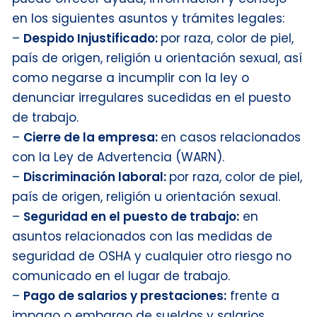
en los siguientes asuntos y trámites legales:
–
Despido Injustificado:
por raza, color de piel,
país de origen, religión u orientación sexual, así
como negarse a incumplir con la ley o
denunciar irregulares sucedidas en el puesto
de trabajo.
–
Cierre de la empresa:
en casos relacionados
con la Ley de Advertencia (WARN).
–
Discriminación laboral:
por raza, color de piel,
país de origen, religión u orientación sexual.
–
Seguridad en el puesto de trabajo:
en
asuntos relacionados con las medidas de
seguridad de OSHA y cualquier otro riesgo no
comunicado en el lugar de trabajo.
–
Pago de salarios y prestaciones:
frente a
impago o embargo de sueldos y salarios,