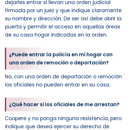
dejarles entrar si llevan una orden judicial
firmada por un juez y que indique claramente
su nombre y dirección. De ser así debe abrir la
puerta y permitir el acceso en aquellas áreas
de su casa hogar indicadas en la orden.
¿Puede entrar la policía en mi hogar con
una orden de remoción o deportación?
No, con una orden de deportación o remoción
los oficiales no pueden entrar en su casa.
¿Qué hacer si los oficiales de me arrestan?
Coopere y no ponga ninguna resistencia, pero
indique que desea ejercer su derecho de