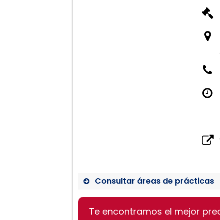
Consultar áreas de prácticas
Servicios legales en Birm
Te encontramos el mejor pre