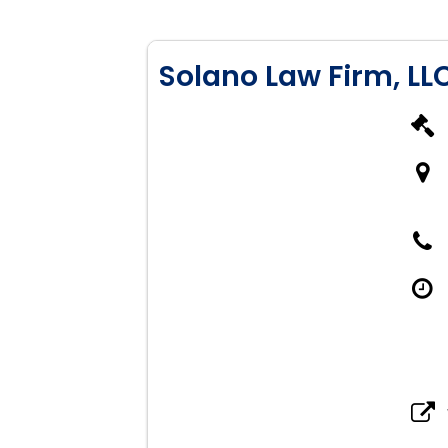
Solano Law Firm, LL