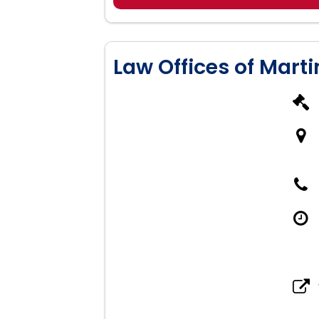
Law Offices of Mart