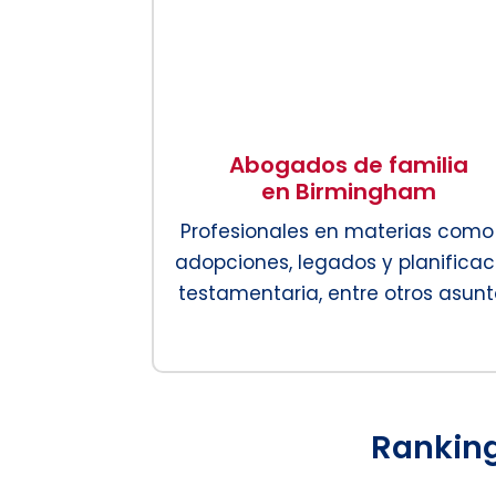
Abogados de familia
en Birmingham
Profesionales en materias como
adopciones, legados y planificac
testamentaria, entre otros asunt
Rankin