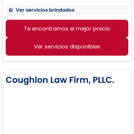
Ver servicios brindados
Te encontramos el mejor precio
Ver servicios disponibles
Coughlon Law Firm, PLLC.