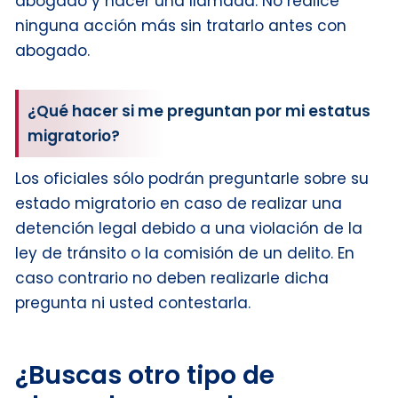
abogado y hacer una llamada. No realice
ninguna acción más sin tratarlo antes con
abogado.
¿Qué hacer si me preguntan por mi estatus
migratorio?
Los oficiales sólo podrán preguntarle sobre su
estado migratorio en caso de realizar una
detención legal debido a una violación de la
ley de tránsito o la comisión de un delito. En
caso contrario no deben realizarle dicha
pregunta ni usted contestarla.
¿Buscas otro tipo de