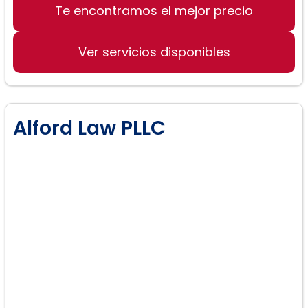
Te encontramos el mejor precio
Ver servicios disponibles
Alford Law PLLC