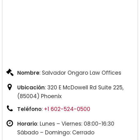
Nombre
: Salvador Ongaro Law Offices
Ubicación
: 320 E McDowell Rd Suite 225,
(85004) Phoenix
Teléfono
:
+1 602-524-0500
Horario
: Lunes – Viernes: 08:00-16:30
Sábado – Domingo: Cerrado