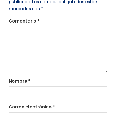
publicada.
Los campos obligatorios están
marcados con
*
Comentario
*
Nombre
*
Correo electrónico
*