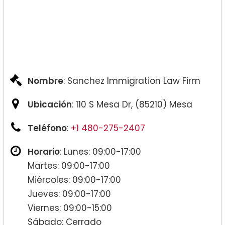
Nombre
: Sanchez Immigration Law Firm
Ubicación
: 110 S Mesa Dr, (85210) Mesa
Teléfono
:
+1 480-275-2407
Horario
: Lunes: 09:00-17:00
Martes: 09:00-17:00
Miércoles: 09:00-17:00
Jueves: 09:00-17:00
Viernes: 09:00-15:00
Sábado: Cerrado