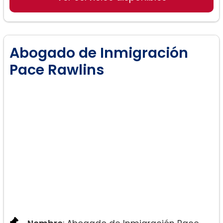
Abogado de Inmigración
Pace Rawlins