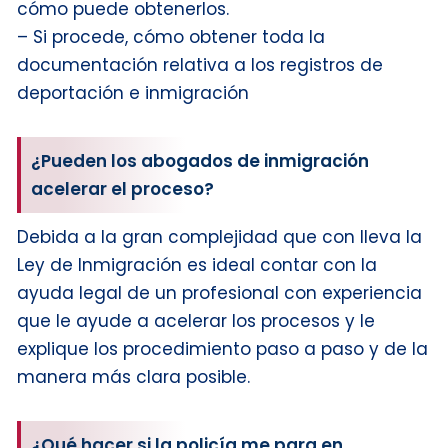
cómo puede obtenerlos.
– Si procede, cómo obtener toda la
documentación relativa a los registros de
deportación e inmigración
¿Pueden los abogados de inmigración
acelerar el proceso?
Debida a la gran complejidad que con lleva la
Ley de Inmigración es ideal contar con la
ayuda legal de un profesional con experiencia
que le ayude a acelerar los procesos y le
explique los procedimiento paso a paso y de la
manera más clara posible.
¿Qué hacer si la policía me para en