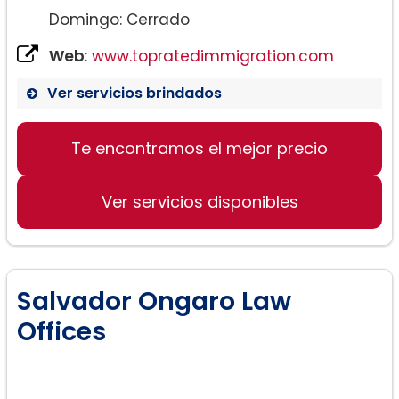
Domingo: Cerrado
Web
:
www.topratedimmigration.com
Ver servicios brindados
Te encontramos el mejor precio
Ver servicios disponibles
Salvador Ongaro Law
Offices