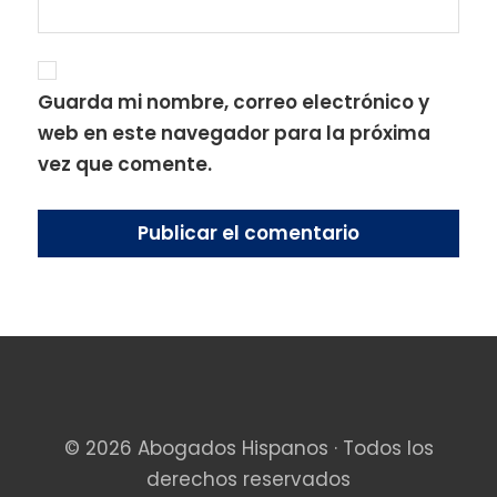
Guarda mi nombre, correo electrónico y
web en este navegador para la próxima
vez que comente.
© 2026 Abogados Hispanos · Todos los
derechos reservados