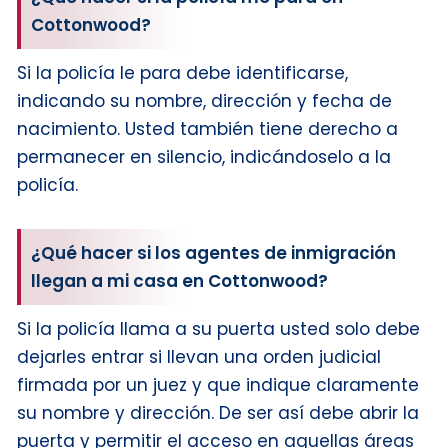
Cottonwood?
Si la policía le para debe identificarse,
indicando su nombre, dirección y fecha de
nacimiento. Usted también tiene derecho a
permanecer en silencio, indicándoselo a la
policía.
¿Qué hacer si los agentes de inmigración
llegan a mi casa en Cottonwood?
Si la policía llama a su puerta usted solo debe
dejarles entrar si llevan una orden judicial
firmada por un juez y que indique claramente
su nombre y dirección. De ser así debe abrir la
puerta y permitir el acceso en aquellas áreas