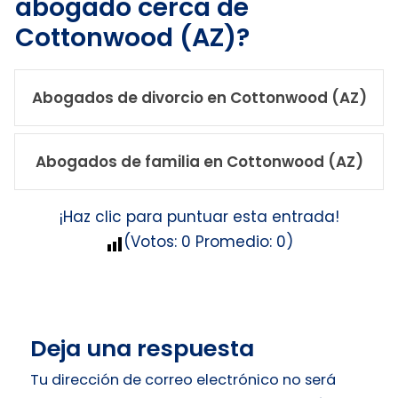
abogado cerca de
Cottonwood (AZ)?
Abogados de divorcio en Cottonwood (AZ)
Abogados de familia en Cottonwood (AZ)
¡Haz clic para puntuar esta entrada!
(Votos:
0
Promedio:
0
)
Deja una respuesta
Tu dirección de correo electrónico no será