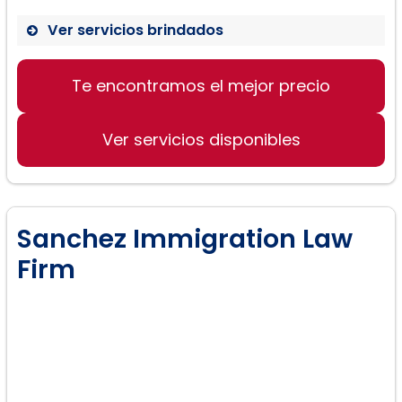
Ver servicios brindados
Te encontramos el mejor precio
Ver servicios disponibles
Sanchez Immigration Law
Firm