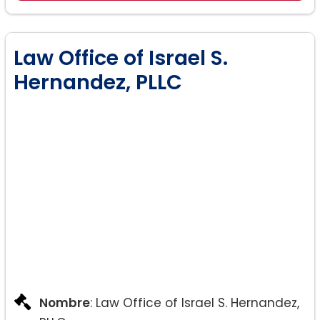
Law Office of Israel S.
Hernandez, PLLC
Nombre
: Law Office of Israel S. Hernandez,