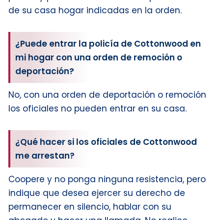
de su casa hogar indicadas en la orden.
¿Puede entrar la policía de Cottonwood en
mi hogar con una orden de remoción o
deportación?
No, con una orden de deportación o remoción
los oficiales no pueden entrar en su casa.
¿Qué hacer si los oficiales de Cottonwood
me arrestan?
Coopere y no ponga ninguna resistencia, pero
indique que desea ejercer su derecho de
permanecer en silencio, hablar con su