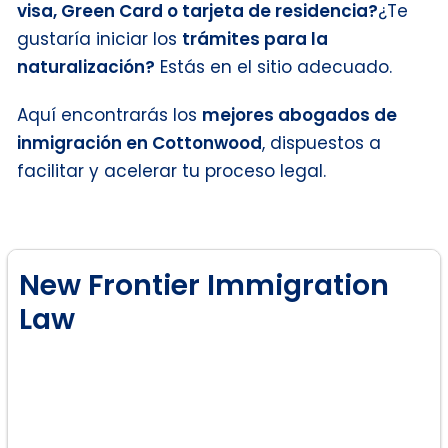
visa, Green Card o tarjeta de residencia?
¿Te
gustaría iniciar los
trámites para la
naturalización?
Estás en el sitio adecuado.
Aquí encontrarás los
mejores abogados de
inmigración en Cottonwood
, dispuestos a
facilitar y acelerar tu proceso legal.
New Frontier Immigration
Law