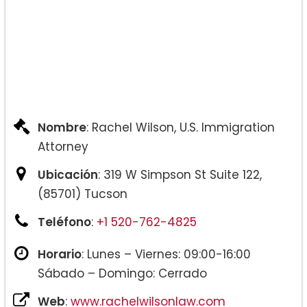
Nombre
: Rachel Wilson, U.S. Immigration
Attorney
Ubicación
: 319 W Simpson St Suite 122,
(85701) Tucson
Teléfono
:
+1 520-762-4825
Horario
: Lunes – Viernes: 09:00-16:00
Sábado – Domingo: Cerrado
Web
:
www.rachelwilsonlaw.com