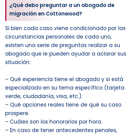
¿Qué debo preguntar a un abogado de
migración en Cottonwood?
Si bien cada caso viene condicionado por las
circunstancias personales de cada uno,
existen una serie de preguntas realizar a su
abogado que le pueden ayudar a aclarar sus
situación:
– Qué experiencia tiene el abogado y si está
especializado en su tema específico (tarjeta
verde, ciudadanía, visa, etc.).
– Qué opciones reales tiene de qué su caso
prospere.
– Cuáles son los honorarios por hora.
– En caso de tener antecedentes penales,