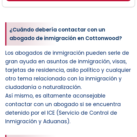
¿Cuándo debería contactar con un
abogado de inmigración en Cottonwood?
Los abogados de inmigración pueden serle de
gran ayuda en asuntos de inmigración, visas,
tarjetas de residencia, asilo político y cualquier
otro tema relacionado con la inmigración y
ciudadanía o naturalización.
Así mismo, es altamente aconsejable
contactar con un abogado si se encuentra
detenido por el ICE (Servicio de Control de
Inmigración y Aduanas).