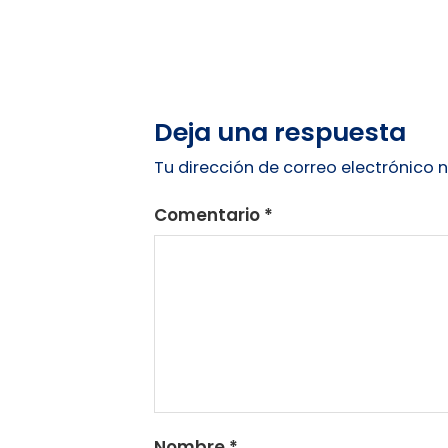
Deja una respuesta
Tu dirección de correo electrónico 
Comentario
*
Nombre
*