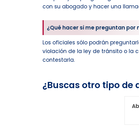
con su abogado y hacer una llamad
¿Qué hacer si me preguntan por 
Los oficiales sólo podrán preguntar
violación de la ley de tránsito o la
contestarla.
¿Buscas otro tipo de
Ab