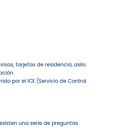
as, tarjetas de residencia, asilo
ación.
o por el ICE (Servicio de Control
existen una serie de preguntas