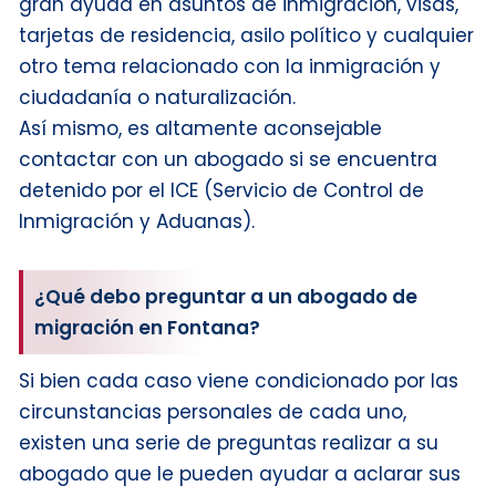
gran ayuda en asuntos de inmigración, visas,
tarjetas de residencia, asilo político y cualquier
otro tema relacionado con la inmigración y
ciudadanía o naturalización.
Así mismo, es altamente aconsejable
contactar con un abogado si se encuentra
detenido por el ICE (Servicio de Control de
Inmigración y Aduanas).
¿Qué debo preguntar a un abogado de
migración en Fontana?
Si bien cada caso viene condicionado por las
circunstancias personales de cada uno,
existen una serie de preguntas realizar a su
abogado que le pueden ayudar a aclarar sus