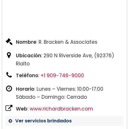
Nombre
: R. Bracken & Associates
Ubicación
: 290 N Riverside Ave, (92376)
Rialto
Teléfono
:
+1 909-746-9000
Horario
: Lunes – Viernes: 10:00-17:00
Sábado – Domingo: Cerrado
Web
:
www.richardbracken.com
Ver servicios brindados