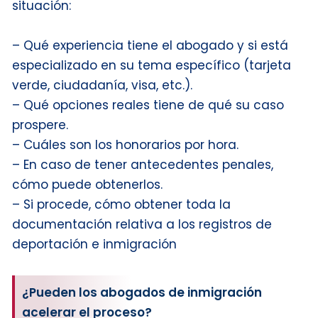
situación:
– Qué experiencia tiene el abogado y si está
especializado en su tema específico (tarjeta
verde, ciudadanía, visa, etc.).
– Qué opciones reales tiene de qué su caso
prospere.
– Cuáles son los honorarios por hora.
– En caso de tener antecedentes penales,
cómo puede obtenerlos.
– Si procede, cómo obtener toda la
documentación relativa a los registros de
deportación e inmigración
¿Pueden los abogados de inmigración
acelerar el proceso?