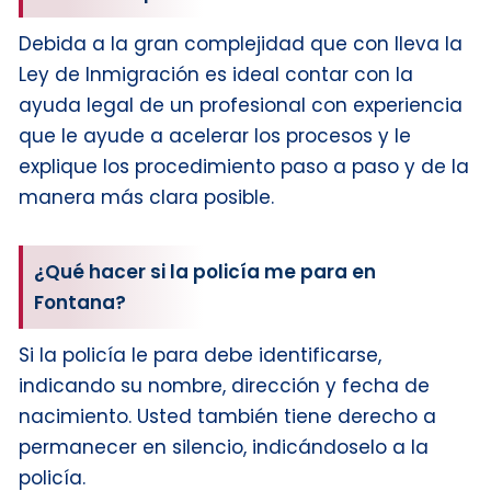
Debida a la gran complejidad que con lleva la
Ley de Inmigración es ideal contar con la
ayuda legal de un profesional con experiencia
que le ayude a acelerar los procesos y le
explique los procedimiento paso a paso y de la
manera más clara posible.
¿Qué hacer si la policía me para en
Fontana?
Si la policía le para debe identificarse,
indicando su nombre, dirección y fecha de
nacimiento. Usted también tiene derecho a
permanecer en silencio, indicándoselo a la
policía.