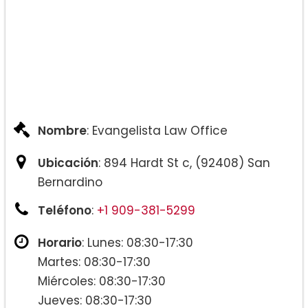
Nombre
: Evangelista Law Office
Ubicación
: 894 Hardt St c, (92408) San
Bernardino
Teléfono
:
+1 909-381-5299
Horario
: Lunes: 08:30-17:30
Martes: 08:30-17:30
Miércoles: 08:30-17:30
Jueves: 08:30-17:30