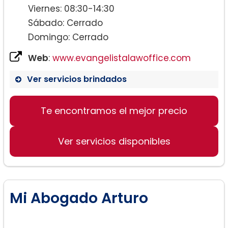
Viernes: 08:30-14:30
Sábado: Cerrado
Domingo: Cerrado
Web
:
www.evangelistalawoffice.com
Ver servicios brindados
Te encontramos el mejor precio
Ver servicios disponibles
Mi Abogado Arturo