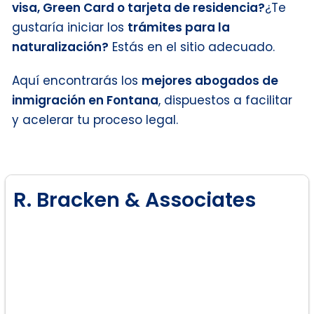
visa, Green Card o tarjeta de residencia?
¿Te
gustaría iniciar los
trámites para la
naturalización?
Estás en el sitio adecuado.
Aquí encontrarás los
mejores abogados de
inmigración en Fontana
, dispuestos a facilitar
y acelerar tu proceso legal.
R. Bracken & Associates