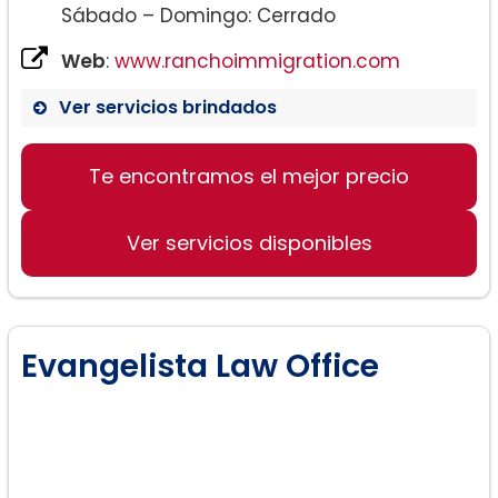
Sábado – Domingo: Cerrado
Web
:
www.ranchoimmigration.com
Ver servicios brindados
Te encontramos el mejor precio
Ver servicios disponibles
Evangelista Law Office