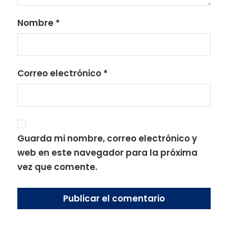
Nombre
*
Correo electrónico
*
Guarda mi nombre, correo electrónico y
web en este navegador para la próxima
vez que comente.