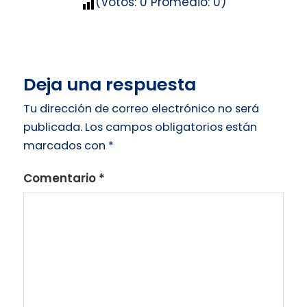
(Votos:
0
Promedio:
0
)
Deja una respuesta
Tu dirección de correo electrónico no será
publicada.
Los campos obligatorios están
marcados con
*
Comentario
*