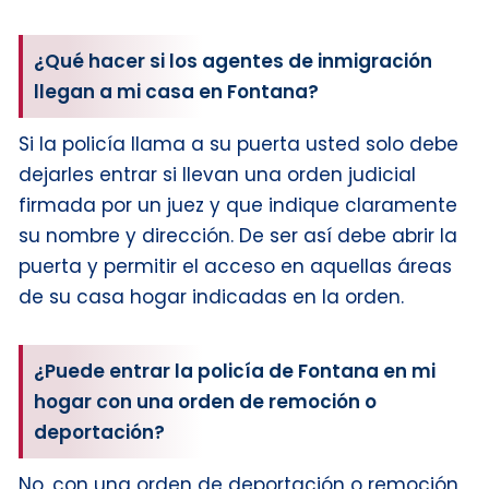
¿Qué hacer si los agentes de inmigración
llegan a mi casa en Fontana?
Si la policía llama a su puerta usted solo debe
dejarles entrar si llevan una orden judicial
firmada por un juez y que indique claramente
su nombre y dirección. De ser así debe abrir la
puerta y permitir el acceso en aquellas áreas
de su casa hogar indicadas en la orden.
¿Puede entrar la policía de Fontana en mi
hogar con una orden de remoción o
deportación?
No, con una orden de deportación o remoción