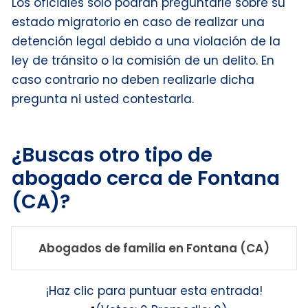
Los oficiales sólo podrán preguntarle sobre su
estado migratorio en caso de realizar una
detención legal debido a una violación de la
ley de tránsito o la comisión de un delito. En
caso contrario no deben realizarle dicha
pregunta ni usted contestarla.
¿Buscas otro tipo de
abogado cerca de Fontana
(CA)?
Abogados de familia en Fontana (CA)
¡Haz clic para puntuar esta entrada!