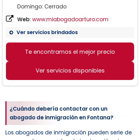
Domingo: Cerrado
Web
:
www.miabogadoarturo.com
Ver servicios brindados
Te encontramos el mejor precio
Ver servicios disponibles
¿Cuándo debería contactar con un
abogado de inmigración en Fontana?
Los abogados de inmigración pueden serle de