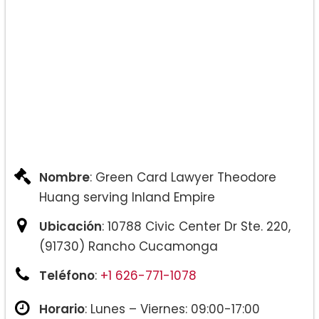
Nombre
: Green Card Lawyer Theodore
Huang serving Inland Empire
Ubicación
: 10788 Civic Center Dr Ste. 220,
(91730) Rancho Cucamonga
Teléfono
:
+1 626-771-1078
Horario
: Lunes – Viernes: 09:00-17:00