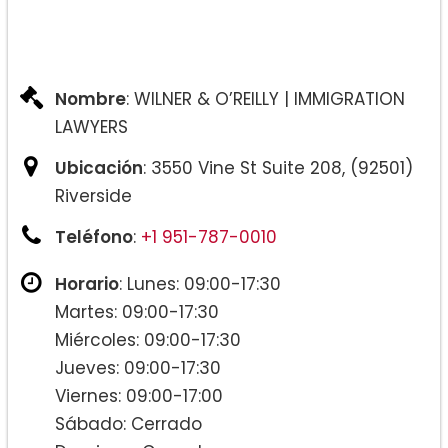
Nombre
: WILNER & O’REILLY | IMMIGRATION
LAWYERS
Ubicación
: 3550 Vine St Suite 208, (92501)
Riverside
Teléfono
:
+1 951-787-0010
Horario
: Lunes: 09:00-17:30
Martes: 09:00-17:30
Miércoles: 09:00-17:30
Jueves: 09:00-17:30
Viernes: 09:00-17:00
Sábado: Cerrado