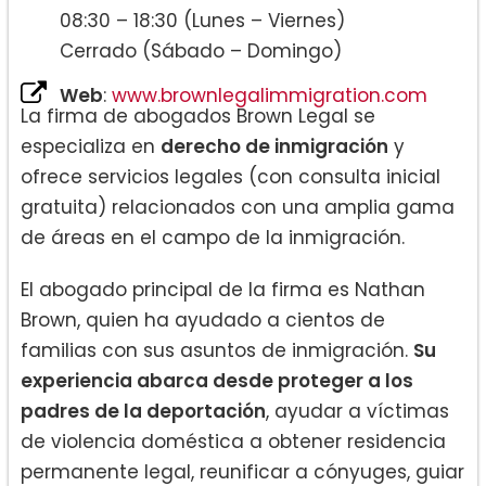
08:30 – 18:30 (Lunes – Viernes)
Cerrado (Sábado – Domingo)
Web
:
www.brownlegalimmigration.com
La firma de abogados Brown Legal se
especializa en
derecho de inmigración
y
ofrece servicios legales (con consulta inicial
gratuita) relacionados con una amplia gama
de áreas en el campo de la inmigración.
El abogado principal de la firma es Nathan
Brown, quien ha ayudado a cientos de
familias con sus asuntos de inmigración.
Su
experiencia abarca desde proteger a los
padres de la deportación
, ayudar a víctimas
de violencia doméstica a obtener residencia
permanente legal, reunificar a cónyuges, guiar