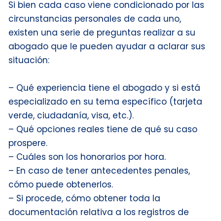
Si bien cada caso viene condicionado por las
circunstancias personales de cada uno,
existen una serie de preguntas realizar a su
abogado que le pueden ayudar a aclarar sus
situación:
– Qué experiencia tiene el abogado y si está
especializado en su tema específico (tarjeta
verde, ciudadanía, visa, etc.).
– Qué opciones reales tiene de qué su caso
prospere.
– Cuáles son los honorarios por hora.
– En caso de tener antecedentes penales,
cómo puede obtenerlos.
– Si procede, cómo obtener toda la
documentación relativa a los registros de