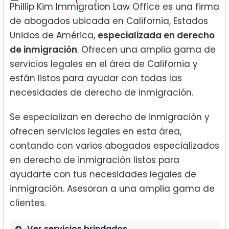
Phillip Kim Immigration Law Office es una firma
de abogados ubicada en California, Estados
Unidos de América,
especializada en derecho
de inmigración
. Ofrecen una amplia gama de
servicios legales en el área de California y
están listos para ayudar con todas las
necesidades de derecho de inmigración.
Se especializan en derecho de inmigración y
ofrecen servicios legales en esta área,
contando con varios abogados especializados
en derecho de inmigración listos para
ayudarte con tus necesidades legales de
inmigración. Asesoran a una amplia gama de
clientes.
Ver servicios brindados