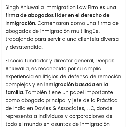
Singh Ahluwalia Immigration Law Firm es una
firma de abogados líder en el derecho de
inmigración
. Comenzaron como una firma de
abogados de inmigración multilingüe,
trabajando para servir a una clientela diversa
y desatendida.
El socio fundador y director general, Deepak
Ahluwalia, es reconocido por su amplia
experiencia en litigios de defensa de remoción
complejos y en
inmigración basada en la
familia
. También tiene un papel importante
como abogado principal y jefe de la Práctica
de India en Davies & Associates, LLC, donde
representa a individuos y corporaciones de
todo el mundo en asuntos de inmigración