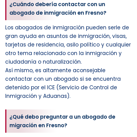
¿Cuándo debería contactar con un
abogado de inmigración en Fresno?
Los abogados de inmigración pueden serle de
gran ayuda en asuntos de inmigración, visas,
tarjetas de residencia, asilo político y cualquier
otro tema relacionado con la inmigración y
ciudadanía o naturalización.
Así mismo, es altamente aconsejable
contactar con un abogado si se encuentra
detenido por el ICE (Servicio de Control de
Inmigración y Aduanas).
¿Qué debo preguntar a un abogado de
migración en Fresno?