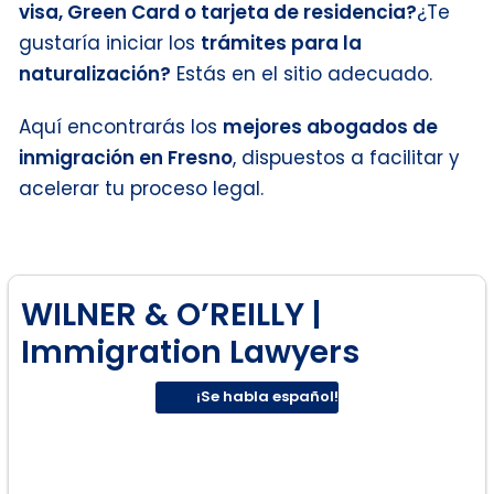
visa, Green Card o tarjeta de residencia?
¿Te
gustaría iniciar los
trámites para la
naturalización?
Estás en el sitio adecuado.
Aquí encontrarás los
mejores abogados de
inmigración en Fresno
, dispuestos a facilitar y
acelerar tu proceso legal.
WILNER & O’REILLY |
Immigration Lawyers
¡Se habla español!