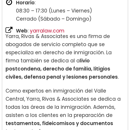
Horario
:
08:30 – 17:30 (Lunes – Viernes)
Cerrado (Sábado – Domingo)
Web
:
yarralaw.com
Yarra, Rivas & Associates es una firma de
abogados de servicio completo que se
especializa en derecho de inmigración. La
firma también se dedica al a
livio
postcondena, derecho de familia, litigios
civiles, defensa penal y lesiones personales
.
Como expertos en inmigración del Valle
Central, Yarra, Rivas & Associates se dedica a
todas las áreas de la inmigración. Además,
asisten a los clientes en la preparación de
testamentos, fideicomisos y documentos