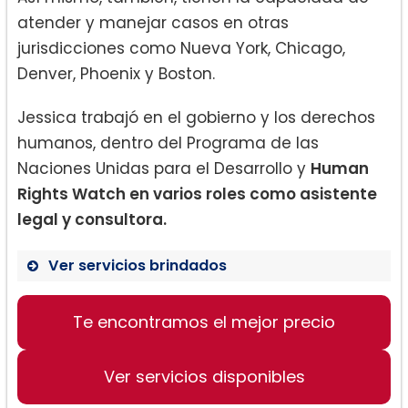
atender y manejar casos en otras
jurisdicciones como Nueva York, Chicago,
Denver, Phoenix y Boston.
Jessica trabajó en el gobierno y los derechos
humanos, dentro del Programa de las
Naciones Unidas para el Desarrollo y
Human
Rights Watch en varios roles como asistente
legal y consultora.
Ver servicios brindados
Te encontramos el mejor precio
Ley de inmigración
Ver servicios disponibles