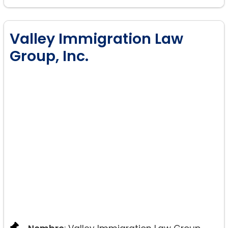
Valley Immigration Law
Group, Inc.