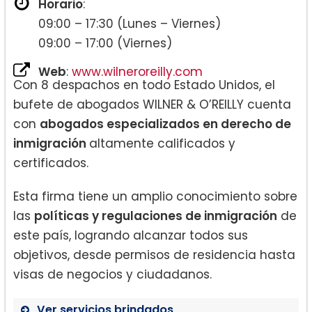
Horario
:
09:00 – 17:30 (Lunes – Viernes)
09:00 – 17:00 (Viernes)
Web
:
www.wilneroreilly.com
Con 8 despachos en todo Estado Unidos, el
bufete de abogados WILNER & O’REILLY cuenta
con
abogados especializados en derecho de
inmigración
altamente calificados y
certificados.
Esta firma tiene un amplio conocimiento sobre
las
políticas y regulaciones de inmigración
de
este país, logrando alcanzar todos sus
objetivos, desde permisos de residencia hasta
visas de negocios y ciudadanos.
Ver servicios brindados