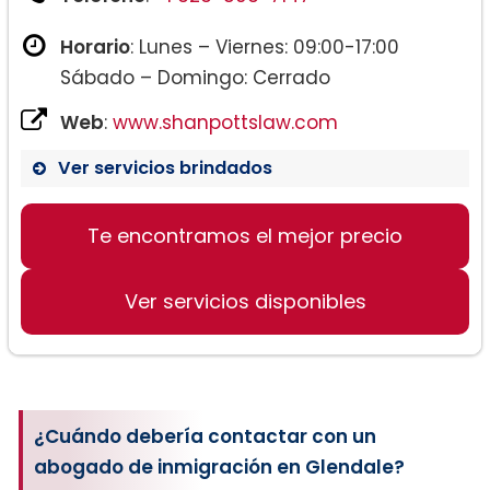
Horario
: Lunes – Viernes: 09:00-17:00
Sábado – Domingo: Cerrado
Web
:
www.shanpottslaw.com
Ver servicios brindados
Te encontramos el mejor precio
Ver servicios disponibles
¿Cuándo debería contactar con un
abogado de inmigración en Glendale?