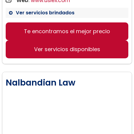
Web
:
www.uslex.com
Ver servicios brindados
Te encontramos el mejor precio
Ver servicios disponibles
Nalbandian Law