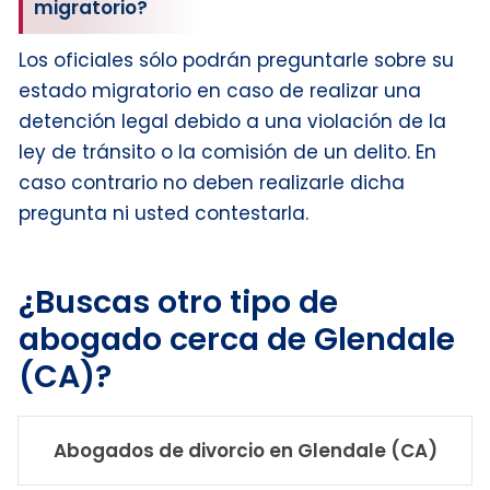
migratorio?
Los oficiales sólo podrán preguntarle sobre su
estado migratorio en caso de realizar una
detención legal debido a una violación de la
ley de tránsito o la comisión de un delito. En
caso contrario no deben realizarle dicha
pregunta ni usted contestarla.
¿Buscas otro tipo de
abogado cerca de Glendale
(CA)?
Abogados de divorcio en Glendale (CA)