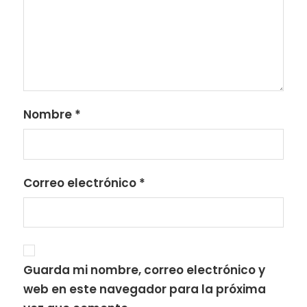
Nombre
*
Correo electrónico
*
Guarda mi nombre, correo electrónico y
web en este navegador para la próxima