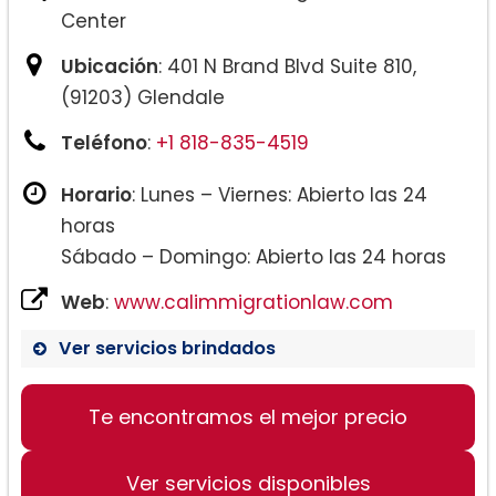
Center
Ubicación
: 401 N Brand Blvd Suite 810,
(91203) Glendale
Teléfono
:
+1 818-835-4519
Horario
: Lunes – Viernes: Abierto las 24
horas
Sábado – Domingo: Abierto las 24 horas
Web
:
www.calimmigrationlaw.com
Ver servicios brindados
Te encontramos el mejor precio
Ver servicios disponibles