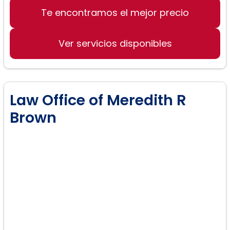
Te encontramos el mejor precio
Ver servicios disponibles
Law Office of Meredith R
Brown