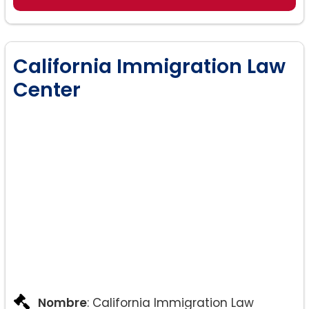
California Immigration Law
Center
Nombre
: California Immigration Law