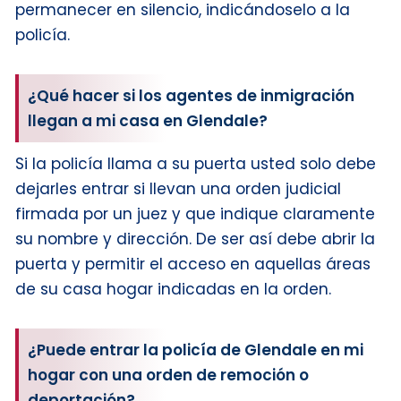
permanecer en silencio, indicándoselo a la
policía.
¿Qué hacer si los agentes de inmigración
llegan a mi casa en Glendale?
Si la policía llama a su puerta usted solo debe
dejarles entrar si llevan una orden judicial
firmada por un juez y que indique claramente
su nombre y dirección. De ser así debe abrir la
puerta y permitir el acceso en aquellas áreas
de su casa hogar indicadas en la orden.
¿Puede entrar la policía de Glendale en mi
hogar con una orden de remoción o
deportación?