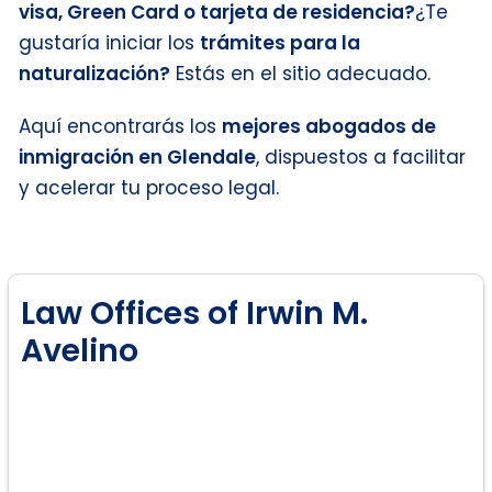
visa, Green Card o tarjeta de residencia?
¿Te
gustaría iniciar los
trámites para la
naturalización?
Estás en el sitio adecuado.
Aquí encontrarás los
mejores abogados de
inmigración en Glendale
, dispuestos a facilitar
y acelerar tu proceso legal.
Law Offices of Irwin M.
Avelino