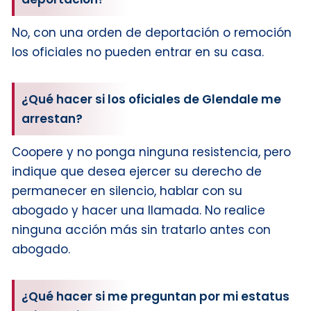
No, con una orden de deportación o remoción
los oficiales no pueden entrar en su casa.
¿Qué hacer si los oficiales de Glendale me
arrestan?
Coopere y no ponga ninguna resistencia, pero
indique que desea ejercer su derecho de
permanecer en silencio, hablar con su
abogado y hacer una llamada. No realice
ninguna acción más sin tratarlo antes con
abogado.
¿Qué hacer si me preguntan por mi estatus