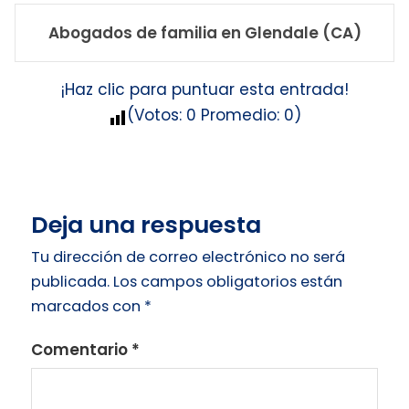
Abogados de familia en Glendale (CA)
¡Haz clic para puntuar esta entrada!
(Votos:
0
Promedio:
0
)
Deja una respuesta
Tu dirección de correo electrónico no será
publicada.
Los campos obligatorios están
marcados con
*
Comentario
*