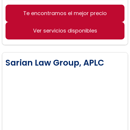
Te encontramos el mejor precio
Ver servicios disponibles
Sarian Law Group, APLC