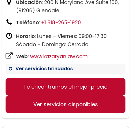
Ubicación
: 200 N Maryland Ave Suite 100,
(91206) Glendale
Teléfono
:
+1 818-265-1920
Horario
: Lunes – Viernes: 09:00-17:30
Sábado – Domingo: Cerrado
Web
:
www.kazaryanlaw.com
Ver servicios brindados
Te encontramos el mejor precio
Ver servicios disponibles