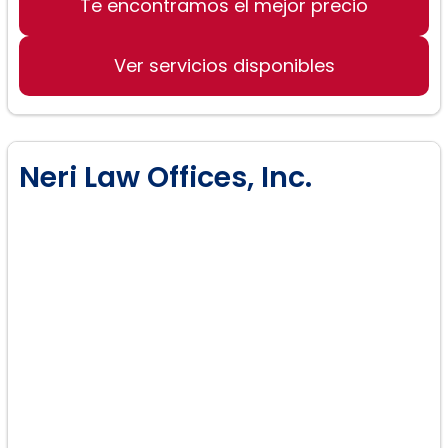
Te encontramos el mejor precio
Ver servicios disponibles
Neri Law Offices, Inc.