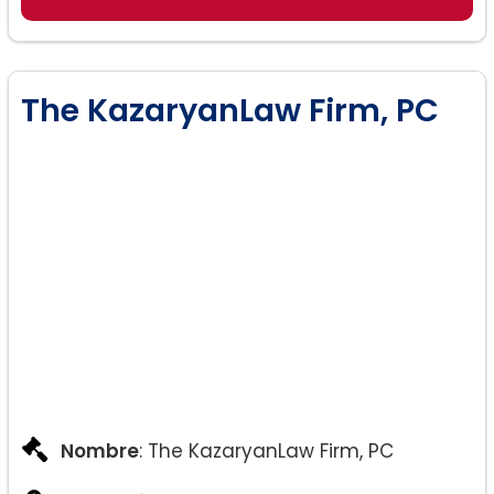
The KazaryanLaw Firm, PC
Nombre
: The KazaryanLaw Firm, PC