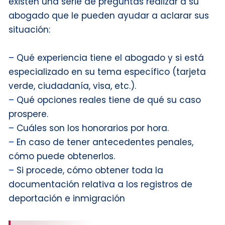
existen una serie de preguntas realizar a su
abogado que le pueden ayudar a aclarar sus
situación:
– Qué experiencia tiene el abogado y si está
especializado en su tema específico (tarjeta
verde, ciudadanía, visa, etc.).
– Qué opciones reales tiene de qué su caso
prospere.
– Cuáles son los honorarios por hora.
– En caso de tener antecedentes penales,
cómo puede obtenerlos.
– Si procede, cómo obtener toda la
documentación relativa a los registros de
deportación e inmigración