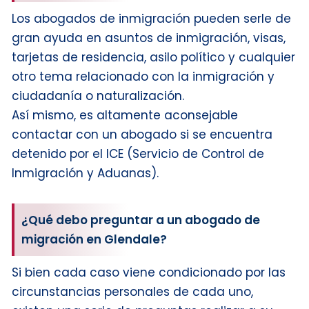
Los abogados de inmigración pueden serle de
gran ayuda en asuntos de inmigración, visas,
tarjetas de residencia, asilo político y cualquier
otro tema relacionado con la inmigración y
ciudadanía o naturalización.
Así mismo, es altamente aconsejable
contactar con un abogado si se encuentra
detenido por el ICE (Servicio de Control de
Inmigración y Aduanas).
¿Qué debo preguntar a un abogado de
migración en Glendale?
Si bien cada caso viene condicionado por las
circunstancias personales de cada uno,