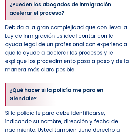
¿Pueden los abogados de inmigración
acelerar el proceso?
Debida a la gran complejidad que con lleva la
Ley de Inmigración es ideal contar con la
ayuda legal de un profesional con experiencia
que le ayude a acelerar los procesos y le
explique los procedimiento paso a paso y de la
manera más clara posible.
¿Qué hacer si la policía me para en
Glendale?
Si la policía le para debe identificarse,
indicando su nombre, dirección y fecha de
nacimiento. Usted también tiene derecho a