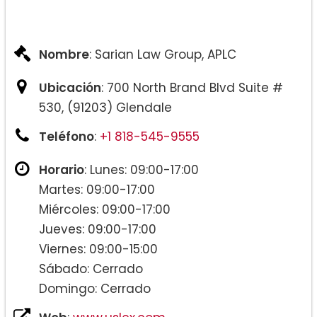
Nombre
: Sarian Law Group, APLC
Ubicación
: 700 North Brand Blvd Suite #
530, (91203) Glendale
Teléfono
:
+1 818-545-9555
Horario
: Lunes: 09:00-17:00
Martes: 09:00-17:00
Miércoles: 09:00-17:00
Jueves: 09:00-17:00
Viernes: 09:00-15:00
Sábado: Cerrado
Domingo: Cerrado