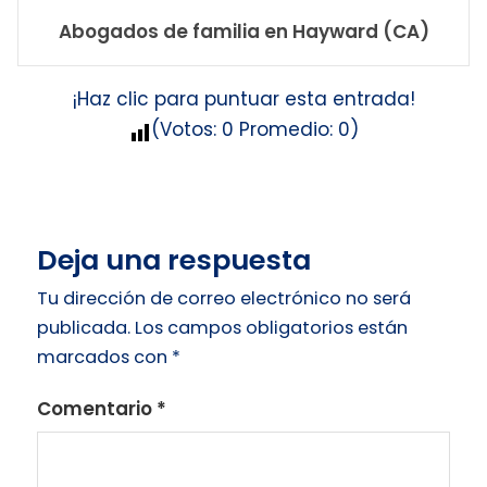
Abogados de familia en Hayward (CA)
¡Haz clic para puntuar esta entrada!
(Votos:
0
Promedio:
0
)
Deja una respuesta
Tu dirección de correo electrónico no será
publicada.
Los campos obligatorios están
marcados con
*
Comentario
*