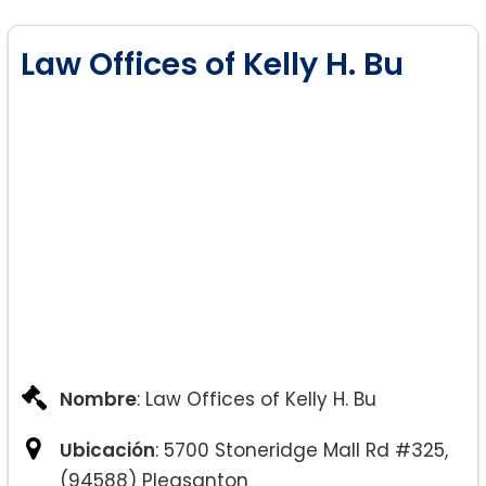
Law Offices of Kelly H. Bu
Nombre
: Law Offices of Kelly H. Bu
Ubicación
: 5700 Stoneridge Mall Rd #325,
(94588) Pleasanton