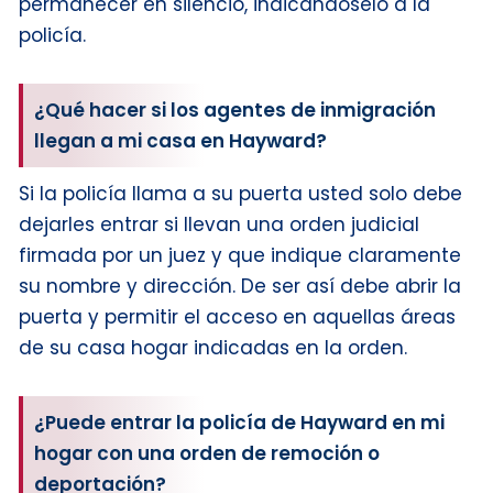
permanecer en silencio, indicándoselo a la
policía.
¿Qué hacer si los agentes de inmigración
llegan a mi casa en Hayward?
Si la policía llama a su puerta usted solo debe
dejarles entrar si llevan una orden judicial
firmada por un juez y que indique claramente
su nombre y dirección. De ser así debe abrir la
puerta y permitir el acceso en aquellas áreas
de su casa hogar indicadas en la orden.
¿Puede entrar la policía de Hayward en mi
hogar con una orden de remoción o
deportación?