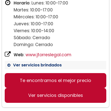
Horario
: Lunes: 10:00-17:00
Martes: 10:00-17:00
Miércoles: 10:00-17:00
Jueves: 10:00-17:00
Viernes: 10:00-14:00
Sábado: Cerrado
Domingo: Cerrado
Web
:
www.jtorreslegal.com
Ver servicios brindados
Te encontramos el mejor precio
Ver servicios disponibles