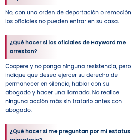
No, con una orden de deportación o remoción
los oficiales no pueden entrar en su casa.
¿Qué hacer si los oficiales de Hayward me
arrestan?
Coopere y no ponga ninguna resistencia, pero
indique que desea ejercer su derecho de
permanecer en silencio, hablar con su
abogado y hacer una llamada. No realice
ninguna acción más sin tratarlo antes con
abogado.
¿Qué hacer si me preguntan por mi estatus