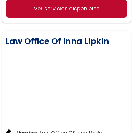
Ver servicios disponibles
Law Office Of Inna Lipkin