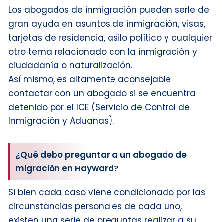
Los abogados de inmigración pueden serle de
gran ayuda en asuntos de inmigración, visas,
tarjetas de residencia, asilo político y cualquier
otro tema relacionado con la inmigración y
ciudadanía o naturalización.
Así mismo, es altamente aconsejable
contactar con un abogado si se encuentra
detenido por el ICE (Servicio de Control de
Inmigración y Aduanas).
¿Qué debo preguntar a un abogado de
migración en Hayward?
Si bien cada caso viene condicionado por las
circunstancias personales de cada uno,
existen una serie de preguntas realizar a su