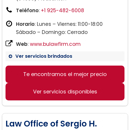
Teléfono
:
+1 925-482-6008
Horario
: Lunes – Viernes: 11:00-18:00
Sábado – Domingo: Cerrado
Web
:
www.bulawfirm.com
Ver servicios brindados
Te encontramos el mejor precio
Ver servicios disponibles
Law Office of Sergio H.