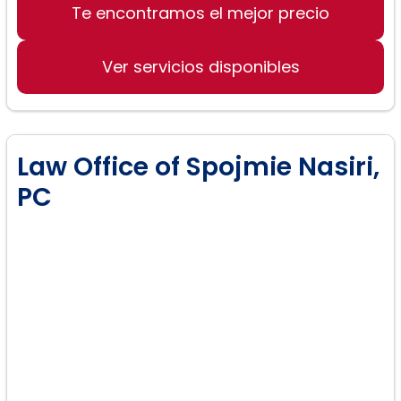
Te encontramos el mejor precio
Ver servicios disponibles
Law Office of Spojmie Nasiri,
PC