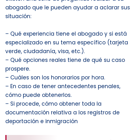
abogado que le pueden ayudar a aclarar sus
situación:
– Qué experiencia tiene el abogado y si está
especializado en su tema específico (tarjeta
verde, ciudadanía, visa, etc.).
– Qué opciones reales tiene de qué su caso
prospere.
– Cuáles son los honorarios por hora.
– En caso de tener antecedentes penales,
cómo puede obtenerlos.
– Si procede, cómo obtener toda la
documentación relativa a los registros de
deportación e inmigración