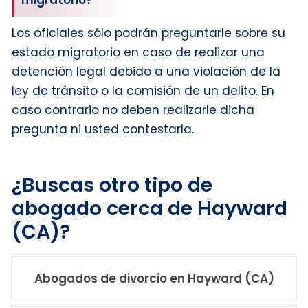
migratorio?
Los oficiales sólo podrán preguntarle sobre su
estado migratorio en caso de realizar una
detención legal debido a una violación de la
ley de tránsito o la comisión de un delito. En
caso contrario no deben realizarle dicha
pregunta ni usted contestarla.
¿Buscas otro tipo de
abogado cerca de Hayward
(CA)?
Abogados de divorcio en Hayward (CA)