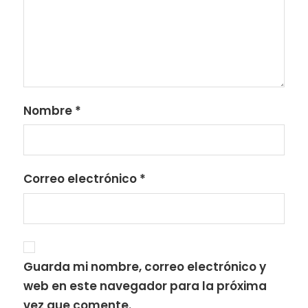
Nombre
*
Correo electrónico
*
Guarda mi nombre, correo electrónico y
web en este navegador para la próxima
vez que comente.