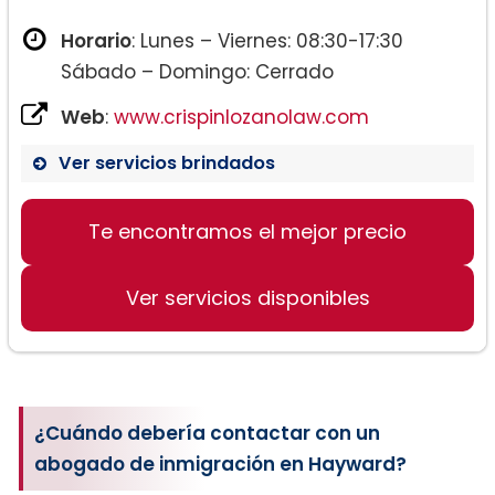
Horario
: Lunes – Viernes: 08:30-17:30
Sábado – Domingo: Cerrado
Web
:
www.crispinlozanolaw.com
Ver servicios brindados
Te encontramos el mejor precio
Ver servicios disponibles
¿Cuándo debería contactar con un
abogado de inmigración en Hayward?