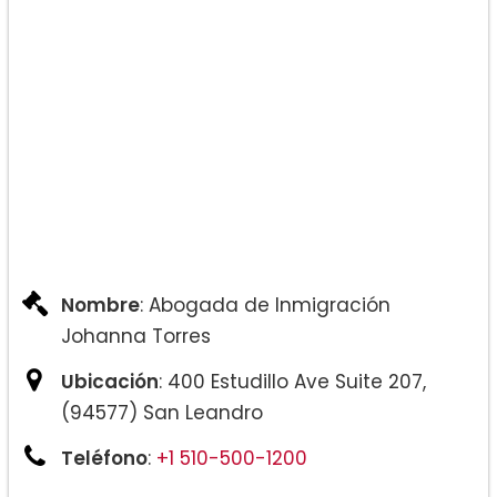
Nombre
: Abogada de Inmigración
Johanna Torres
Ubicación
: 400 Estudillo Ave Suite 207,
(94577) San Leandro
Teléfono
:
+1 510-500-1200