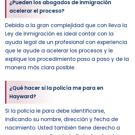
¿Pueden los abogados de inmigración
acelerar el proceso?
Debida a la gran complejidad que con lleva la
Ley de Inmigración es ideal contar con la
ayuda legal de un profesional con experiencia
que le ayude a acelerar los procesos y le
explique los procedimiento paso a paso y de la
manera más clara posible.
¿Qué hacer si la policía me para en
Hayward?
Si la policía le para debe identificarse,
indicando su nombre, dirección y fecha de
nacimiento. Usted también tiene derecho a