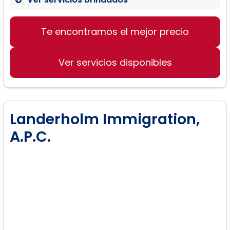
Te encontramos el mejor precio
Ver servicios disponibles
Landerholm Immigration,
A.P.C.