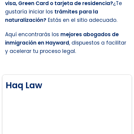
visa, Green Card o tarjeta de residencia?
¿Te
gustaría iniciar los
trámites para la
naturalización?
Estás en el sitio adecuado.
Aquí encontrarás los
mejores abogados de
inmigración en Hayward
, dispuestos a facilitar
y acelerar tu proceso legal.
Haq Law