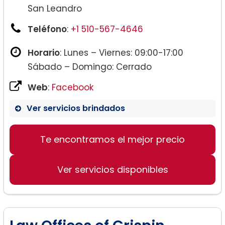
San Leandro
Teléfono
:
+1 510-567-4646
Horario
: Lunes – Viernes: 09:00-17:00
Sábado – Domingo: Cerrado
Web
:
Facebook
Ver servicios brindados
Te encontramos el mejor precio
Ver servicios disponibles