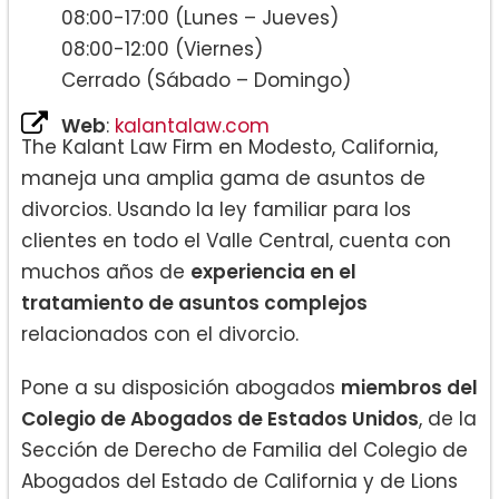
08:00-17:00 (Lunes – Jueves)
08:00-12:00 (Viernes)
Cerrado (Sábado – Domingo)
Web
:
kalantalaw.com
The Kalant Law Firm en Modesto, California,
maneja una amplia gama de asuntos de
divorcios. Usando la ley familiar para los
clientes en todo el Valle Central, cuenta con
muchos años de
experiencia en el
tratamiento de asuntos complejos
relacionados con el divorcio.
Pone a su disposición abogados
miembros del
Colegio de Abogados de Estados Unidos
, de la
Sección de Derecho de Familia del Colegio de
Abogados del Estado de California y de Lions