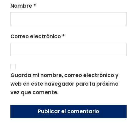
Nombre
*
Correo electrónico
*
Guarda mi nombre, correo electrónico y
web en este navegador para la próxima
vez que comente.