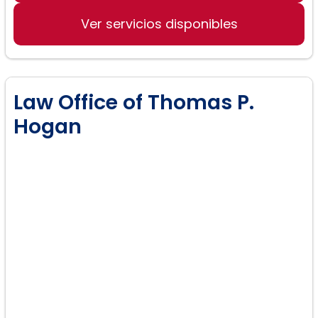
Ver servicios disponibles
Law Office of Thomas P.
Hogan
Ley de inmigración: