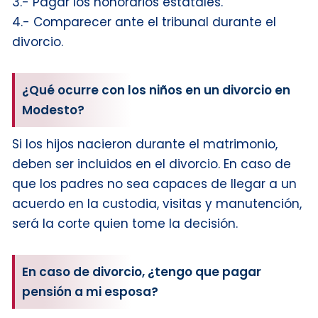
3.- Pagar los honorarios estatales.
4.- Comparecer ante el tribunal durante el
divorcio.
¿Qué ocurre con los niños en un divorcio en
Modesto?
Si los hijos nacieron durante el matrimonio,
deben ser incluidos en el divorcio. En caso de
que los padres no sea capaces de llegar a un
acuerdo en la custodia, visitas y manutención,
será la corte quien tome la decisión.
En caso de divorcio, ¿tengo que pagar
pensión a mi esposa?