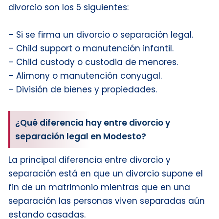
divorcio son los 5 siguientes:
– Si se firma un divorcio o separación legal.
– Child support o manutención infantil.
– Child custody o custodia de menores.
– Alimony o manutención conyugal.
– División de bienes y propiedades.
¿Qué diferencia hay entre divorcio y
separación legal en Modesto?
La principal diferencia entre divorcio y
separación está en que un divorcio supone el
fin de un matrimonio mientras que en una
separación las personas viven separadas aún
estando casadas.