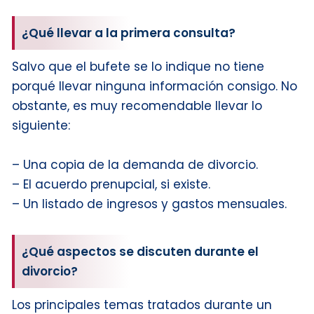
¿Qué llevar a la primera consulta?
Salvo que el bufete se lo indique no tiene
porqué llevar ninguna información consigo. No
obstante, es muy recomendable llevar lo
siguiente:
– Una copia de la demanda de divorcio.
– El acuerdo prenupcial, si existe.
– Un listado de ingresos y gastos mensuales.
¿Qué aspectos se discuten durante el
divorcio?
Los principales temas tratados durante un