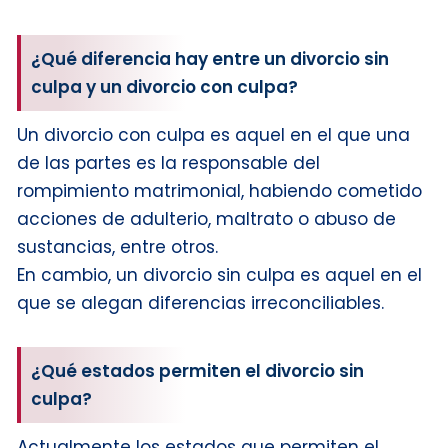
¿Qué diferencia hay entre un divorcio sin
culpa y un divorcio con culpa?
Un divorcio con culpa es aquel en el que una
de las partes es la responsable del
rompimiento matrimonial, habiendo cometido
acciones de adulterio, maltrato o abuso de
sustancias, entre otros.
En cambio, un divorcio sin culpa es aquel en el
que se alegan diferencias irreconciliables.
¿Qué estados permiten el divorcio sin
culpa?
Actualmente los estados que permiten el