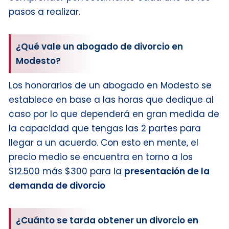
pasos a realizar.
¿Qué vale un abogado de divorcio en
Modesto?
Los honorarios de un abogado en Modesto se
establece en base a las horas que dedique al
caso por lo que dependerá en gran medida de
la capacidad que tengas las 2 partes para
llegar a un acuerdo. Con esto en mente, el
precio medio se encuentra en torno a los
$12.500 más $300 para la
presentación de la
demanda de divorcio
¿Cuánto se tarda obtener un divorcio en