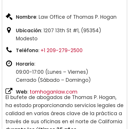
Nombre
: Law Office of Thomas P. Hogan
Ubicación
: 1207 13th St #1, (95354)
Modesto
Teléfono
:
+1 209-279-2500
Horario
:
09:00-17:00 (Lunes – Viernes)
Cerrado (Sábado – Domingo)
Web
:
tomhoganlaw.com
El bufete de abogados de Thomas P. Hogan,
ha estado proporcionando servicios legales de
calidad en varias áreas clave de la práctica a
través de sus oficinas en el norte de California