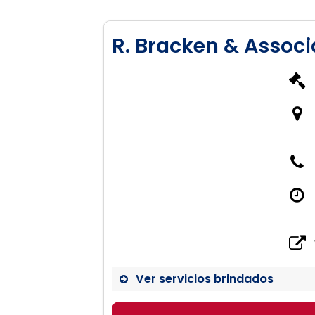
R. Bracken & Associ
Ver servicios brindados