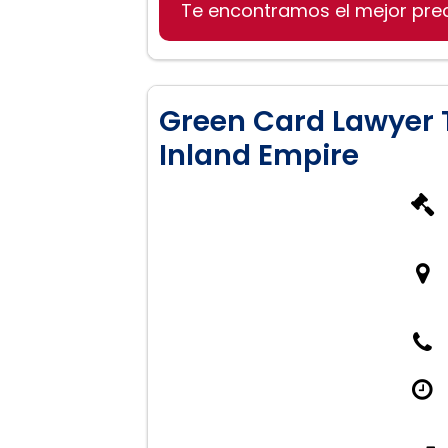
Te encontramos el mejor pre
Green Card Lawyer 
Inland Empire