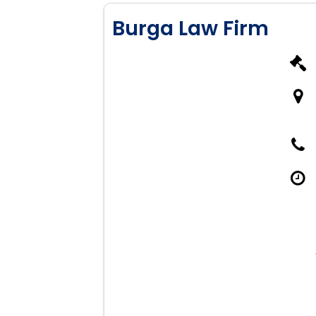
Burga Law Firm