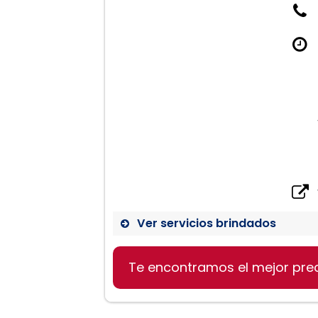
Ver servicios brindados
Te encontramos el mejor pre