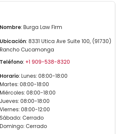
Nombre
: Burga Law Firm
Ubicación
: 8331 Utica Ave Suite 100, (91730)
Rancho Cucamonga
Teléfono
:
+1 909-538-8320
Horario
: Lunes: 08:00-18:00
Martes: 08:00-18:00
Miércoles: 08:00-18:00
Jueves: 08:00-18:00
Viernes: 08:00-12:00
Sábado: Cerrado
Domingo: Cerrado