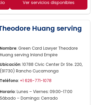
cio
Ver servicios disponibles
Theodore Huang serving
Nombre
: Green Card Lawyer Theodore
Huang serving Inland Empire
Ubicación
: 10788 Civic Center Dr Ste. 220,
(91730) Rancho Cucamonga
Teléfono
:
+1 626-771-1078
Horario
: Lunes – Viernes: 09:00-17:00
Sábado – Domingo: Cerrado