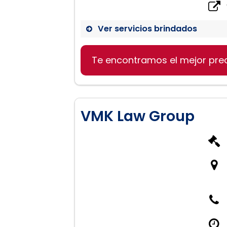
Ver servicios brindados
Te encontramos el mejor pre
VMK Law Group