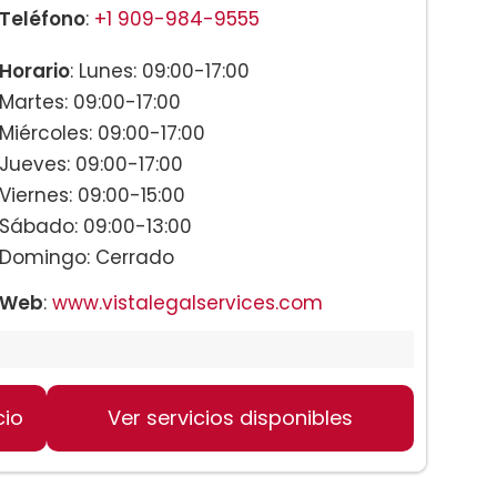
Teléfono
:
+1 909-984-9555
Horario
: Lunes: 09:00-17:00
Martes: 09:00-17:00
Miércoles: 09:00-17:00
Jueves: 09:00-17:00
Viernes: 09:00-15:00
Sábado: 09:00-13:00
Domingo: Cerrado
Web
:
www.vistalegalservices.com
cio
Ver servicios disponibles