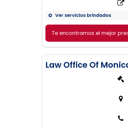
Ver servicios brindados
Te encontramos el mejor pre
Law Office Of Monic