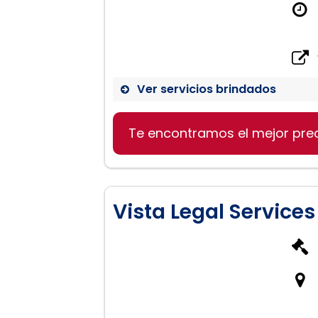
Ver servicios brindados
Te encontramos el mejor pre
Vista Legal Services