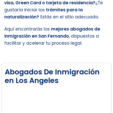
visa, Green Card o tarjeta de residencia?
¿Te
gustaría iniciar los
trámites para la
naturalización?
Estás en el sitio adecuado.
Aquí encontrarás los
mejores abogados de
inmigración en San Fernando
, dispuestos a
facilitar y acelerar tu proceso legal.
Abogados De Inmigración
en Los Angeles