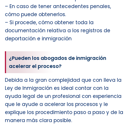
– En caso de tener antecedentes penales,
cómo puede obtenerlos.
– Si procede, cómo obtener toda la
documentación relativa a los registros de
deportación e inmigración
¿Pueden los abogados de inmigración
acelerar el proceso?
Debida a la gran complejidad que con lleva la
Ley de Inmigración es ideal contar con la
ayuda legal de un profesional con experiencia
que le ayude a acelerar los procesos y le
explique los procedimiento paso a paso y de la
manera más clara posible.