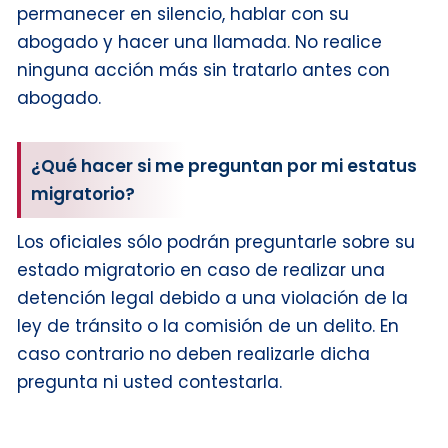
permanecer en silencio, hablar con su
abogado y hacer una llamada. No realice
ninguna acción más sin tratarlo antes con
abogado.
¿Qué hacer si me preguntan por mi estatus
migratorio?
Los oficiales sólo podrán preguntarle sobre su
estado migratorio en caso de realizar una
detención legal debido a una violación de la
ley de tránsito o la comisión de un delito. En
caso contrario no deben realizarle dicha
pregunta ni usted contestarla.