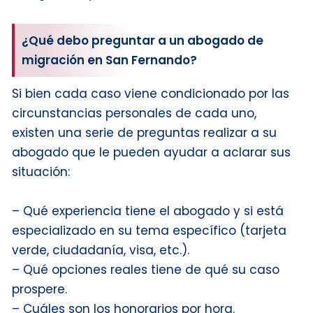
¿Qué debo preguntar a un abogado de
migración en San Fernando?
Si bien cada caso viene condicionado por las
circunstancias personales de cada uno,
existen una serie de preguntas realizar a su
abogado que le pueden ayudar a aclarar sus
situación:
– Qué experiencia tiene el abogado y si está
especializado en su tema específico (tarjeta
verde, ciudadanía, visa, etc.).
– Qué opciones reales tiene de qué su caso
prospere.
– Cuáles son los honorarios por hora.