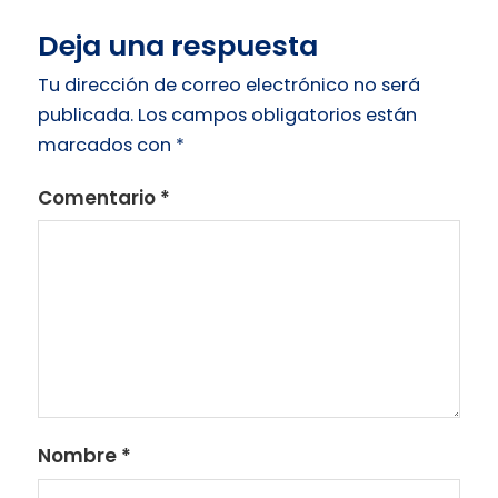
Deja una respuesta
Tu dirección de correo electrónico no será
publicada.
Los campos obligatorios están
marcados con
*
Comentario
*
Nombre
*