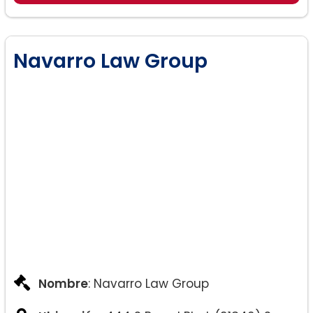
Navarro Law Group
Nombre
: Navarro Law Group