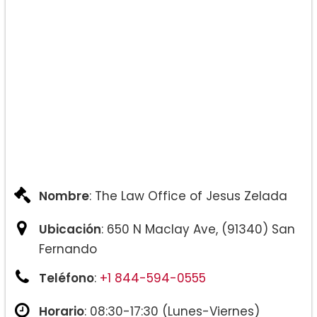
Nombre
: The Law Office of Jesus Zelada
Ubicación
: 650 N Maclay Ave, (91340) San
Fernando
Teléfono
:
+1 844-594-0555
Horario
: 08:30-17:30 (Lunes-Viernes)