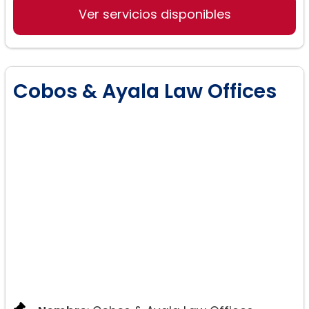
Ver servicios disponibles
Reunificación familiar
Cobos & Ayala Law Offices