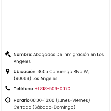
Nombre
: Abogados De Inmigración en Los
Angeles
Ubicación
: 3605 Cahuenga Blvd W,
(90068) Los Angeles
Teléfono
:
+1 818-506-0070
Horario
:08:00-18:00 (Lunes-Viernes)
Cerrado (Sábado-Domingo)