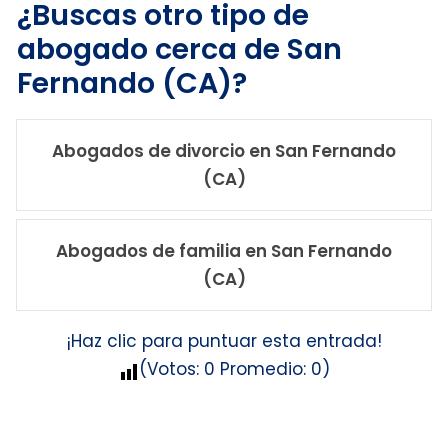
¿Buscas otro tipo de
abogado cerca de San
Fernando (CA)?
Abogados de divorcio en San Fernando
(CA)
Abogados de familia en San Fernando
(CA)
¡Haz clic para puntuar esta entrada!
(Votos:
0
Promedio:
0
)