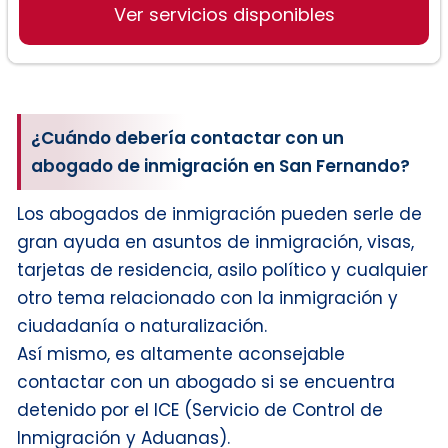
Ver servicios disponibles
¿Cuándo debería contactar con un
abogado de inmigración en San Fernando?
Los abogados de inmigración pueden serle de
gran ayuda en asuntos de inmigración, visas,
tarjetas de residencia, asilo político y cualquier
otro tema relacionado con la inmigración y
ciudadanía o naturalización.
Así mismo, es altamente aconsejable
contactar con un abogado si se encuentra
detenido por el ICE (Servicio de Control de
Inmigración y Aduanas).