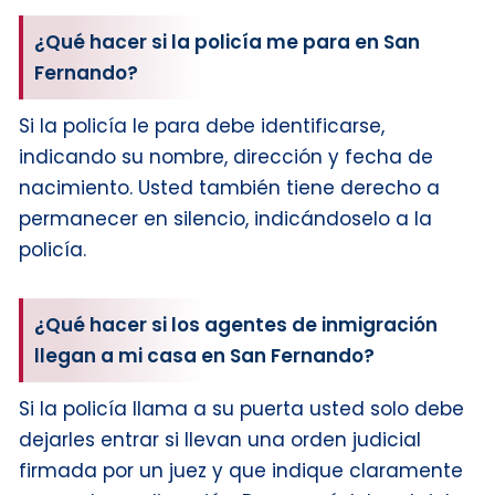
¿Qué hacer si la policía me para en San
Fernando?
Si la policía le para debe identificarse,
indicando su nombre, dirección y fecha de
nacimiento. Usted también tiene derecho a
permanecer en silencio, indicándoselo a la
policía.
¿Qué hacer si los agentes de inmigración
llegan a mi casa en San Fernando?
Si la policía llama a su puerta usted solo debe
dejarles entrar si llevan una orden judicial
firmada por un juez y que indique claramente