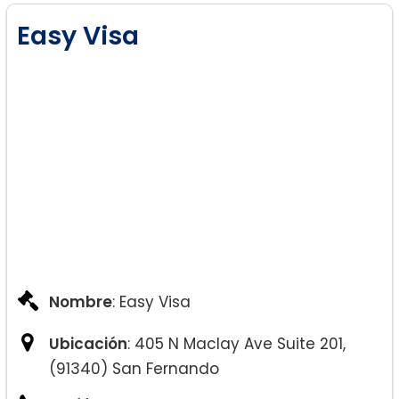
Easy Visa
Nombre
: Easy Visa
Ubicación
: 405 N Maclay Ave Suite 201,
(91340) San Fernando