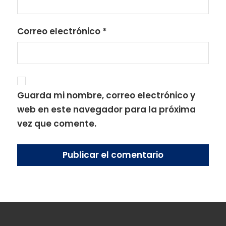
Correo electrónico
*
Guarda mi nombre, correo electrónico y
web en este navegador para la próxima
vez que comente.