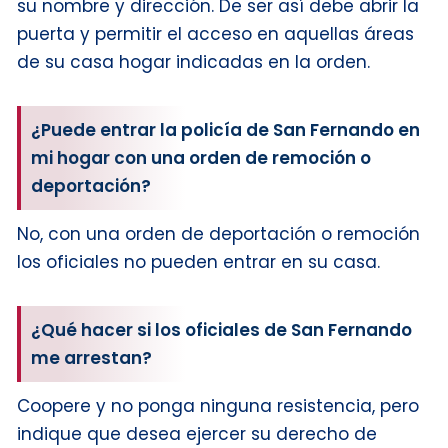
su nombre y dirección. De ser así debe abrir la
puerta y permitir el acceso en aquellas áreas
de su casa hogar indicadas en la orden.
¿Puede entrar la policía de San Fernando en
mi hogar con una orden de remoción o
deportación?
No, con una orden de deportación o remoción
los oficiales no pueden entrar en su casa.
¿Qué hacer si los oficiales de San Fernando
me arrestan?
Coopere y no ponga ninguna resistencia, pero
indique que desea ejercer su derecho de