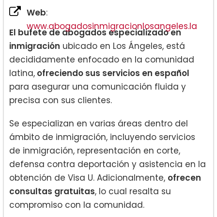
Web
:
www.abogadosinmigracionlosangeles.la
El bufete de abogados especializado en
inmigración
ubicado en Los Ángeles, está
decididamente enfocado en la comunidad
latina,
ofreciendo sus servicios en español
para asegurar una comunicación fluida y
precisa con sus clientes.
Se especializan en varias áreas dentro del
ámbito de inmigración, incluyendo servicios
de inmigración, representación en corte,
defensa contra deportación y asistencia en la
obtención de Visa U. Adicionalmente,
ofrecen
consultas gratuitas
, lo cual resalta su
compromiso con la comunidad.