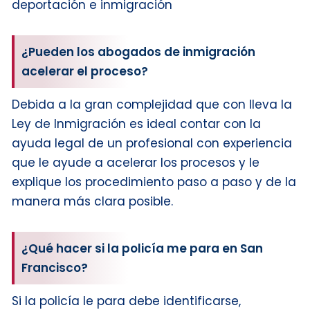
deportación e inmigración
¿Pueden los abogados de inmigración
acelerar el proceso?
Debida a la gran complejidad que con lleva la
Ley de Inmigración es ideal contar con la
ayuda legal de un profesional con experiencia
que le ayude a acelerar los procesos y le
explique los procedimiento paso a paso y de la
manera más clara posible.
¿Qué hacer si la policía me para en San
Francisco?
Si la policía le para debe identificarse,