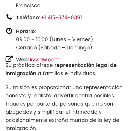
Francisco
Teléfono
:
+1 415-374-0391
Horario
:
09:00 – 16:00 (Lunes – Viernes)
Cerrado (Sábado – Domingo)
Web
:
kvvlaw.com
Su práctica ofrece
representación legal de
inmigración
a familias e individuos.
Su misión es proporcionar una representación
honesta y realista, advertir contra posibles
fraudes por parte de personas que no son
abogados y simplificar el intrincado y
ocasionalmente extraño mundo de la ley de
inmigración.