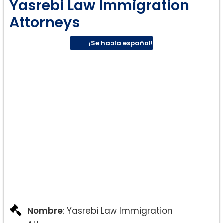
Yasrebi Law Immigration
Attorneys
¡Se habla español!
Nombre
: Yasrebi Law Immigration