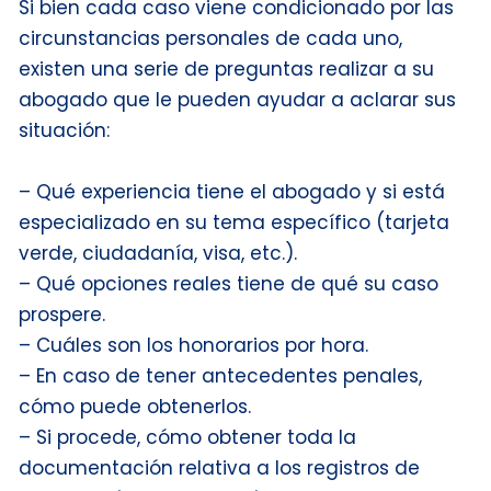
Si bien cada caso viene condicionado por las
circunstancias personales de cada uno,
existen una serie de preguntas realizar a su
abogado que le pueden ayudar a aclarar sus
situación:
– Qué experiencia tiene el abogado y si está
especializado en su tema específico (tarjeta
verde, ciudadanía, visa, etc.).
– Qué opciones reales tiene de qué su caso
prospere.
– Cuáles son los honorarios por hora.
– En caso de tener antecedentes penales,
cómo puede obtenerlos.
– Si procede, cómo obtener toda la
documentación relativa a los registros de