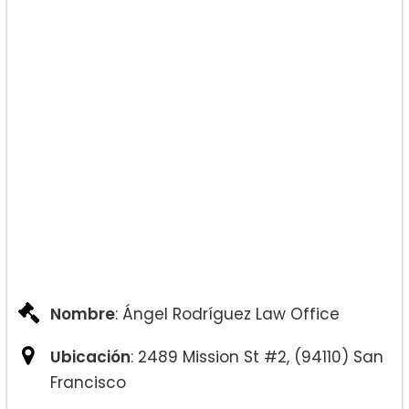
Nombre
: Ángel Rodríguez Law Office
Ubicación
: 2489 Mission St #2, (94110) San
Francisco