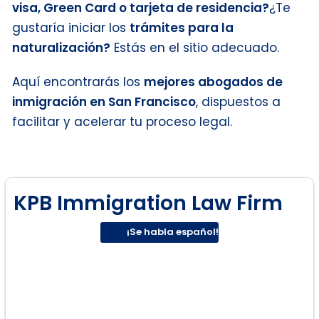
visa, Green Card o tarjeta de residencia?
¿Te
gustaría iniciar los
trámites para la
naturalización?
Estás en el sitio adecuado.
Aquí encontrarás los
mejores abogados de
inmigración en San Francisco
, dispuestos a
facilitar y acelerar tu proceso legal.
KPB Immigration Law Firm
¡Se habla español!