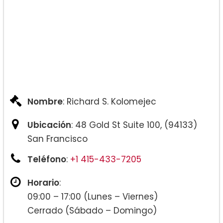
Nombre
: Richard S. Kolomejec
Ubicación
: 48 Gold St Suite 100, (94133)
San Francisco
Teléfono
:
+1 415-433-7205
Horario
:
09:00 – 17:00 (Lunes – Viernes)
Cerrado (Sábado – Domingo)