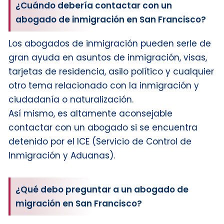
¿Cuándo debería contactar con un
Servicios de empleos:
abogado de inmigración en San Francisco?
Los abogados de inmigración pueden serle de
gran ayuda en asuntos de inmigración, visas,
tarjetas de residencia, asilo político y cualquier
otro tema relacionado con la inmigración y
ciudadanía o naturalización.
Así mismo, es altamente aconsejable
contactar con un abogado si se encuentra
detenido por el ICE (Servicio de Control de
Inmigración y Aduanas).
¿Qué debo preguntar a un abogado de
migración en San Francisco?