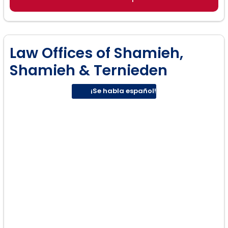
Derecho Migratorio:
Law Offices of Shamieh,
Shamieh & Ternieden
¡Se habla español!