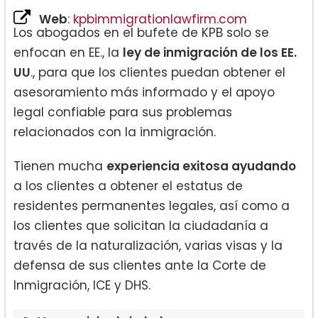
Web
:
kpbimmigrationlawfirm.com
Los abogados en el bufete de KPB solo se
enfocan en EE., la
ley de inmigración de los EE.
UU
., para que los clientes puedan obtener el
asesoramiento más informado y el apoyo
legal confiable para sus problemas
relacionados con la inmigración.
Tienen mucha
experiencia exitosa ayudando
a los clientes a obtener el estatus de
residentes permanentes legales, así como a
los clientes que solicitan la ciudadanía a
través de la naturalización, varias visas y la
defensa de sus clientes ante la Corte de
Inmigración, ICE y DHS.