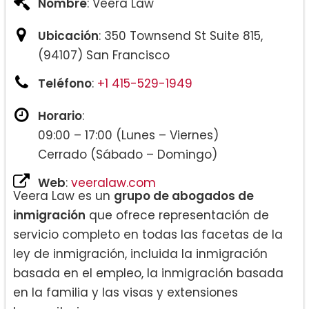
Nombre
: Veera Law
Ubicación
: 350 Townsend St Suite 815,
(94107) San Francisco
Teléfono
:
+1 415-529-1949
Horario
:
09:00 – 17:00 (Lunes – Viernes)
Cerrado (Sábado – Domingo)
Web
:
veeralaw.com
Veera Law es un
grupo de abogados de
inmigración
que ofrece representación de
servicio completo en todas las facetas de la
ley de inmigración, incluida la inmigración
basada en el empleo, la inmigración basada
en la familia y las visas y extensiones