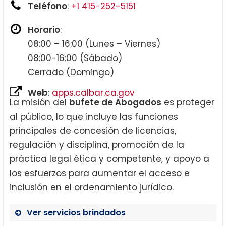
Teléfono
:
+1 415-252-5151
Horario
:
08:00 – 16:00 (Lunes – Viernes)
08:00-16:00 (Sábado)
Cerrado (Domingo)
Web
:
apps.calbar.ca.gov
La misión del
bufete de Abogados
es proteger
al público, lo que incluye las funciones
principales de concesión de licencias,
regulación y disciplina, promoción de la
práctica legal ética y competente, y apoyo a
los esfuerzos para aumentar el acceso e
inclusión en el ordenamiento jurídico.
Ver servicios brindados