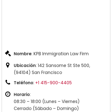
Nombre
: KPB Immigration Law Firm
Ubicación
: 142 Sansome St Ste 500,
(94104) San Francisco
Teléfono
:
+1 415-900-4405
Horario
:
08:30 – 18:00 (Lunes – Viernes)
Cerrado (Sábado – Domingo)