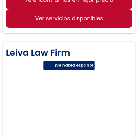
Ver servicios disponibles
Leiva Law Firm
Ciudadanía y naturalización:
¡Se habla español!