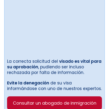
La correcta solicitud del
visado es vital para
su aprobación
, pudiendo ser incluso
rechazada por falta de información.
Evite la denegación
de su visa
informándose con uno de nuestros expertos.
Consultar un abogado de inmigración