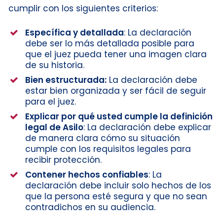
cumplir con los siguientes criterios:
Específica y detallada
: La declaración
debe ser lo más detallada posible para
que el juez pueda tener una imagen clara
de su historia.
Bien estructurada:
La declaración debe
estar bien organizada y ser fácil de seguir
para el juez.
Explicar por qué usted cumple la definición
legal de Asilo
: La declaración debe explicar
de manera clara cómo su situación
cumple con los requisitos legales para
recibir protección.
Contener hechos confiables
: La
declaración debe incluir solo hechos de los
que la persona esté segura y que no sean
contradichos en su audiencia.