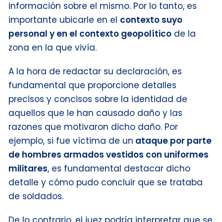
información sobre el mismo. Por lo tanto, es
importante ubicarle en el
contexto suyo
personal y en el contexto geopolítico
de la
zona en la que vivía.
A la hora de redactar su declaración, es
fundamental que proporcione detalles
precisos y concisos sobre la identidad de
aquellos que le han causado daño y las
razones que motivaron dicho daño. Por
ejemplo, si fue víctima de un
ataque por parte
de hombres armados vestidos con uniformes
militares
, es fundamental destacar dicho
detalle y cómo pudo concluir que se trataba
de soldados.
De lo contrario, el juez podría interpretar que se