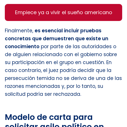
Empiece ya a vivir el sueño americano
Finalmente,
es esencial incluir pruebas
concretas que demuestren que existe un
conocimiento
por parte de las autoridades o
de alguien relacionado con el gobierno sobre
su participación en el grupo en cuestión. En
caso contrario, el juez podría decidir que la
persecución temida no se deriva de una de las
razones mencionadas y, por lo tanto, su
solicitud podría ser rechazada.
Modelo de carta para
solicitar asilo político en