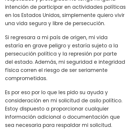
intención de participar en actividades políticas
en los Estados Unidos, simplemente quiero vivir
una vida segura y libre de persecución.
Si regresara a mi país de origen, mi vida
estaría en grave peligro y estaría sujeto a la
persecución política y la represión por parte
del estado. Además, mi seguridad e integridad
física corren el riesgo de ser seriamente
comprometidas.
Es por eso por lo que les pido su ayuda y
consideración en mi solicitud de asilo político.
Estoy dispuesto a proporcionar cualquier
información adicional o documentación que
sea necesaria para respaldar mi solicitud.