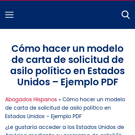
Cómo hacer un modelo
de carta de solicitud de
asilo político en Estados
Unidos – Ejemplo PDF
Abogados Hispanos
»
Cómo hacer un modelo
de carta de solicitud de asilo político en
Estados Unidos – Ejemplo PDF
¿Le gustaría acceder a los Estados Unidos de