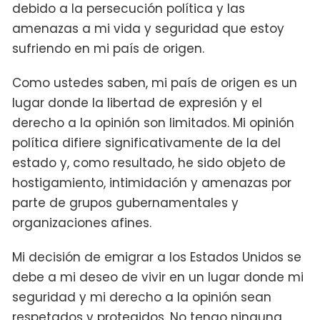
debido a la persecución política y las
amenazas a mi vida y seguridad que estoy
sufriendo en mi país de origen.
Como ustedes saben, mi país de origen es un
lugar donde la libertad de expresión y el
derecho a la opinión son limitados. Mi opinión
política difiere significativamente de la del
estado y, como resultado, he sido objeto de
hostigamiento, intimidación y amenazas por
parte de grupos gubernamentales y
organizaciones afines.
Mi decisión de emigrar a los Estados Unidos se
debe a mi deseo de vivir en un lugar donde mi
seguridad y mi derecho a la opinión sean
respetados y protegidos. No tengo ninguna