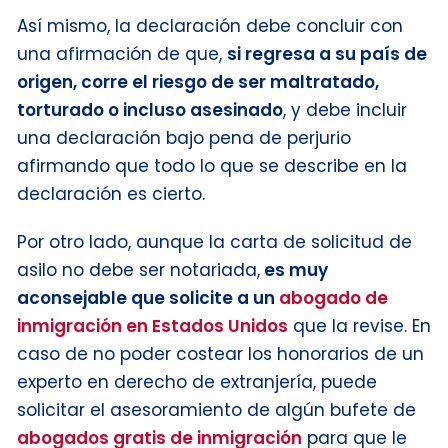
Así mismo, la declaración debe concluir con
una afirmación de que,
si regresa a su país de
origen, corre el riesgo de ser maltratado,
torturado o incluso asesinado
, y debe incluir
una declaración bajo pena de perjurio
afirmando que todo lo que se describe en la
declaración es cierto.
Por otro lado, aunque la carta de solicitud de
asilo no debe ser notariada,
es muy
aconsejable que solicite a un
abogado de
inmigración en Estados Unidos
que la revise. En
caso de no poder costear los honorarios de un
experto en derecho de extranjería, puede
solicitar el asesoramiento de algún bufete de
abogados gratis de inmigración
para que le