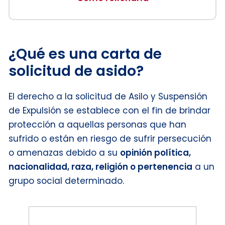
¿Qué es una carta de
solicitud de asido?
El derecho a la solicitud de Asilo y Suspensión
de Expulsión se establece con el fin de brindar
protección a aquellas personas que han
sufrido o están en riesgo de sufrir persecución
o amenazas debido a su
opinión política,
nacionalidad, raza, religión o pertenencia
a un
grupo social determinado.