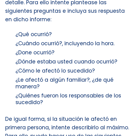
detalle. Para ello intente plantease las
siguientes preguntas e incluya sus respuesta
en dicho informe:
¿Qué ocurrió?
¿Cuándo ocurrió?, incluyendo la hora.
¿Done ocurrió?
¿Dónde estaba usted cuando ocurrió?
¿Cómo le afectó lo sucedido?
¿Le afectó a algún familiar?, ¿de qué
manera?
¿Quiénes fueron los responsables de los
sucedido?
De igual forma, si la situación le afectó en
primera persona, intente describirlo al máximo.
Para ello, puede hacer uso de las siguientes