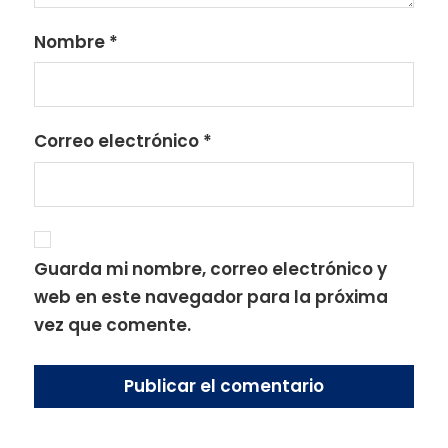
Nombre
*
Correo electrónico
*
Guarda mi nombre, correo electrónico y
web en este navegador para la próxima
vez que comente.