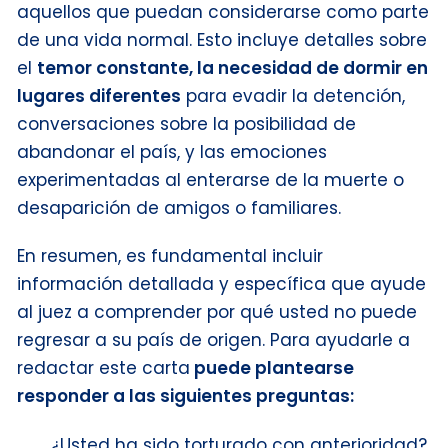
aquellos que puedan considerarse como parte
de una vida normal. Esto incluye detalles sobre
el
temor constante, la necesidad de dormir en
lugares diferentes
para evadir la detención,
conversaciones sobre la posibilidad de
abandonar el país, y las emociones
experimentadas al enterarse de la muerte o
desaparición de amigos o familiares.
En resumen, es fundamental incluir
información detallada y específica que ayude
al juez a comprender por qué usted no puede
regresar a su país de origen. Para ayudarle a
redactar este carta
puede plantearse
responder a las siguientes preguntas:
¿Usted ha sido torturado con anterioridad?