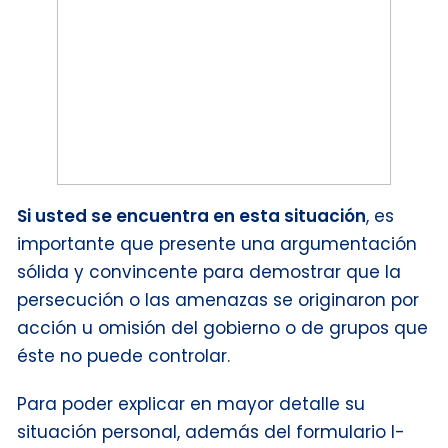
Si usted se encuentra en esta situación
, es
importante que presente una argumentación
sólida y convincente para demostrar que la
persecución o las amenazas se originaron por
acción u omisión del gobierno o de grupos que
éste no puede controlar.
Para poder explicar en mayor detalle su
situación personal, además del formulario I-