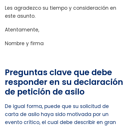
Les agradezco su tiempo y consideración en
este asunto.
Atentamente,
Nombre y firma
Preguntas clave que debe
responder en su declaración
de petición de asilo
De igual forma, puede que su solicitud de
carta de asilo haya sido motivada por un
evento crítico, el cual debe describir en gran