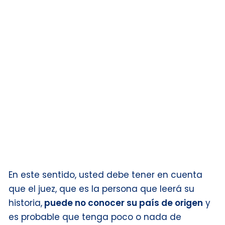
En este sentido, usted debe tener en cuenta
que el juez, que es la persona que leerá su
historia,
puede no conocer su país de origen
y
es probable que tenga poco o nada de