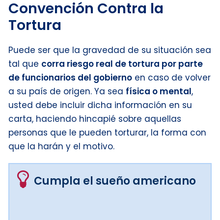
Convención Contra la
Tortura
Puede ser que la gravedad de su situación sea
tal que
corra riesgo real de tortura por parte
de funcionarios del gobierno
en caso de volver
a su país de origen. Ya sea
física o mental
,
usted debe incluir dicha información en su
carta, haciendo hincapié sobre aquellas
personas que le pueden torturar, la forma con
que la harán y el motivo.
Cumpla el sueño americano