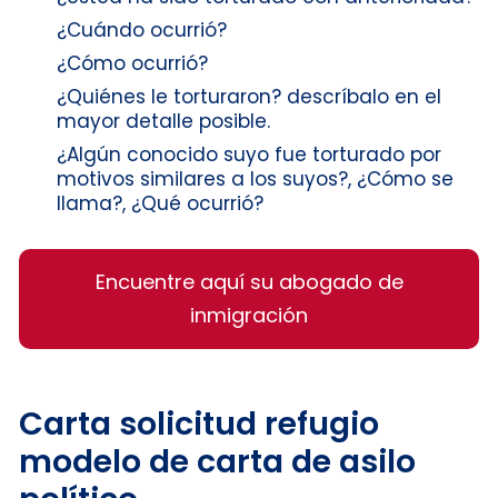
¿Cuándo ocurrió?
¿Cómo ocurrió?
¿Quiénes le torturaron? descríbalo en el
mayor detalle posible.
¿Algún conocido suyo fue torturado por
motivos similares a los suyos?, ¿Cómo se
llama?, ¿Qué ocurrió?
Encuentre aquí su abogado de
inmigración
Carta solicitud refugio
modelo de carta de asilo