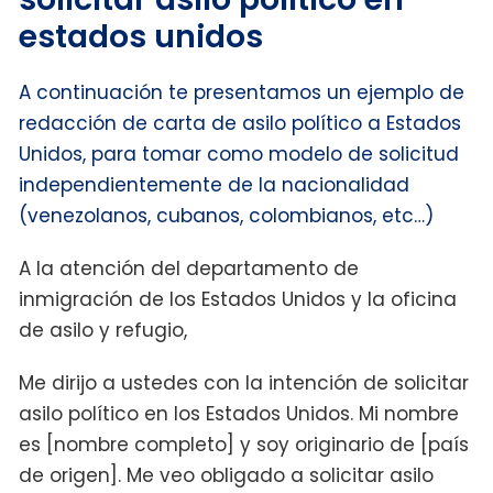
estados unidos
A continuación te presentamos un ejemplo de
redacción de carta de asilo político a Estados
Unidos, para tomar como modelo de solicitud
independientemente de la nacionalidad
(venezolanos, cubanos, colombianos, etc…)
A la atención del departamento de
inmigración de los Estados Unidos y la oficina
de asilo y refugio,
Me dirijo a ustedes con la intención de solicitar
asilo político en los Estados Unidos. Mi nombre
es [nombre completo] y soy originario de [país
de origen]. Me veo obligado a solicitar asilo