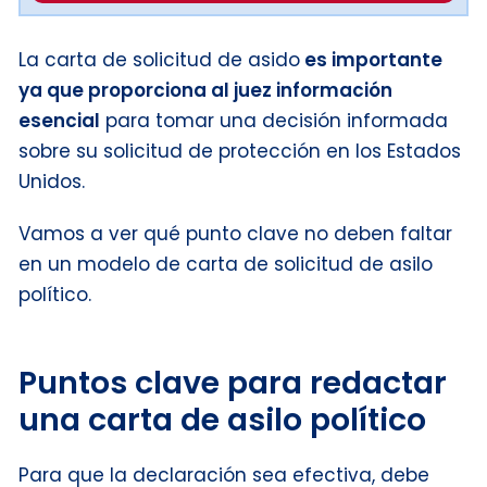
La carta de solicitud de asido
es importante
ya que proporciona al juez información
esencial
para tomar una decisión informada
sobre su solicitud de protección en los Estados
Unidos.
Vamos a ver qué punto clave no deben faltar
en un modelo de carta de solicitud de asilo
político.
Puntos clave para redactar
una carta de asilo político
Para que la declaración sea efectiva, debe