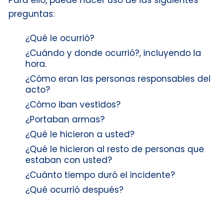
preguntas:
¿Qué le ocurrió?
¿Cuándo y donde ocurrió?, incluyendo la
hora.
¿Cómo eran las personas responsables del
acto?
¿Cómo iban vestidos?
¿Portaban armas?
¿Qué le hicieron a usted?
¿Qué le hicieron al resto de personas que
estaban con usted?
¿Cuánto tiempo duró el incidente?
¿Qué ocurrió después?