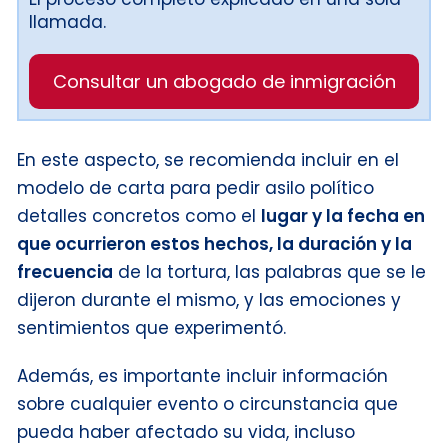
llamada.
Consultar un abogado de inmigración
En este aspecto, se recomienda incluir en el
modelo de carta para pedir asilo político
detalles concretos como el
lugar y la fecha en
que ocurrieron estos hechos, la duración y la
frecuencia
de la tortura, las palabras que se le
dijeron durante el mismo, y las emociones y
sentimientos que experimentó.
Además, es importante incluir información
sobre cualquier evento o circunstancia que
pueda haber afectado su vida, incluso