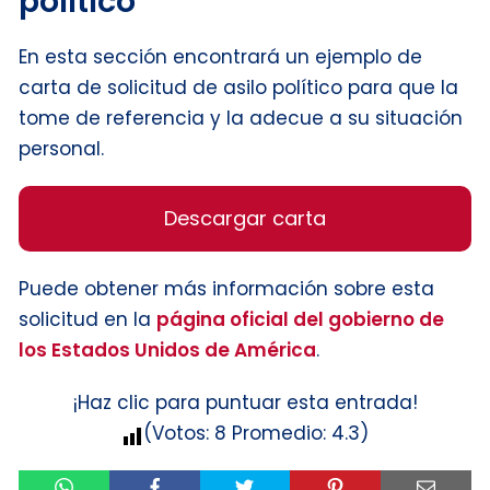
político
En esta sección encontrará un ejemplo de
carta de solicitud de asilo político para que la
tome de referencia y la adecue a su situación
personal.
Descargar carta
Puede obtener más información sobre esta
solicitud en la
página oficial del gobierno de
los Estados Unidos de América
.
¡Haz clic para puntuar esta entrada!
(Votos:
8
Promedio:
4.3
)