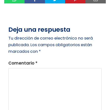
Deja una respuesta
Tu dirección de correo electrónico no será
publicada.
Los campos obligatorios están
marcados con
*
Comentario
*