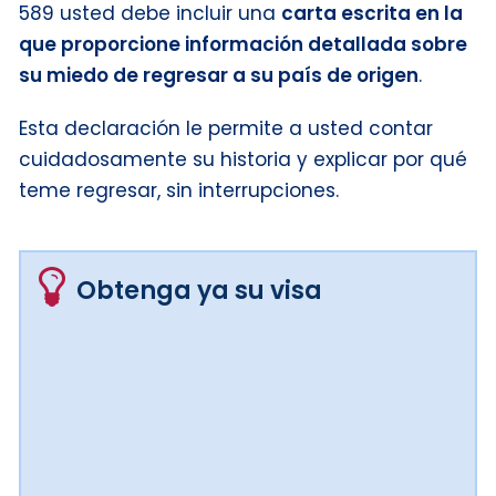
589 usted debe incluir una
carta escrita en la
que proporcione información detallada sobre
su miedo de regresar a su país de origen
.
Esta declaración le permite a usted contar
cuidadosamente su historia y explicar por qué
teme regresar, sin interrupciones.
Obtenga ya su visa