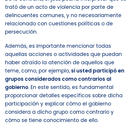
trató de un acto de violencia por parte de
delincuentes comunes, y no necesariamente
relacionado con cuestiones políticas o de
persecución.
Además, es importante mencionar todas
aquellas acciones o actividades que puedan
haber atraído la atención de aquellos que
teme, como, por ejemplo,
si usted participó en
grupos considerados como contrarios al
gobierno
. En este sentido, es fundamental
proporcionar detalles específicos sobre dicha
participación y explicar cómo el gobierno
considera a dicho grupo como contrario y
cómo se tiene conocimiento de ello.