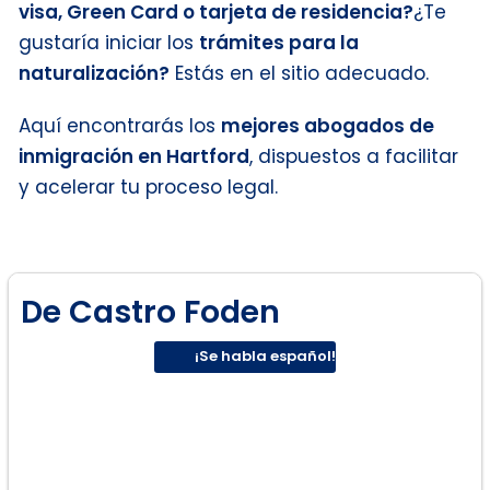
visa, Green Card o tarjeta de residencia?
¿Te
gustaría iniciar los
trámites para la
naturalización?
Estás en el sitio adecuado.
Aquí encontrarás los
mejores abogados de
inmigración en Hartford
, dispuestos a facilitar
y acelerar tu proceso legal.
De Castro Foden
¡Se habla español!