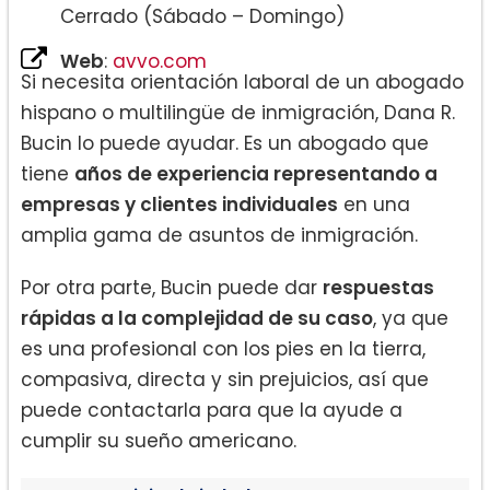
Cerrado (Sábado – Domingo)
Web
:
avvo.com
Si necesita orientación laboral de un abogado
hispano o multilingüe de inmigración, Dana R.
Bucin lo puede ayudar. Es un abogado que
tiene
años de experiencia representando a
empresas y clientes individuales
en una
amplia gama de asuntos de inmigración.
Por otra parte, Bucin puede dar
respuestas
rápidas a la complejidad de su caso
, ya que
es una profesional con los pies en la tierra,
compasiva, directa y sin prejuicios, así que
puede contactarla para que la ayude a
cumplir su sueño americano.