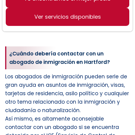
Problemas de inmigración familiar
Ver servicios disponibles
Problemas de inmigración laboral
Asilo
¿Cuándo debería contactar con un
Deportación
abogado de inmigración en Hartford?
Los abogados de inmigración pueden serle de
Servicios de la tarjeta verde
gran ayuda en asuntos de inmigración, visas,
tarjetas de residencia, asilo político y cualquier
Ciudadanía
otro tema relacionado con la inmigración y
ciudadanía o naturalización.
Así mismo, es altamente aconsejable
contactar con un abogado si se encuentra