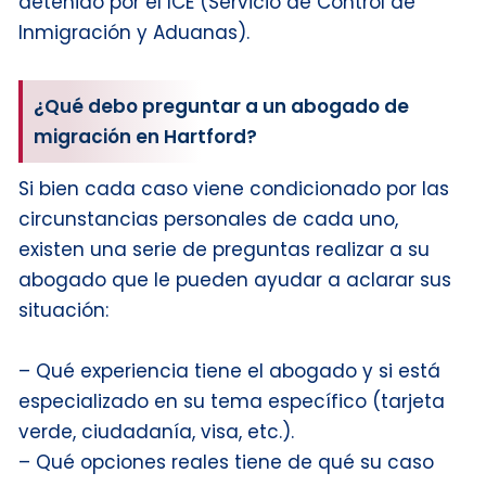
detenido por el ICE (Servicio de Control de
Inmigración y Aduanas).
¿Qué debo preguntar a un abogado de
migración en Hartford?
Si bien cada caso viene condicionado por las
circunstancias personales de cada uno,
existen una serie de preguntas realizar a su
abogado que le pueden ayudar a aclarar sus
situación:
– Qué experiencia tiene el abogado y si está
especializado en su tema específico (tarjeta
verde, ciudadanía, visa, etc.).
– Qué opciones reales tiene de qué su caso