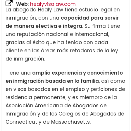
Web
:
healyvisalaw.com
La abogada Healy Law tiene estudio legal en
inmigración, con una
capacidad para servir
de manera efectiva e íntegra
. Su firma tiene
una reputación nacional e internacional,
gracias al éxito que ha tenido con cada
cliente en las áreas más retadoras de la ley
de inmigración.
Tiene una
amplia experiencia y conocimiento
en inmigración
basada en la familia
, así como
en visas basadas en el empleo y peticiones de
residencia permanente, y es miembro de la
Asociación Americana de Abogados de
Inmigración y de los Colegios de Abogados de
Connecticut y de Massachusetts.