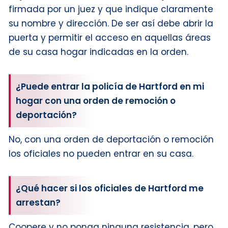
firmada por un juez y que indique claramente
su nombre y dirección. De ser así debe abrir la
puerta y permitir el acceso en aquellas áreas
de su casa hogar indicadas en la orden.
¿Puede entrar la policía de Hartford en mi
hogar con una orden de remoción o
deportación?
No, con una orden de deportación o remoción
los oficiales no pueden entrar en su casa.
¿Qué hacer si los oficiales de Hartford me
arrestan?
Coopere y no ponga ninguna resistencia, pero