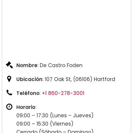
Nombre
: De Castro Foden
Ubicación
: 107 Oak St, (06106) Hartford
Teléfono
:
+1 860-278-3001
Horario
:
09:00 – 17:30 (Lunes – Jueves)
09:00 – 15:30 (Viernes)
Cerrado (Sábado – Domingo)