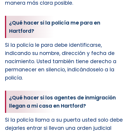
manera más clara posible.
¿Qué hacer si la policía me para en
Hartford?
Si la policía le para debe identificarse,
indicando su nombre, dirección y fecha de
nacimiento. Usted también tiene derecho a
permanecer en silencio, indicándoselo a la
policía.
¿Qué hacer si los agentes de inmigración
llegan a mi casa en Hartford?
Si la policía llama a su puerta usted solo debe
dejarles entrar si llevan una orden judicial