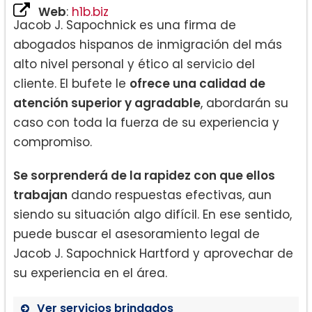
Web
:
h1b.biz
Jacob J. Sapochnick es una firma de
abogados hispanos de inmigración del más
alto nivel personal y ético al servicio del
cliente. El bufete le
ofrece una calidad de
atención superior y agradable
, abordarán su
caso con toda la fuerza de su experiencia y
compromiso.
Se sorprenderá de la rapidez con que ellos
trabajan
dando respuestas efectivas, aun
siendo su situación algo difícil. En ese sentido,
puede buscar el asesoramiento legal de
Jacob J. Sapochnick Hartford y aprovechar de
su experiencia en el área.
Ver servicios brindados