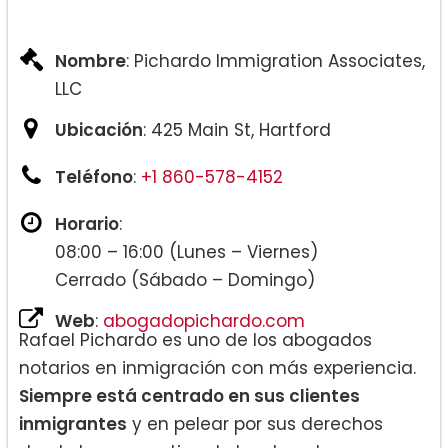
Nombre
: Pichardo Immigration Associates,
LLC
Ubicación
: 425 Main St, Hartford
Teléfono
:
+1 860-578-4152
Horario
:
08:00 – 16:00 (Lunes – Viernes)
Cerrado (Sábado – Domingo)
Web
:
abogadopichardo.com
Rafael Pichardo es uno de los abogados
notarios en inmigración con más experiencia.
Siempre está centrado en sus clientes
inmigrantes
y en pelear por sus derechos