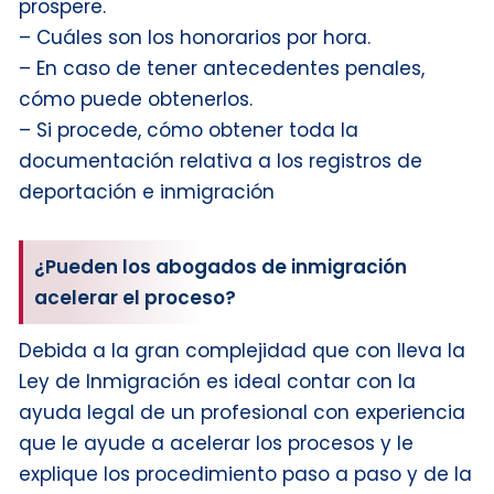
prospere.
– Cuáles son los honorarios por hora.
– En caso de tener antecedentes penales,
cómo puede obtenerlos.
– Si procede, cómo obtener toda la
documentación relativa a los registros de
deportación e inmigración
¿Pueden los abogados de inmigración
acelerar el proceso?
Debida a la gran complejidad que con lleva la
Ley de Inmigración es ideal contar con la
ayuda legal de un profesional con experiencia
que le ayude a acelerar los procesos y le
explique los procedimiento paso a paso y de la