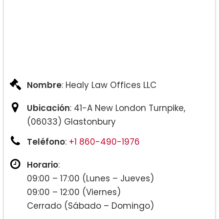
Nombre
: Healy Law Offices LLC
Ubicación
: 41-A New London Turnpike,
(06033) Glastonbury
Teléfono
:
+1 860-490-1976
Horario
:
09:00 – 17:00 (Lunes – Jueves)
09:00 – 12:00 (Viernes)
Cerrado (Sábado – Domingo)