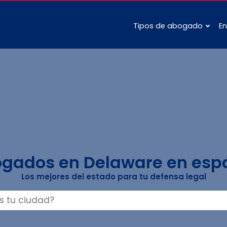
Tipos de abogado
En
gados en Delaware en esp
Los mejores del estado para tu defensa legal
Buscar