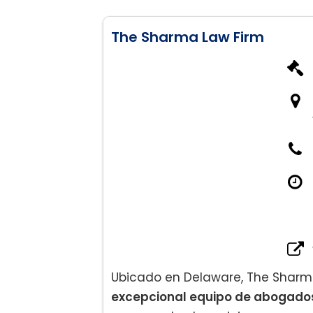
The Sharma Law Firm
Ubicado en Delaware, The Sharm
excepcional equipo de abogado