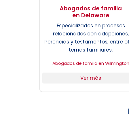
Abogados de familia
en Delaware
Especializados en procesos
relacionados con adopciones,
herencias y testamentos, entre o
temas familiares.
Abogados de familia en Wilmingto
Ver más