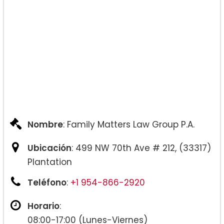
Nombre
: Family Matters Law Group P.A.
Ubicación
: 499 NW 70th Ave # 212, (33317)
Plantation
Teléfono
:
+1 954-866-2920
Horario
:
08:00-17:00 (Lunes-Viernes)