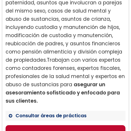
paternidad, asuntos que involucran a parejas
del mismo sexo, casos de salud mental y
abuso de sustancias, asuntos de crianza,
incluyendo custodia y manutención de hijos,
modificación de custodia y manutención,
reubicación de padres, y asuntos financieros
como pensión alimenticia y división compleja
de propiedades.Trabajan con varios expertos
como contadores forenses, expertos fiscales,
profesionales de la salud mental y expertos en
abuso de sustancias para
asegurar un
asesoramiento sofisticado y enfocado para
sus clientes.
Consultar áreas de prácticas