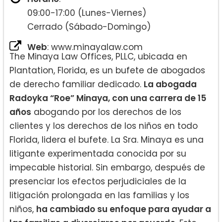
09:00-17:00 (Lunes-Viernes)
Cerrado (Sábado-Domingo)
Web
: www.minayalaw.com
The Minaya Law Offices, PLLC, ubicada en
Plantation, Florida, es un bufete de abogados
de derecho familiar dedicado.
La abogada
Radoyka “Roe” Minaya, con una carrera de 15
años
abogando por los derechos de los
clientes y los derechos de los niños en todo
Florida, lidera el bufete. La Sra. Minaya es una
litigante experimentada conocida por su
impecable historial. Sin embargo, después de
presenciar los efectos perjudiciales de la
litigación prolongada en las familias y los
niños,
ha cambiado su enfoque para ayudar a