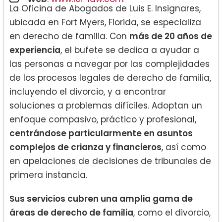
La Oficina de Abogados de Luis E. Insignares,
ubicada en Fort Myers, Florida, se especializa
en derecho de familia. Con
más de 20 años de
experiencia
, el bufete se dedica a ayudar a
las personas a navegar por las complejidades
de los procesos legales de derecho de familia,
incluyendo el divorcio, y a encontrar
soluciones a problemas difíciles. Adoptan un
enfoque compasivo, práctico y profesional,
centrándose particularmente en asuntos
complejos de crianza y financieros
, así como
en apelaciones de decisiones de tribunales de
primera instancia.
Sus servicios cubren una amplia gama de
áreas de derecho de familia
, como el divorcio,