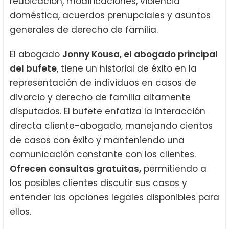
reubicación, modificaciones, violencia
doméstica, acuerdos prenupciales y asuntos
generales de derecho de familia.
El abogado
Jonny Kousa, el abogado principal
del bufete
, tiene un historial de éxito en la
representación de individuos en casos de
divorcio y derecho de familia altamente
disputados. El bufete enfatiza la interacción
directa cliente-abogado, manejando cientos
de casos con éxito y manteniendo una
comunicación constante con los clientes.
Ofrecen consultas gratuitas,
permitiendo a
los posibles clientes discutir sus casos y
entender las opciones legales disponibles para
ellos.