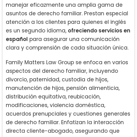
manejar eficazmente una amplia gama de
asuntos de derecho familiar. Prestan especial
atención a los clientes para quienes el inglés
es un segundo idioma,
ofreciendo servicios en
español
para asegurar una comunicación
clara y comprensión de cada situación única.
Family Matters Law Group se enfoca en varios
aspectos del derecho familiar, incluyendo
divorcio, paternidad, custodia de hijos,
manutención de hijos, pensión alimenticia,
distribución equitativa, reubicación,
modificaciones, violencia doméstica,
acuerdos prenupciales y cuestiones generales
de derecho familiar. Enfatizan la interacción
directa cliente-abogado, asegurando que