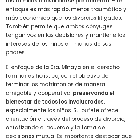
las familias a divorciarse por acuerdo
. Este
enfoque es más rápido, menos traumático y
más económico que los divorcios litigados.
También permite que ambos cónyuges
tengan voz en las decisiones y mantiene los
intereses de los niños en manos de sus
padres.
El enfoque de la Sra. Minaya en el derecho
familiar es holístico, con el objetivo de
terminar los matrimonios de manera
amigable y cooperativa,
preservando el
bienestar de todos los involucrados,
especialmente los niños. Su bufete ofrece
orientación a través del proceso de divorcio,
enfatizando el acuerdo y la toma de
decisiones mutua. Es importante destacar que