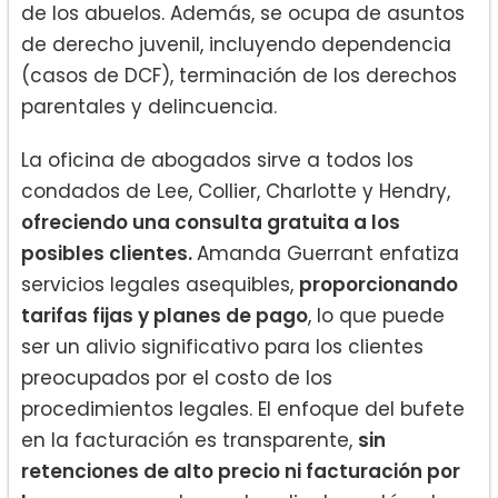
de los abuelos. Además, se ocupa de asuntos
de derecho juvenil, incluyendo dependencia
(casos de DCF), terminación de los derechos
parentales y delincuencia.
La oficina de abogados sirve a todos los
condados de Lee, Collier, Charlotte y Hendry,
ofreciendo una consulta gratuita a los
posibles clientes.
Amanda Guerrant enfatiza
servicios legales asequibles,
proporcionando
tarifas fijas y planes de pago
, lo que puede
ser un alivio significativo para los clientes
preocupados por el costo de los
procedimientos legales. El enfoque del bufete
en la facturación es transparente,
sin
retenciones de alto precio ni facturación por