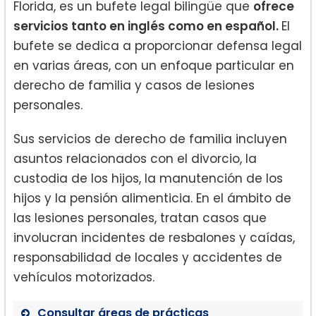
Florida, es un bufete legal bilingüe que
ofrece
servicios tanto en inglés como en español.
El
bufete se dedica a proporcionar defensa legal
en varias áreas, con un enfoque particular en
derecho de familia y casos de lesiones
personales.
Sus servicios de derecho de familia incluyen
asuntos relacionados con el divorcio, la
custodia de los hijos, la manutención de los
hijos y la pensión alimenticia. En el ámbito de
las lesiones personales, tratan casos que
involucran incidentes de resbalones y caídas,
responsabilidad de locales y accidentes de
vehículos motorizados.
Consultar áreas de prácticas