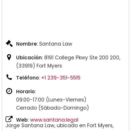
Nombre
: Santana Law
Ubicación
: 8191 College Pkwy Ste 200 200,
(33919) Fort Myers
Teléfono
:
+1 239-351-5515
Horario
:
09:00-17:00 (Lunes-Viernes)
Cerrado (Sábado-Domingo)
Web
:
www.santana.legal
Jorge Santana Law, ubicado en Fort Myers,