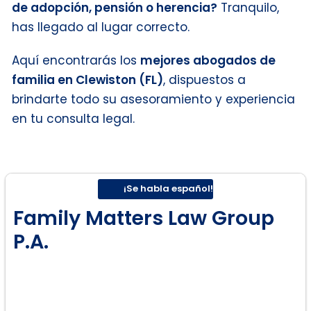
de adopción, pensión o herencia?
Tranquilo,
has llegado al lugar correcto.
Aquí encontrarás los
mejores abogados de
familia en Clewiston (FL)
, dispuestos a
brindarte todo su asesoramiento y experiencia
en tu consulta legal.
¡Se habla español!
Family Matters Law Group
P.A.