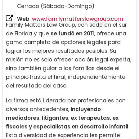
Cerrado (Sábado-Domingo)
Web
:
www.familymatterslawgroup.com
Family Matters Law Group, con sede en el sur
de Florida y que
se fundó en 2011
, ofrece una
gama completa de opciones legales para
lograr los mejores resultados posibles. Su
misión no es solo ofrecer acción legal experta,
sino también guiar a las familias desde el
principio hasta el final, independientemente
del resultado del caso.
La firma está liderada por profesionales con
diversos antecedentes,
incluyendo
mediadores, litigantes, ex terapeutas, ex
fiscales y especialistas en desarrollo infantil
.
Esta diversidad de experiencia les permite