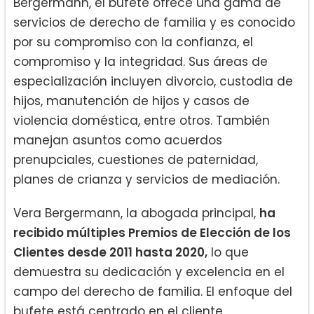
Bergermann, el bufete ofrece una gama de
servicios de derecho de familia y es conocido
por su compromiso con la confianza, el
compromiso y la integridad. Sus áreas de
especialización incluyen divorcio, custodia de
hijos, manutención de hijos y casos de
violencia doméstica, entre otros. También
manejan asuntos como acuerdos
prenupciales, cuestiones de paternidad,
planes de crianza y servicios de mediación.
Vera Bergermann, la abogada principal,
ha
recibido múltiples Premios de Elección de los
Clientes desde 2011 hasta 2020,
lo que
demuestra su dedicación y excelencia en el
campo del derecho de familia. El enfoque del
bufete está centrado en el cliente,