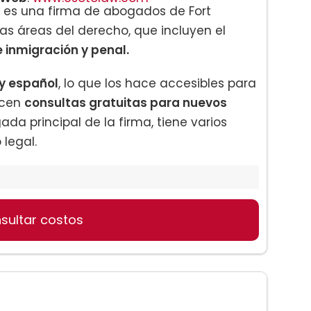
, es una firma de abogados de Fort
as áreas del derecho, que incluyen el
e inmigración y penal.
 y español
, lo que los hace accesibles para
ecen
consultas gratuitas para nuevos
ada principal de la firma, tiene varios
legal.
sultar costos