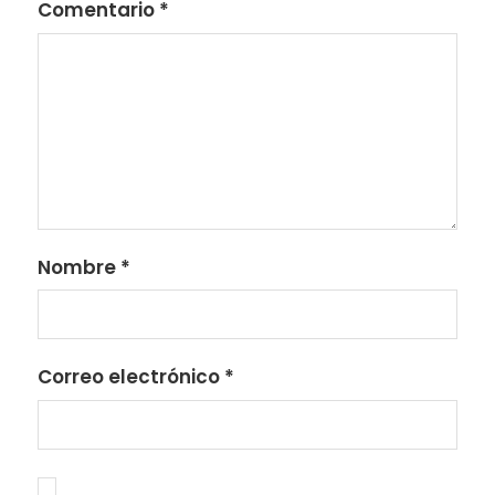
Comentario
*
Nombre
*
Correo electrónico
*