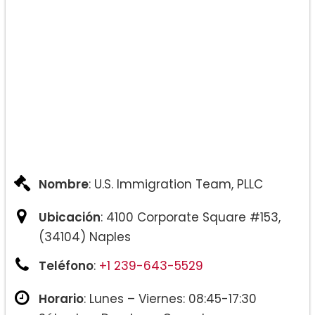
Nombre
: U.S. Immigration Team, PLLC
Ubicación
: 4100 Corporate Square #153,
(34104) Naples
Teléfono
:
+1 239-643-5529
Horario
: Lunes – Viernes: 08:45-17:30