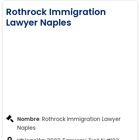
Rothrock Immigration
Lawyer Naples
Nombre
: Rothrock Immigration Lawyer
Naples