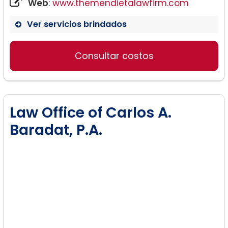
Web
:
www.themendietalawfirm.com
Ver servicios brindados
Consultar costos
Law Office of Carlos A.
Baradat, P.A.