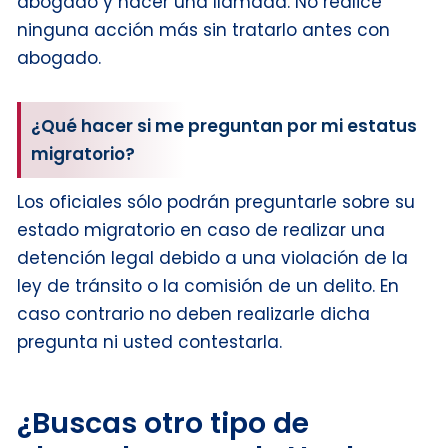
abogado y hacer una llamada. No realice
ninguna acción más sin tratarlo antes con
abogado.
¿Qué hacer si me preguntan por mi estatus
migratorio?
Los oficiales sólo podrán preguntarle sobre su
estado migratorio en caso de realizar una
detención legal debido a una violación de la
ley de tránsito o la comisión de un delito. En
caso contrario no deben realizarle dicha
pregunta ni usted contestarla.
¿Buscas otro tipo de