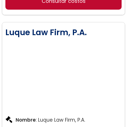
Consultar costos
Luque Law Firm, P.A.
Nombre
: Luque Law Firm, P.A.