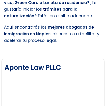
visa, Green Card o tarjeta de residencia?
¿Te
gustaría iniciar los
trámites para la
naturalización?
Estás en el sitio adecuado.
Aquí encontrarás los
mejores abogados de
inmigración en Naples
, dispuestos a facilitar y
acelerar tu proceso legal.
Aponte Law PLLC