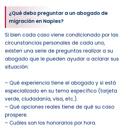
¿Qué debo preguntar a un abogado de
migración en Naples?
Si bien cada caso viene condicionado por las
circunstancias personales de cada uno,
existen una serie de preguntas realizar a su
abogado que le pueden ayudar a aclarar sus
situación:
– Qué experiencia tiene el abogado y si está
especializado en su tema específico (tarjeta
verde, ciudadanía, visa, etc.).
– Qué opciones reales tiene de qué su caso
prospere.
– Cuáles son los honorarios por hora.