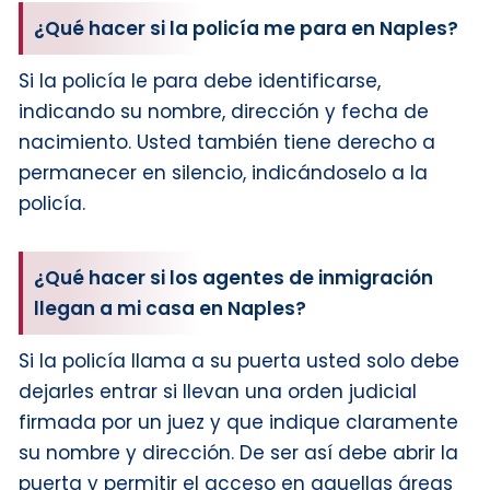
¿Qué hacer si la policía me para en Naples?
Si la policía le para debe identificarse,
indicando su nombre, dirección y fecha de
nacimiento. Usted también tiene derecho a
permanecer en silencio, indicándoselo a la
policía.
¿Qué hacer si los agentes de inmigración
llegan a mi casa en Naples?
Si la policía llama a su puerta usted solo debe
dejarles entrar si llevan una orden judicial
firmada por un juez y que indique claramente
su nombre y dirección. De ser así debe abrir la
puerta y permitir el acceso en aquellas áreas