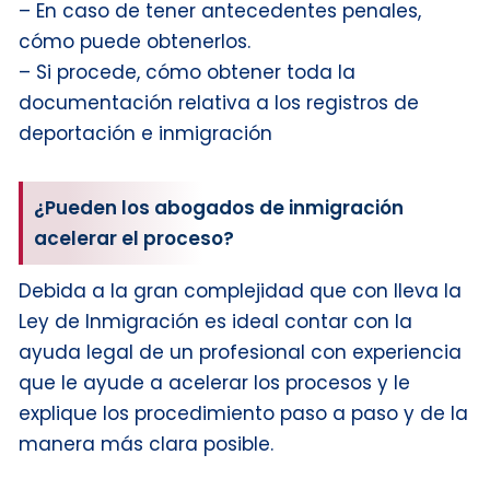
– En caso de tener antecedentes penales,
cómo puede obtenerlos.
– Si procede, cómo obtener toda la
documentación relativa a los registros de
deportación e inmigración
¿Pueden los abogados de inmigración
acelerar el proceso?
Debida a la gran complejidad que con lleva la
Ley de Inmigración es ideal contar con la
ayuda legal de un profesional con experiencia
que le ayude a acelerar los procesos y le
explique los procedimiento paso a paso y de la
manera más clara posible.