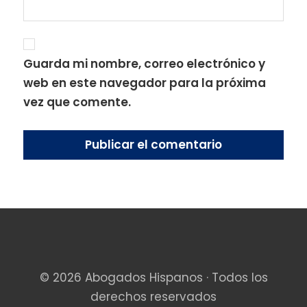
Guarda mi nombre, correo electrónico y
web en este navegador para la próxima
vez que comente.
© 2026 Abogados Hispanos · Todos los
derechos reservados