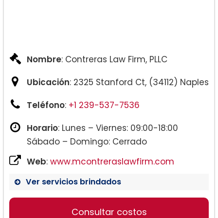
Nombre
: Contreras Law Firm, PLLC
Ubicación
: 2325 Stanford Ct, (34112) Naples
Teléfono
:
+1 239-537-7536
Horario
: Lunes – Viernes: 09:00-18:00
Sábado – Domingo: Cerrado
Web
:
www.mcontreraslawfirm.com
Ver servicios brindados
Consultar costos