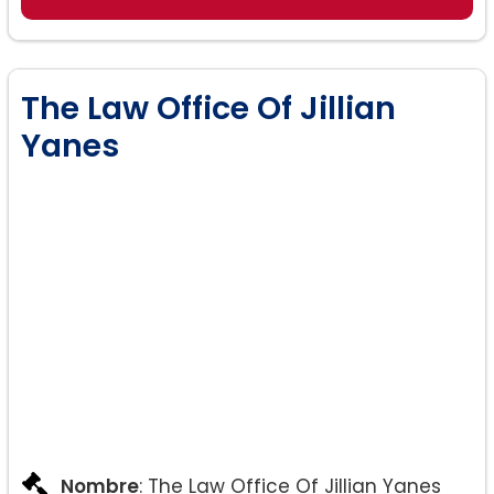
The Law Office Of Jillian
Yanes
Nombre
: The Law Office Of Jillian Yanes