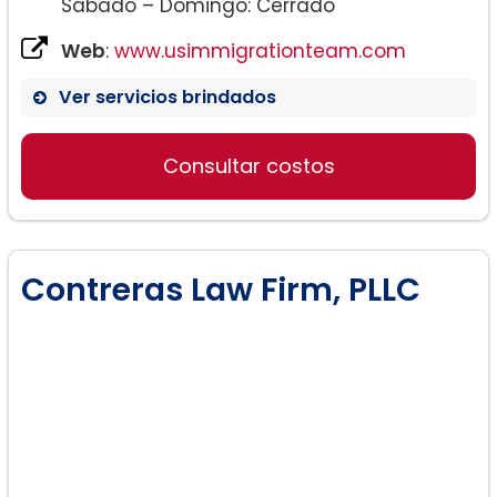
Sábado – Domingo: Cerrado
Web
:
www.usimmigrationteam.com
Ver servicios brindados
Consultar costos
Contreras Law Firm, PLLC