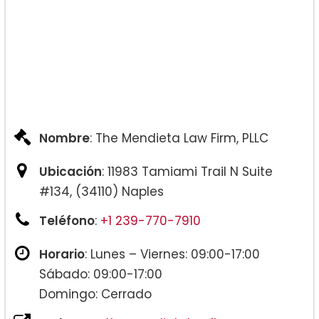
Nombre
: The Mendieta Law Firm, PLLC
Ubicación
: 11983 Tamiami Trail N Suite
#134, (34110) Naples
Teléfono
:
+1 239-770-7910
Horario
: Lunes – Viernes: 09:00-17:00
Sábado: 09:00-17:00
Domingo: Cerrado