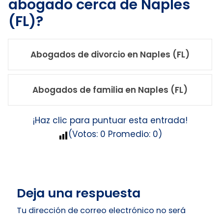
abogado cerca de Naples
(FL)?
Abogados de divorcio en Naples (FL)
Abogados de familia en Naples (FL)
¡Haz clic para puntuar esta entrada!
(Votos:
0
Promedio:
0
)
Deja una respuesta
Tu dirección de correo electrónico no será