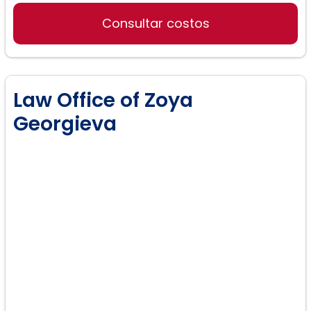
Consultar costos
Law Office of Zoya
Georgieva