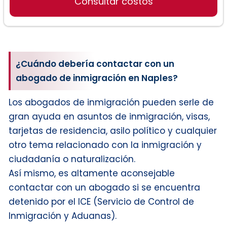
Consultar costos
¿Cuándo debería contactar con un
abogado de inmigración en Naples?
Los abogados de inmigración pueden serle de
gran ayuda en asuntos de inmigración, visas,
tarjetas de residencia, asilo político y cualquier
otro tema relacionado con la inmigración y
ciudadanía o naturalización.
Así mismo, es altamente aconsejable
contactar con un abogado si se encuentra
detenido por el ICE (Servicio de Control de
Inmigración y Aduanas).