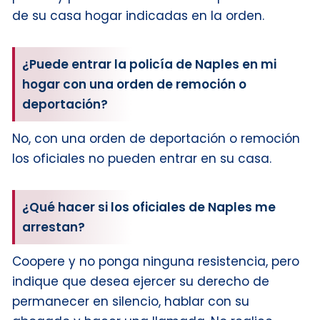
de su casa hogar indicadas en la orden.
¿Puede entrar la policía de Naples en mi
hogar con una orden de remoción o
deportación?
No, con una orden de deportación o remoción
los oficiales no pueden entrar en su casa.
¿Qué hacer si los oficiales de Naples me
arrestan?
Coopere y no ponga ninguna resistencia, pero
indique que desea ejercer su derecho de
permanecer en silencio, hablar con su