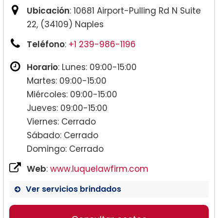
Ubicación
: 10681 Airport-Pulling Rd N Suite
22, (34109) Naples
Teléfono
:
+1 239-986-1196
Horario
: Lunes: 09:00-15:00
Martes: 09:00-15:00
Miércoles: 09:00-15:00
Jueves: 09:00-15:00
Viernes: Cerrado
Sábado: Cerrado
Domingo: Cerrado
Web
:
www.luquelawfirm.com
Ver servicios brindados