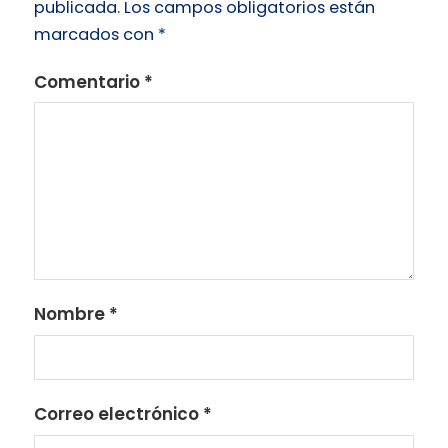
publicada.
Los campos obligatorios están
marcados con
*
Comentario
*
Nombre
*
Correo electrónico
*