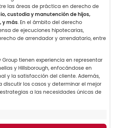
ntre las áreas de práctica en derecho de
o, custodia y manutención de hijos,
, y más
. En el ámbito del derecho
fensa de ejecuciones hipotecarias,
recho de arrendador y arrendatario, entre
Group tienen experiencia en representar
nellas y Hillsborough, enfocándose en
l y la satisfacción del cliente. Además,
 discutir los casos y determinar el mejor
estrategias a las necesidades únicas de