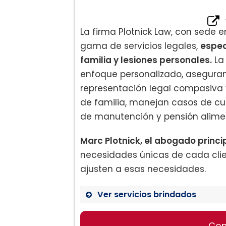
La firma Plotnick Law, con sede e
gama de servicios legales,
espec
familia y lesiones personales.
La 
enfoque personalizado, asegura
representación legal compasiva 
de familia, manejan casos de cu
de manutención y pensión alimen
Marc Plotnick, el abogado princip
necesidades únicas de cada clie
ajusten a esas necesidades.
Ver servicios brindados
Con