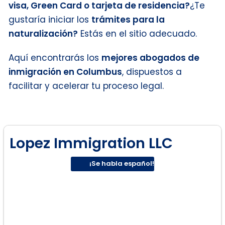
visa, Green Card o tarjeta de residencia?
¿Te
gustaría iniciar los
trámites para la
naturalización?
Estás en el sitio adecuado.
Aquí encontrarás los
mejores abogados de
inmigración en Columbus
, dispuestos a
facilitar y acelerar tu proceso legal.
Lopez Immigration LLC
¡Se habla español!