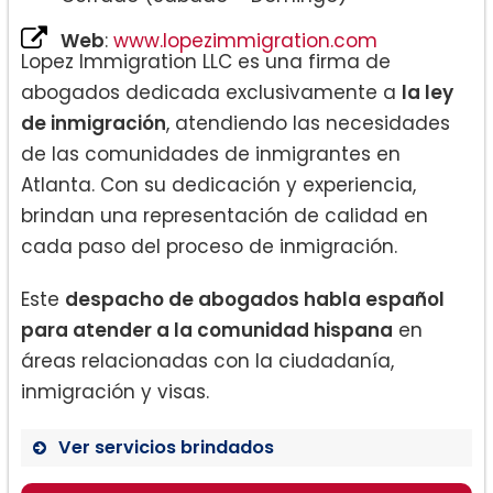
Web
:
www.lopezimmigration.com
Lopez Immigration LLC es una firma de
abogados dedicada exclusivamente a
la ley
de inmigración
, atendiendo las necesidades
de las comunidades de inmigrantes en
Atlanta. Con su dedicación y experiencia,
brindan una representación de calidad en
cada paso del proceso de inmigración.
Este
despacho de abogados habla español
para atender a la comunidad hispana
en
áreas relacionadas con la ciudadanía,
inmigración y visas.
Ver servicios brindados