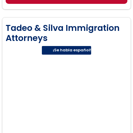
Procedimientos de Deportación
Tadeo & Silva Immigration
Attorneys
¡Se habla español!