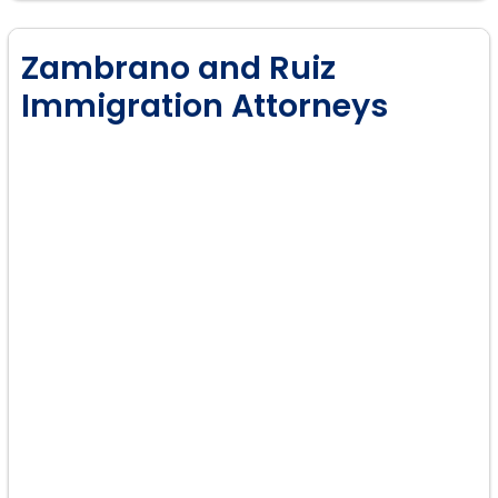
Zambrano and Ruiz
Immigration Attorneys