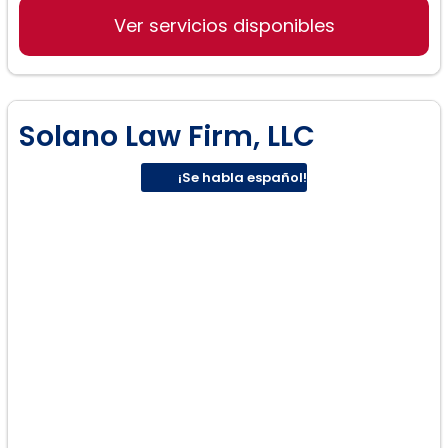
Ver servicios disponibles
Defensa Criminal
Solano Law Firm, LLC
¡Se habla español!