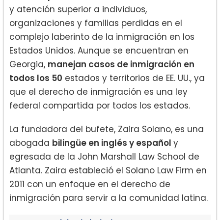
y atención superior a individuos,
organizaciones y familias perdidas en el
complejo laberinto de la inmigración en los
Estados Unidos. Aunque se encuentran en
Georgia,
manejan casos de inmigración en
todos los 50
estados y territorios de EE. UU., ya
que el derecho de inmigración es una ley
federal compartida por todos los estados.
La fundadora del bufete, Zaira Solano, es una
abogada
bilingüe en inglés y español
y
egresada de la John Marshall Law School de
Atlanta. Zaira estableció el Solano Law Firm en
2011 con un enfoque en el derecho de
inmigración para servir a la comunidad latina.