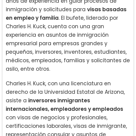
años de experiencia en guiar procesos de
inmigración y solicitudes para
visas basadas
en empleo y familia
. El bufete, liderado por
Charles H. Kuck, cuenta con una gran
experiencia en asuntos de inmigración
empresarial para empresas grandes y
pequeñas, inversores, inventores, estudiantes,
médicos, empleados, familias y solicitantes de
asilo, entre otros.
Charles H. Kuck, con una licenciatura en
derecho de la Universidad Estatal de Arizona,
asiste a
inversores inmigrantes
internacionales, empleadores y empleados
con visas de negocios y profesionales,
certificaciones laborales, visas de inmigrante,
representación consular y asuntos de