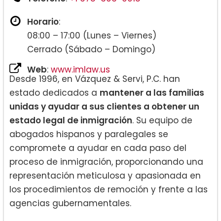
Horario
:
08:00 – 17:00 (Lunes – Viernes)
Cerrado (Sábado – Domingo)
Web
:
www.imlaw.us
Desde 1996, en Vázquez & Servi, P.C. han
estado dedicados a
mantener a las familias
unidas y ayudar a sus clientes a obtener un
estado legal de inmigración
. Su equipo de
abogados hispanos y paralegales se
compromete a ayudar en cada paso del
proceso de inmigración, proporcionando una
representación meticulosa y apasionada en
los procedimientos de remoción y frente a las
agencias gubernamentales.