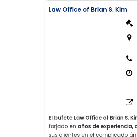
Law Office of Brian S. Kim
El bufete Law Office of Brian S. Ki
forjado en
años de experiencia,
sus clientes en el complicado ámb