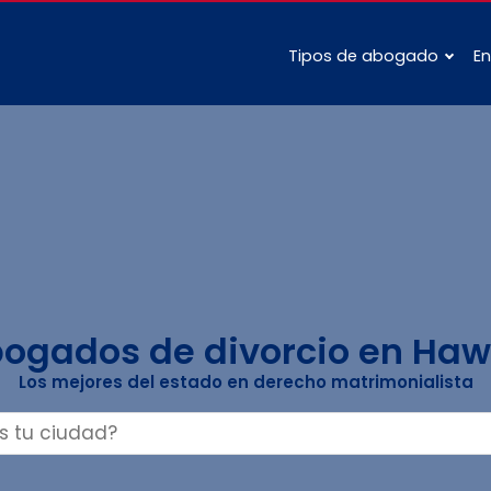
Tipos de abogado
En
ogados de divorcio en Haw
Los mejores del estado en derecho matrimonialista
Buscar