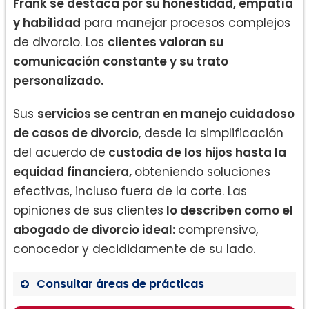
Frank se destaca por su honestidad, empatía
y habilidad
para manejar procesos complejos
de divorcio. Los
clientes valoran su
comunicación constante y su trato
personalizado.
Sus
servicios se centran en manejo cuidadoso
de casos de divorcio
, desde la simplificación
del acuerdo de
custodia de los hijos hasta la
equidad financiera,
obteniendo soluciones
efectivas, incluso fuera de la corte. Las
opiniones de sus clientes
lo describen como el
abogado de divorcio ideal:
comprensivo,
conocedor y decididamente de su lado.
Consultar áreas de prácticas