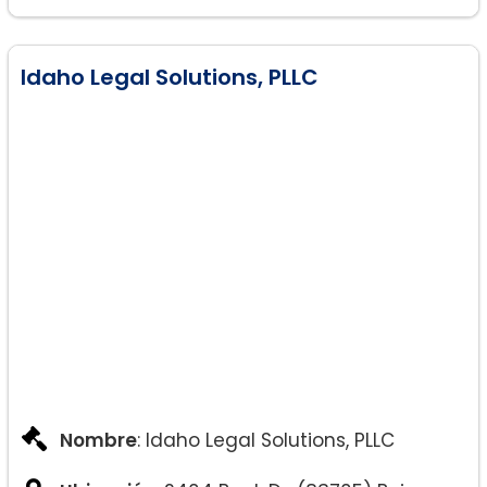
Idaho Legal Solutions, PLLC
Nombre
: Idaho Legal Solutions, PLLC