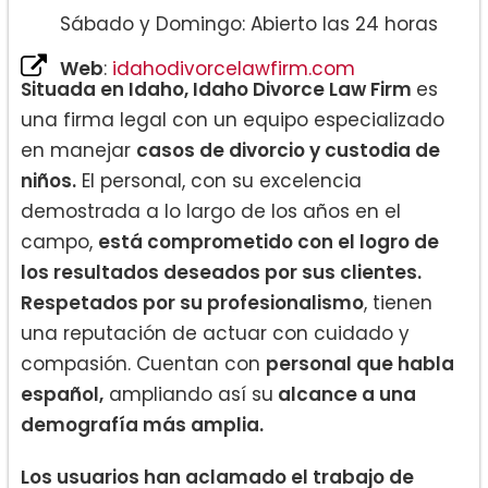
Sábado y Domingo: Abierto las 24 horas
Web
:
idahodivorcelawfirm.com
Situada en Idaho, Idaho Divorce Law Firm
es
una firma legal con un equipo especializado
en manejar
casos de divorcio y custodia de
niños.
El personal, con su excelencia
demostrada a lo largo de los años en el
campo,
está comprometido con el logro de
los resultados deseados por sus clientes.
Respetados por su profesionalismo
, tienen
una reputación de actuar con cuidado y
compasión. Cuentan con
personal que habla
español,
ampliando así su
alcance a una
demografía más amplia.
Los usuarios han aclamado el trabajo de