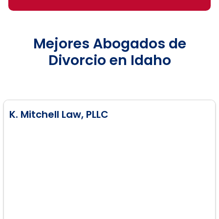
Mejores Abogados de
Divorcio en Idaho
K. Mitchell Law, PLLC