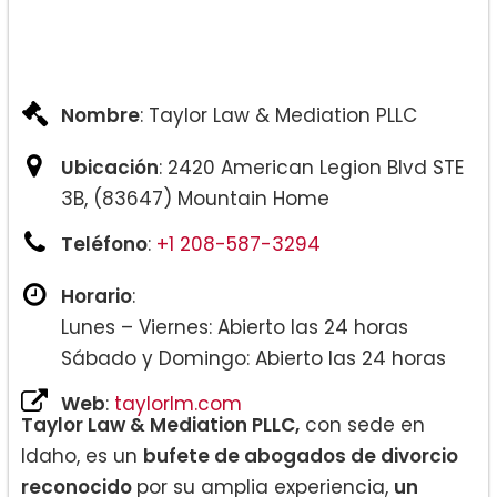
Nombre
: Taylor Law & Mediation PLLC
Ubicación
: 2420 American Legion Blvd STE
3B, (83647) Mountain Home
Teléfono
:
+1 208-587-3294
Horario
:
Lunes – Viernes: Abierto las 24 horas
Sábado y Domingo: Abierto las 24 horas
Web
:
taylorlm.com
Taylor Law & Mediation PLLC,
con sede en
Idaho, es un
bufete de abogados de divorcio
reconocido
por su amplia experiencia,
un