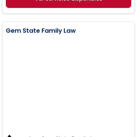
Gem State Family Law