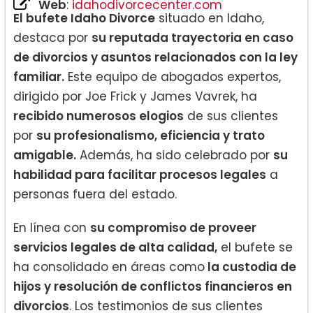
Web
:
idahodivorcecenter.com
El bufete Idaho Divorce
situado en Idaho,
destaca por
su reputada trayectoria en caso
de divorcios y asuntos relacionados con la ley
familiar.
Este equipo de abogados expertos,
dirigido por Joe Frick y James Vavrek, ha
recibido numerosos elogios
de sus clientes
por
su profesionalismo, eficiencia y trato
amigable.
Además, ha sido celebrado por
su
habilidad para facilitar procesos legales
a
personas fuera del estado.
En línea con
su compromiso de proveer
servicios legales de alta calidad,
el bufete se
ha consolidado en áreas como
la custodia de
hijos y resolución de conflictos financieros en
divorcios
. Los testimonios de sus clientes