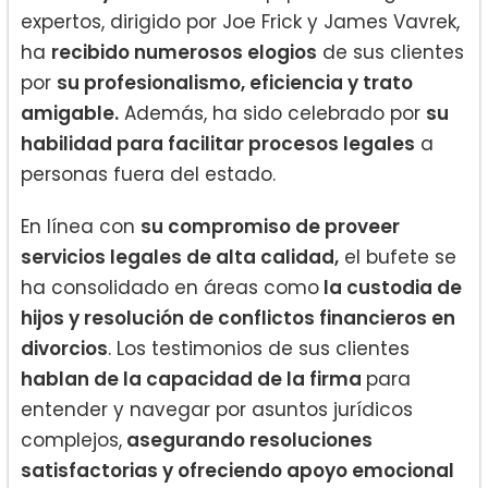
expertos, dirigido por Joe Frick y James Vavrek,
ha
recibido numerosos elogios
de sus clientes
por
su profesionalismo, eficiencia y trato
amigable.
Además, ha sido celebrado por
su
habilidad para facilitar procesos legales
a
personas fuera del estado.
En línea con
su compromiso de proveer
servicios legales de alta calidad,
el bufete se
ha consolidado en áreas como
la custodia de
hijos y resolución de conflictos financieros en
divorcios
. Los testimonios de sus clientes
hablan de la capacidad de la firma
para
entender y navegar por asuntos jurídicos
complejos,
asegurando resoluciones
satisfactorias y ofreciendo apoyo emocional