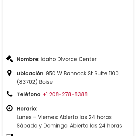
Nombre
: Idaho Divorce Center
Ubicación
: 950 W Bannock St Suite 1100,
(83702) Boise
Teléfono
:
+1 208-278-8388
Horario
:
Lunes – Viernes: Abierto las 24 horas
Sábado y Domingo: Abierto las 24 horas