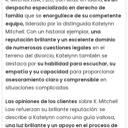
despacho especializado en derecho de
familia
que se
enorgullece de su competente
equipo,
liderado por la distinguida Katelynn
Mitchell. Con un historial ejemplar,
una
reputación brillante y un excelente dominio
de numerosas cuestiones legales
en el
terreno del divorcio, Katelynn también se
destaca por
su habilidad para escuchar, su
empatía y su capacidad
para proporcionar
asesoramiento claro y comprensible
en
situaciones complicadas.
Las opiniones de los clientes
sobre K. Mitchell
Law refuerzan su brillante reputación: se
describe a Katelynn como una guía valiosa,
una luz brillante y un apoyo en el proceso de