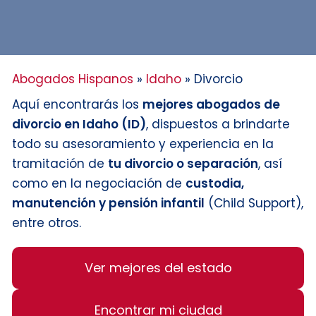
Abogados Hispanos
»
Idaho
»
Divorcio
Aquí encontrarás los
mejores abogados de
divorcio en Idaho (ID)
, dispuestos a brindarte
todo su asesoramiento y experiencia en la
tramitación de
tu divorcio o separación
, así
como en la negociación de
custodia,
manutención y pensión infantil
(Child Support),
entre otros.
Ver mejores del estado
Encontrar mi ciudad