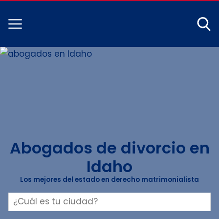
Abogados de divorcio en
Idaho
Los mejores del estado en derecho matrimonialista
Buscar