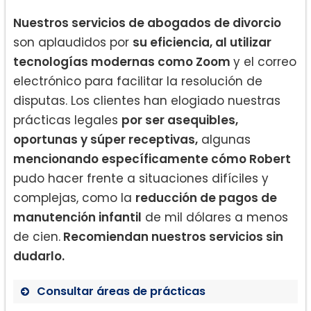
Nuestros servicios de abogados de divorcio
son aplaudidos por
su eficiencia, al utilizar
tecnologías modernas como Zoom
y el correo
electrónico para facilitar la resolución de
disputas. Los clientes han elogiado nuestras
prácticas legales
por ser asequibles,
oportunas y súper receptivas,
algunas
mencionando específicamente cómo Robert
pudo hacer frente a situaciones difíciles y
complejas, como la
reducción de pagos de
manutención infantil
de mil dólares a menos
de cien.
Recomiendan nuestros servicios sin
dudarlo.
Consultar áreas de prácticas