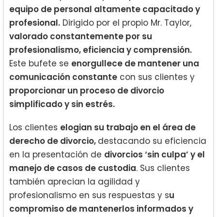
equipo de personal altamente capacitado y
profesional.
Dirigido por el propio Mr. Taylor,
valorado constantemente por su
profesionalismo, eficiencia y comprensión.
Este bufete se
enorgullece de mantener una
comunicación constante
con sus clientes y
proporcionar un proceso de divorcio
simplificado y sin estrés.
Los clientes
elogian su trabajo en el área de
derecho de divorcio,
destacando su eficiencia
en la presentación de
divorcios ‘sin culpa’ y el
manejo de casos de custodia
. Sus clientes
también aprecian la agilidad y
profesionalismo en sus respuestas y s
u
compromiso de mantenerlos informados y