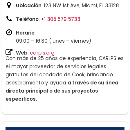
Ubicación
: 123 NW 1st Ave, Miami, FL 33128
Teléfono
:
+1 305 579 5733
Horario
:
09:00 – 16:30 (lunes – viernes)
Web
:
carpls.org
Con más de 25 años de experiencia, CARLPS es
el mayor proveedor de servicios legales
gratuitos del condado de Cook, brindando
asesoramiento y ayuda
a través de su línea
directa principal o de sus proyectos
específicos.