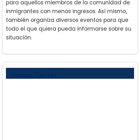
para aquellos miembros de la comunidad de
inmigrantes con menos ingresos. Así mismo,
también organiza diversos eventos para que
todo el que quiera pueda informarse sobre su
situación.
Hanna Center