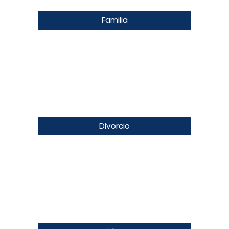
Familia
Divorcio