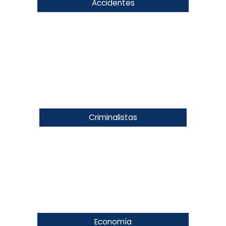
Accidentes
Criminalistas
Economía