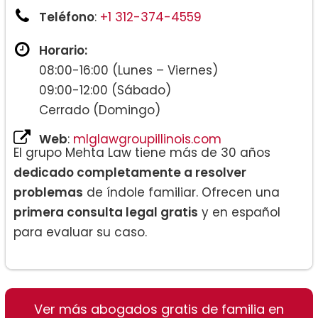
Teléfono
:
+1 312-374-4559
Horario:
08:00-16:00 (Lunes – Viernes)
09:00-12:00 (Sábado)
Cerrado (Domingo)
Web
:
mlglawgroupillinois.com
El grupo Mehta Law tiene más de 30 años
dedicado completamente a resolver
problemas
de índole familiar. Ofrecen una
primera consulta legal gratis
y en español
para evaluar su caso.
Ver más abogados gratis de familia en