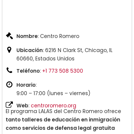
Nombre
: Centro Romero
Ubicación
: 6216 N Clark St, Chicago, IL
60660, Estados Unidos
Teléfono
:
+1 773 508 5300
Horario
:
9:00 – 17:00 (lunes – viernes)
Web
:
centroromero.org
El programa LALAS del Centro Romero ofrece
tanto talleres de educación en inmigración
como servicios de defensa legal gratuita