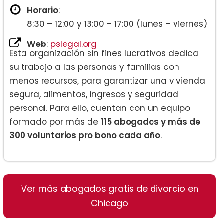
Horario
:
8:30 – 12:00 y 13:00 – 17:00 (lunes – viernes)
Web
:
pslegal.org
Esta organización sin fines lucrativos dedica
su trabajo a las personas y familias con
menos recursos, para garantizar una vivienda
segura, alimentos, ingresos y seguridad
personal. Para ello, cuentan con un equipo
formado por más de
115 abogados y más de
300 voluntarios pro bono cada año
.
Ver más abogados gratis de divorcio en
Chicago