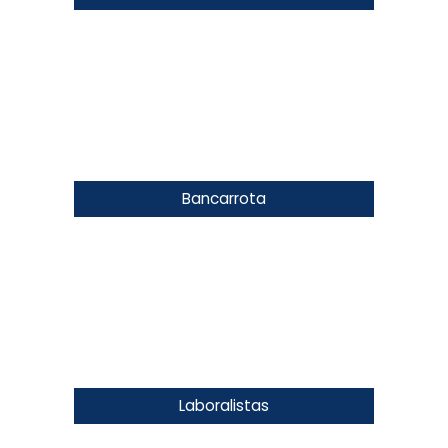
Bancarrota
Laboralistas