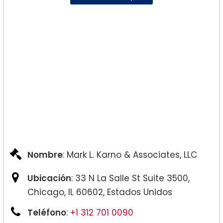
Nombre
: Mark L. Karno & Associates, LLC
Ubicación
: 33 N La Salle St Suite 3500,
Chicago, IL 60602, Estados Unidos
Teléfono
:
+1 312 701 0090