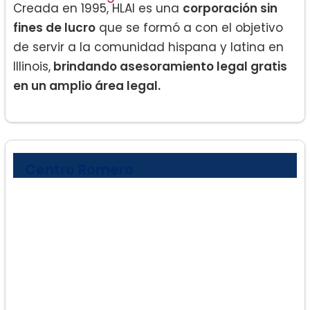
Creada en 1995, HLAI es una
corporación sin
fines de lucro
que se formó a con el objetivo
de servir a la comunidad hispana y latina en
Illinois,
brindando asesoramiento legal gratis
en un amplio área legal.
Centro Romero