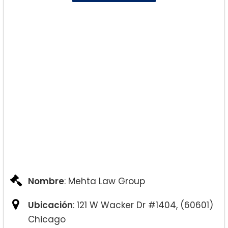
Nombre
: Mehta Law Group
Ubicación
: 121 W Wacker Dr #1404, (60601)
Chicago