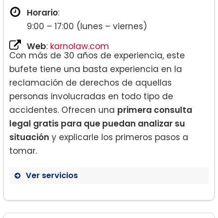
Horario
:
9:00 – 17:00 (lunes – viernes)
Web
:
karnolaw.com
Con más de 30 años de experiencia, este
bufete tiene una basta experiencia en la
reclamación de derechos de aquellas
personas involucradas en todo tipo de
accidentes. Ofrecen una
primera consulta
legal gratis para que puedan analizar su
situación
y explicarle los primeros pasos a
tomar.
Ver servicios