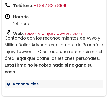
Teléfono
:
+1 847 835 8895
Horario
:
24 horas
Web
:
rosenfeldinjurylawyers.com
Contando con los reconocimientos de Avvo y
Million Dollar Advocates, el bufete de Rosenfeld
Injury Lawyers LLC es toda una referencia en el
área legal que atañe las lesiones personales.
Esta firma no le cobra nada si no gana su
caso.
Ver servicios