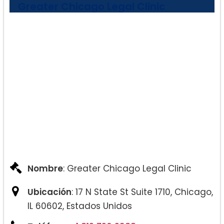
Greater Chicago Legal Clinic
Nombre
: Greater Chicago Legal Clinic
Ubicación
: 17 N State St Suite 1710, Chicago,
IL 60602, Estados Unidos