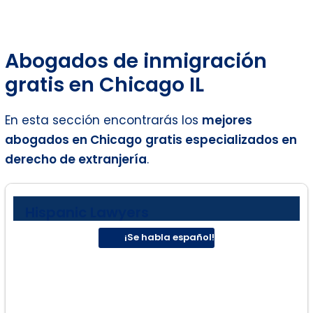
Abogados de inmigración
gratis en Chicago IL
En esta sección encontrarás los
mejores
abogados en
Chicago
gratis especializados en
derecho de extranjería
.
Hispanic Lawyers
¡Se habla español!