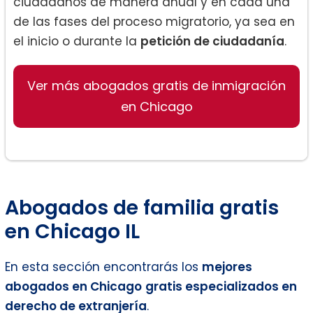
ciudadanos de manera anual y en cada una
de las fases del proceso migratorio, ya sea en
el inicio o durante la
petición de ciudadanía
.
Ver más abogados gratis de inmigración
en Chicago
Abogados de familia gratis
en Chicago IL
En esta sección encontrarás los
mejores
abogados en
Chicago
gratis especializados en
derecho de extranjería
.