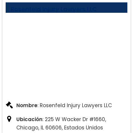
Rosenfeld Injury Lawyers LLC
Nombre
: Rosenfeld Injury Lawyers LLC
Ubicación
: 225 W Wacker Dr #1660,
Chicago, IL 60606, Estados Unidos