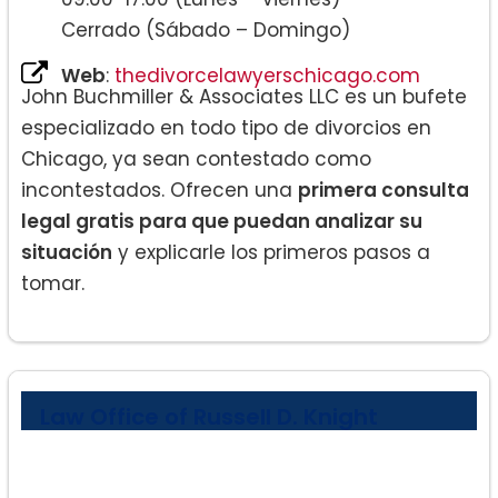
Cerrado (Sábado – Domingo)
Web
:
thedivorcelawyerschicago.com
John Buchmiller & Associates LLC es un bufete
especializado en todo tipo de divorcios en
Chicago, ya sean contestado como
incontestados. Ofrecen una
primera consulta
legal gratis para que puedan analizar su
situación
y explicarle los primeros pasos a
tomar.
Law Office of Russell D. Knight