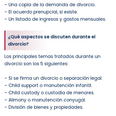
– Una copia de la demanda de divorcio.
– El acuerdo prenupcial, si existe.
– Un listado de ingresos y gastos mensuales.
¿Qué aspectos se discuten durante el
divorcio?
Los principales temas tratados durante un
divorcio son los 5 siguientes:
– Si se firma un divorcio o separación legal.
– Child support o manutención infantil.
– Child custody o custodia de menores.
– Alimony o manutención conyugal.
– División de bienes y propiedades.