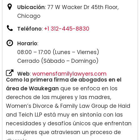
Ubicación
: 77 W Wacker Dr 45th Floor,
Chicago
Teléfono
:
+1 312-445-8830
Horario
:
08:00 – 17:00 (Lunes – Viernes)
Cerrado (Sábado – Domingo)
Web
:
womensfamilylawyers.com
Como la primera firma de abogados en el
área de Waukegan
que se enfoca en los
derechos de las mujeres y las madres,
Women’s Divorce & Family Law Group de Haid
and Teich LLP está muy en sintonía con las
necesidades y desafíos únicos que enfrentan
las mujeres que atraviesan un proceso de