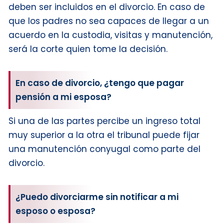
deben ser incluidos en el divorcio. En caso de
que los padres no sea capaces de llegar a un
acuerdo en la custodia, visitas y manutención,
será la corte quien tome la decisión.
En caso de divorcio, ¿tengo que pagar
pensión a mi esposa?
Si una de las partes percibe un ingreso total
muy superior a la otra el tribunal puede fijar
una manutención conyugal como parte del
divorcio.
¿Puedo divorciarme sin notificar a mi
esposo o esposa?