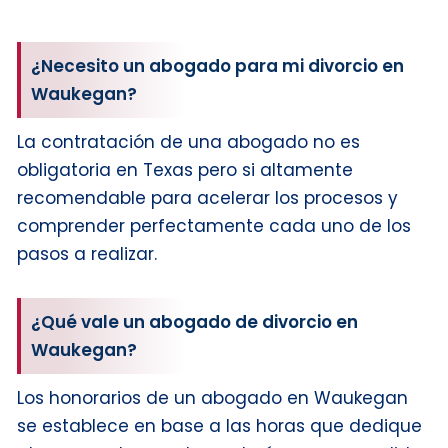
¿Necesito un abogado para mi divorcio en
Waukegan?
La contratación de una abogado no es
obligatoria en Texas pero si altamente
recomendable para acelerar los procesos y
comprender perfectamente cada uno de los
pasos a realizar.
¿Qué vale un abogado de divorcio en
Waukegan?
Los honorarios de un abogado en Waukegan
se establece en base a las horas que dedique