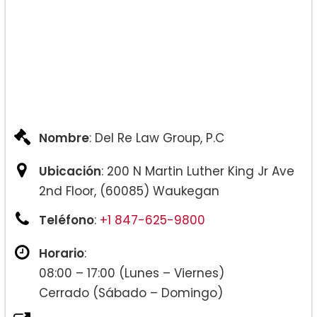
Nombre
: Del Re Law Group, P.C
Ubicación
: 200 N Martin Luther King Jr Ave
2nd Floor, (60085) Waukegan
Teléfono
:
+1 847-625-9800
Horario
:
08:00 – 17:00 (Lunes – Viernes)
Cerrado (Sábado – Domingo)