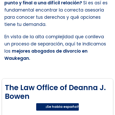
punto y final a una difícil relación?
Si es así es
fundamental encontrar la correcta asesoría
para conocer tus derechos y qué opciones
tiene tu demanda.
En vista de la alta complejidad que conlleva
un proceso de separación, aquí te indicamos
los
mejores abogados de divorcio en
Waukegan.
The Law Office of Deanna J.
Bowen
¡Se habla español!