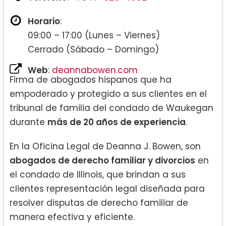
Horario
:
09:00 – 17:00 (Lunes – Viernes)
Cerrado (Sábado – Domingo)
Web
:
deannabowen.com
Firma de abogados hispanos que ha
empoderado y protegido a sus clientes en el
tribunal de familia del condado de Waukegan
durante
más de 20 años de experiencia
.
En la Oficina Legal de Deanna J. Bowen, son
abogados de derecho familiar y divorcios
en
el condado de Illinois, que brindan a sus
clientes representación legal diseñada para
resolver disputas de derecho familiar de
manera efectiva y eficiente.