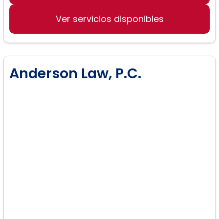
Ver servicios disponibles
Anderson Law, P.C.