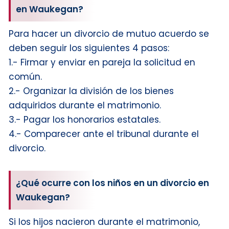
en Waukegan?
Para hacer un divorcio de mutuo acuerdo se
deben seguir los siguientes 4 pasos:
1.- Firmar y enviar en pareja la solicitud en
común.
2.- Organizar la división de los bienes
adquiridos durante el matrimonio.
3.- Pagar los honorarios estatales.
4.- Comparecer ante el tribunal durante el
divorcio.
¿Qué ocurre con los niños en un divorcio en
Waukegan?
Si los hijos nacieron durante el matrimonio,