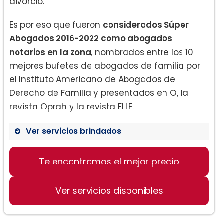
divorcio.
Es por eso que fueron
considerados Súper
Abogados 2016-2022 como abogados
notarios en la zona
, nombrados entre los 10
mejores bufetes de abogados de familia por
el Instituto Americano de Abogados de
Derecho de Familia y presentados en O, la
revista Oprah y la revista ELLE.
Ver servicios brindados
Divorcio:
Te encontramos el mejor precio
Ver servicios disponibles