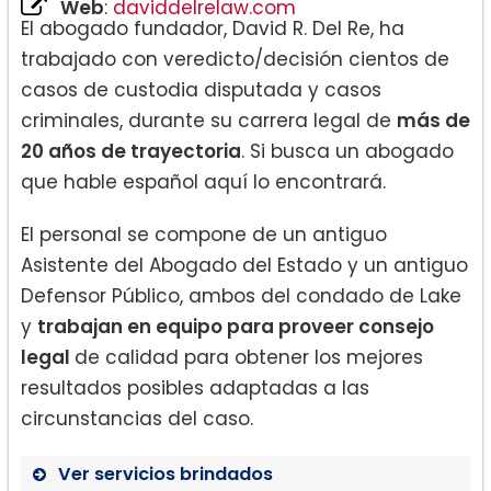
Web
:
daviddelrelaw.com
El abogado fundador, David R. Del Re, ha
trabajado con veredicto/decisión cientos de
casos de custodia disputada y casos
criminales, durante su carrera legal de
más de
20 años de trayectoria
. Si busca un abogado
que hable español aquí lo encontrará.
El personal se compone de un antiguo
Asistente del Abogado del Estado y un antiguo
Defensor Público, ambos del condado de Lake
y
trabajan en equipo para proveer consejo
legal
de calidad para obtener los mejores
resultados posibles adaptadas a las
circunstancias del caso.
Ver servicios brindados