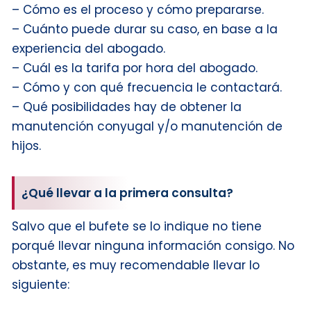
– Cómo es el proceso y cómo prepararse.
– Cuánto puede durar su caso, en base a la
experiencia del abogado.
– Cuál es la tarifa por hora del abogado.
– Cómo y con qué frecuencia le contactará.
– Qué posibilidades hay de obtener la
manutención conyugal y/o manutención de
hijos.
¿Qué llevar a la primera consulta?
Salvo que el bufete se lo indique no tiene
porqué llevar ninguna información consigo. No
obstante, es muy recomendable llevar lo
siguiente: