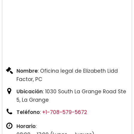
Nombre
: Oficina legal de Elizabeth Lidd
Factor, PC
Ubicación
: 1030 South La Grange Road Ste
5, La Grange
Teléfono
:
+1-708-579-5672
Horario
: