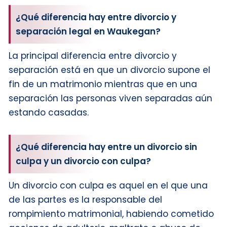
¿Qué diferencia hay entre divorcio y
separación legal en Waukegan?
La principal diferencia entre divorcio y
separación está en que un divorcio supone el
fin de un matrimonio mientras que en una
separación las personas viven separadas aún
estando casadas.
¿Qué diferencia hay entre un divorcio sin
culpa y un divorcio con culpa?
Un divorcio con culpa es aquel en el que una
de las partes es la responsable del
rompimiento matrimonial, habiendo cometido