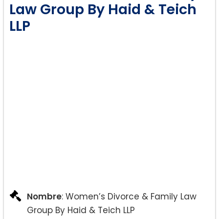
Law Group By Haid & Teich
LLP
Nombre
: Women’s Divorce & Family Law
Group By Haid & Teich LLP