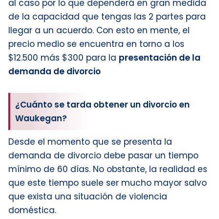
al caso por lo que dependerá en gran medida
de la capacidad que tengas las 2 partes para
llegar a un acuerdo. Con esto en mente, el
precio medio se encuentra en torno a los
$12.500 más $300 para la
presentación de la
demanda de divorcio
¿Cuánto se tarda obtener un divorcio en
Waukegan?
Desde el momento que se presenta la
demanda de divorcio debe pasar un tiempo
mínimo de 60 días. No obstante, la realidad es
que este tiempo suele ser mucho mayor salvo
que exista una situación de violencia
doméstica.