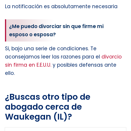
La notificación es absolutamente necesaria
¿Me puedo divorciar sin que firme mi
esposo o esposa?
Si, bajo una serie de condiciones. Te
aconsejamos leer las razones para el
divorcio
sin firma en E.E.U.U.
y posibles defensas ante
ello.
¿Buscas otro tipo de
abogado cerca de
Waukegan (IL)?