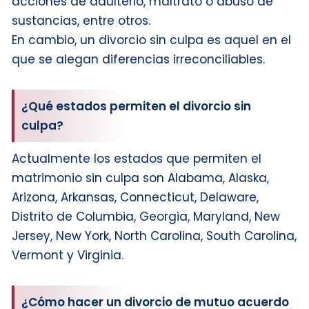
acciones de adulterio, maltrato o abuso de
sustancias, entre otros.
En cambio, un divorcio sin culpa es aquel en el
que se alegan diferencias irreconciliables.
¿Qué estados permiten el divorcio sin
culpa?
Actualmente los estados que permiten el
matrimonio sin culpa son Alabama, Alaska,
Arizona, Arkansas, Connecticut, Delaware,
Distrito de Columbia, Georgia, Maryland, New
Jersey, New York, North Carolina, South Carolina,
Vermont y Virginia.
¿Cómo hacer un divorcio de mutuo acuerdo