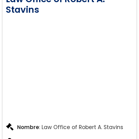
Stavins
Nombre
: Law Office of Robert A. Stavins