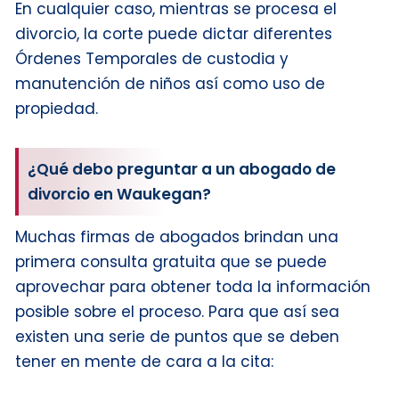
En cualquier caso, mientras se procesa el
divorcio, la corte puede dictar diferentes
Órdenes Temporales de custodia y
manutención de niños así como uso de
propiedad.
¿Qué debo preguntar a un abogado de
divorcio en Waukegan?
Muchas firmas de abogados brindan una
primera consulta gratuita que se puede
aprovechar para obtener toda la información
posible sobre el proceso. Para que así sea
existen una serie de puntos que se deben
tener en mente de cara a la cita: