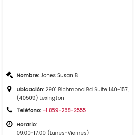
Nombre
: Jones Susan B
Ubicación
: 2901 Richmond Rd Suite 140-157,
(40509) Lexington
Teléfono
:
+1 859-258-2555
Horario
:
09:00-17:00 (Lunes-Viernes)