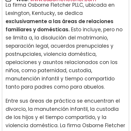
La firma Osborne Fletcher PLLC, ubicada en
Lexington, Kentucky, se dedica
exclusivamente a las áreas de relaciones
familiares y domésticas.
Esto incluye, pero no
se limita a, la disolución del matrimonio,
separación legal, acuerdos prenupciales y
postnupciales, violencia doméstica,
apelaciones y asuntos relacionados con los
niños, como paternidad, custodia,
manutención infantil y tiempo compartido
tanto para padres como para abuelos.
Entre sus áreas de práctica se encuentran el
divorcio, la manutención infantil, la custodia
de los hijos y el tiempo compartido, y la
violencia doméstica. La firma Osborne Fletcher