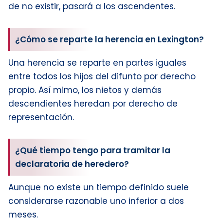
de no existir, pasará a los ascendentes.
¿Cómo se reparte la herencia en Lexington?
Una herencia se reparte en partes iguales
entre todos los hijos del difunto por derecho
propio. Así mimo, los nietos y demás
descendientes heredan por derecho de
representación.
¿Qué tiempo tengo para tramitar la
declaratoria de heredero?
Aunque no existe un tiempo definido suele
considerarse razonable uno inferior a dos
meses.