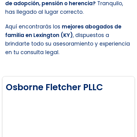
de adopción, pensión o herencia?
Tranquilo,
has llegado al lugar correcto.
Aquí encontrarás los
mejores abogados de
familia en Lexington (KY)
, dispuestos a
brindarte todo su asesoramiento y experiencia
en tu consulta legal.
Osborne Fletcher PLLC