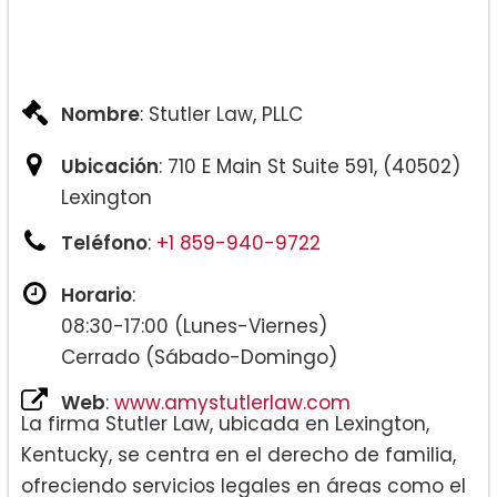
Nombre
: Stutler Law, PLLC
Ubicación
: 710 E Main St Suite 591, (40502)
Lexington
Teléfono
:
+1 859-940-9722
Horario
:
08:30-17:00 (Lunes-Viernes)
Cerrado (Sábado-Domingo)
Web
:
www.amystutlerlaw.com
La firma Stutler Law, ubicada en Lexington,
Kentucky, se centra en el derecho de familia,
ofreciendo servicios legales en áreas como el