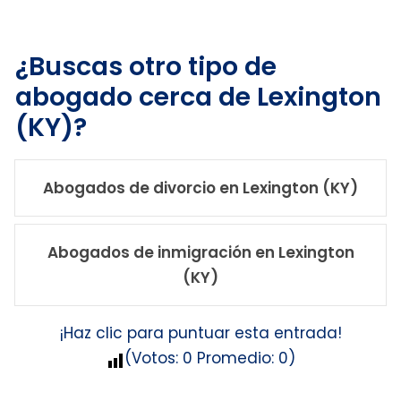
¿Buscas otro tipo de
abogado cerca de Lexington
(KY)?
Abogados de divorcio en Lexington (KY)
Abogados de inmigración en Lexington
(KY)
¡Haz clic para puntuar esta entrada!
(Votos:
0
Promedio:
0
)