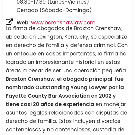
08:30-17:30 (Lunes-Viernes)
Cerrado (Sábado-Domingo)
Web
:
www.bcrenshawlaw.com
La firma de abogados de Braxton Crenshaw,
ubicada en Lexington, Kentucky, se especializa
en derecho de familia y defensa criminal. Con
un enfoque en casos importantes, la firma ha
logrado un impresionante historial en estas
áreas, a pesar de ser una operación pequeña.
Braxton Crenshaw, el abogado principal, fue
nombrado Outstanding Young Lawyer por la
Fayette County Bar Association en 2002 y
tiene casi 20 años de experiencia
en manejar
asuntos legales relacionados con disputas de
derecho de familia. Estos incluyen divorcios
contenciosos y no contenciosos, custodia de