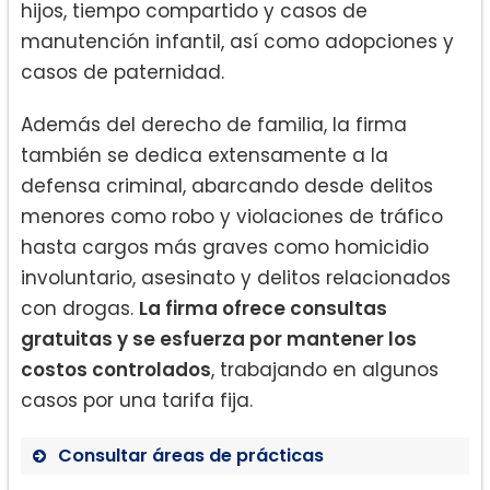
hijos, tiempo compartido y casos de
manutención infantil, así como adopciones y
casos de paternidad.
Además del derecho de familia, la firma
también se dedica extensamente a la
defensa criminal, abarcando desde delitos
menores como robo y violaciones de tráfico
hasta cargos más graves como homicidio
involuntario, asesinato y delitos relacionados
con drogas.
La firma ofrece consultas
gratuitas y se esfuerza por mantener los
costos controlados
, trabajando en algunos
casos por una tarifa fija.
Consultar áreas de prácticas