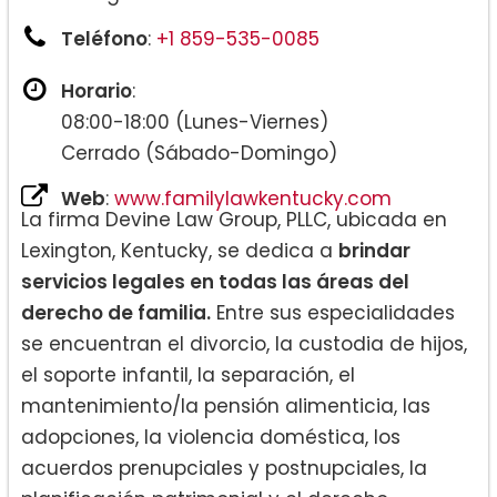
Teléfono
:
+1 859-535-0085
Horario
:
08:00-18:00 (Lunes-Viernes)
Cerrado (Sábado-Domingo)
Web
:
www.familylawkentucky.com
La firma Devine Law Group, PLLC, ubicada en
Lexington, Kentucky, se dedica a
brindar
servicios legales en todas las áreas del
derecho de familia.
Entre sus especialidades
se encuentran el divorcio, la custodia de hijos,
el soporte infantil, la separación, el
mantenimiento/la pensión alimenticia, las
adopciones, la violencia doméstica, los
acuerdos prenupciales y postnupciales, la