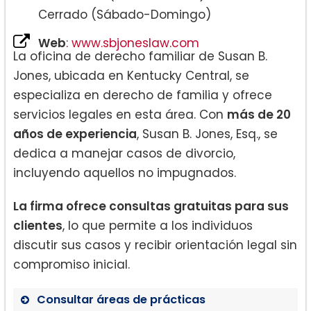
Cerrado (Sábado-Domingo)
Web
:
www.sbjoneslaw.com
La oficina de derecho familiar de Susan B.
Jones, ubicada en Kentucky Central, se
especializa en derecho de familia y ofrece
servicios legales en esta área. Con
más de 20
años de experiencia
, Susan B. Jones, Esq., se
dedica a manejar casos de divorcio,
incluyendo aquellos no impugnados.
La firma ofrece consultas gratuitas para sus
clientes
, lo que permite a los individuos
discutir sus casos y recibir orientación legal sin
compromiso inicial.
Consultar áreas de prácticas