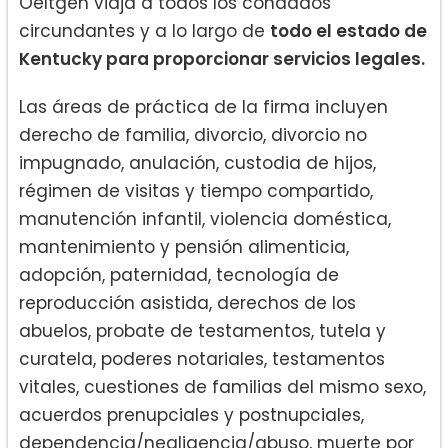
Oeltgen viaja a todos los condados
circundantes y a lo largo de
todo el estado de
Kentucky para proporcionar servicios legales.
Las áreas de práctica de la firma incluyen
derecho de familia, divorcio, divorcio no
impugnado, anulación, custodia de hijos,
régimen de visitas y tiempo compartido,
manutención infantil, violencia doméstica,
mantenimiento y pensión alimenticia,
adopción, paternidad, tecnología de
reproducción asistida, derechos de los
abuelos, probate de testamentos, tutela y
curatela, poderes notariales, testamentos
vitales, cuestiones de familias del mismo sexo,
acuerdos prenupciales y postnupciales,
dependencia/negligencia/abuso, muerte por