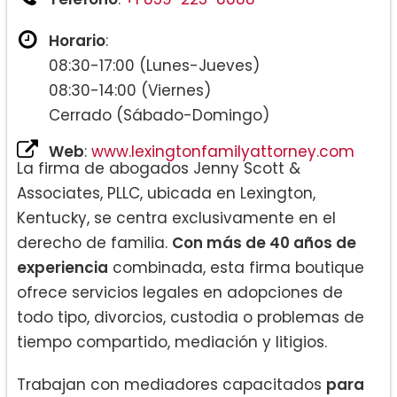
Horario
:
08:30-17:00 (Lunes-Jueves)
08:30-14:00 (Viernes)
Cerrado (Sábado-Domingo)
Web
:
www.lexingtonfamilyattorney.com
La firma de abogados Jenny Scott &
Associates, PLLC, ubicada en Lexington,
Kentucky, se centra exclusivamente en el
derecho de familia.
Con más de 40 años de
experiencia
combinada, esta firma boutique
ofrece servicios legales en adopciones de
todo tipo, divorcios, custodia o problemas de
tiempo compartido, mediación y litigios.
Trabajan con mediadores capacitados
para