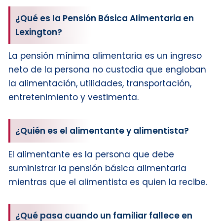
¿Qué es la Pensión Básica Alimentaria en
Lexington?
La pensión mínima alimentaria es un ingreso
neto de la persona no custodia que engloban
la alimentación, utilidades, transportación,
entretenimiento y vestimenta.
¿Quién es el alimentante y alimentista?
El alimentante es la persona que debe
suministrar la pensión básica alimentaria
mientras que el alimentista es quien la recibe.
¿Qué pasa cuando un familiar fallece en