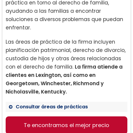
práctica en torno al derecho de familia,
ayudando a las familias a encontrar
soluciones a diversos problemas que puedan
enfrentar.
Las áreas de práctica de la firma incluyen
planificación patrimonial, derecho de divorcio,
custodia de hijos y otras áreas relacionadas
con el derecho de familia.
La firma atiende a
clientes en Lexington, así como en
Georgetown, Winchester, Richmond y
Nicholasville, Kentucky.
Consultar áreas de prácticas
Te encontramos el mejor precio
Planificación Patrimonial