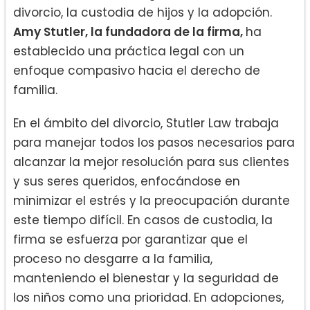
divorcio, la custodia de hijos y la adopción.
Amy Stutler, la fundadora de la firma,
ha
establecido una práctica legal con un
enfoque compasivo hacia el derecho de
familia.
En el ámbito del divorcio, Stutler Law trabaja
para manejar todos los pasos necesarios para
alcanzar la mejor resolución para sus clientes
y sus seres queridos, enfocándose en
minimizar el estrés y la preocupación durante
este tiempo difícil. En casos de custodia, la
firma se esfuerza por garantizar que el
proceso no desgarre a la familia,
manteniendo el bienestar y la seguridad de
los niños como una prioridad. En adopciones,