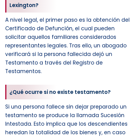
Lexington?
A nivel legal, el primer paso es la obtención del
Certificado de Defunción, el cual pueden
solicitar aquellos familiares considerados
representantes legales. Tras ello, un abogado
verificará si la persona fallecida dejó un
Testamento a través del Registro de
Testamentos.
¿Qué ocurre si no existe testamento?
Si una persona fallece sin dejar preparado un
testamento se produce la llamada Sucesión
Intestada. Esto implica que los descendientes
heredan la totalidad de los bienes y, en caso