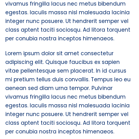
vivamus fringilla lacus nec metus bibendum
egestas. Iaculis massa nisl malesuada lacinia
integer nunc posuere. Ut hendrerit semper vel
class aptent taciti sociosqu. Ad litora torquent
per conubia nostra inceptos himenaeos.
Lorem ipsum dolor sit amet consectetur
adipiscing elit. Quisque faucibus ex sapien
vitae pellentesque sem placerat. In id cursus
mi pretium tellus duis convallis. Tempus leo eu
aenean sed diam urna tempor. Pulvinar
vivamus fringilla lacus nec metus bibendum
egestas. Iaculis massa nisl malesuada lacinia
integer nunc posuere. Ut hendrerit semper vel
class aptent taciti sociosqu. Ad litora torquent
per conubia nostra inceptos himenaeos.