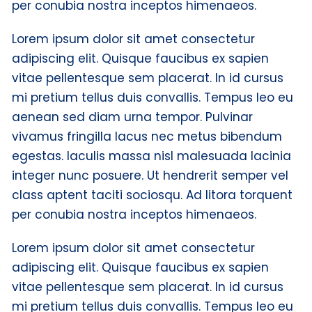
per conubia nostra inceptos himenaeos.
Lorem ipsum dolor sit amet consectetur
adipiscing elit. Quisque faucibus ex sapien
vitae pellentesque sem placerat. In id cursus
mi pretium tellus duis convallis. Tempus leo eu
aenean sed diam urna tempor. Pulvinar
vivamus fringilla lacus nec metus bibendum
egestas. Iaculis massa nisl malesuada lacinia
integer nunc posuere. Ut hendrerit semper vel
class aptent taciti sociosqu. Ad litora torquent
per conubia nostra inceptos himenaeos.
Lorem ipsum dolor sit amet consectetur
adipiscing elit. Quisque faucibus ex sapien
vitae pellentesque sem placerat. In id cursus
mi pretium tellus duis convallis. Tempus leo eu