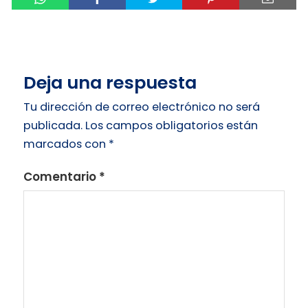
Deja una respuesta
Tu dirección de correo electrónico no será
publicada.
Los campos obligatorios están
marcados con
*
Comentario
*