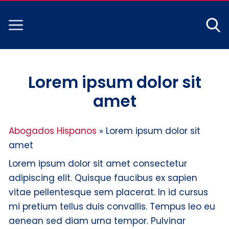
Lorem ipsum dolor sit
amet
Abogados Hispanos
»
Lorem ipsum dolor sit
amet
Lorem ipsum dolor sit amet consectetur
adipiscing elit. Quisque faucibus ex sapien
vitae pellentesque sem placerat. In id cursus
mi pretium tellus duis convallis. Tempus leo eu
aenean sed diam urna tempor. Pulvinar