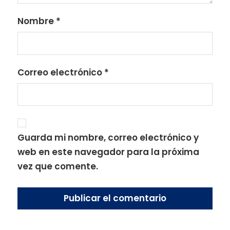
Nombre
*
Correo electrónico
*
Guarda mi nombre, correo electrónico y
web en este navegador para la próxima
vez que comente.