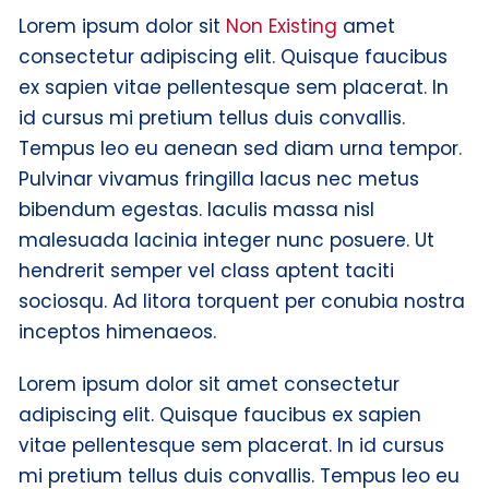
Lorem ipsum dolor sit
Non Existing
amet
consectetur adipiscing elit. Quisque faucibus
ex sapien vitae pellentesque sem placerat. In
id cursus mi pretium tellus duis convallis.
Tempus leo eu aenean sed diam urna tempor.
Pulvinar vivamus fringilla lacus nec metus
bibendum egestas. Iaculis massa nisl
malesuada lacinia integer nunc posuere. Ut
hendrerit semper vel class aptent taciti
sociosqu. Ad litora torquent per conubia nostra
inceptos himenaeos.
Lorem ipsum dolor sit amet consectetur
adipiscing elit. Quisque faucibus ex sapien
vitae pellentesque sem placerat. In id cursus
mi pretium tellus duis convallis. Tempus leo eu