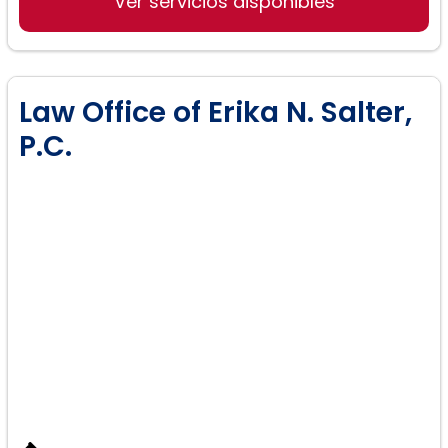
Ver servicios disponibles
Law Office of Erika N. Salter,
P.C.