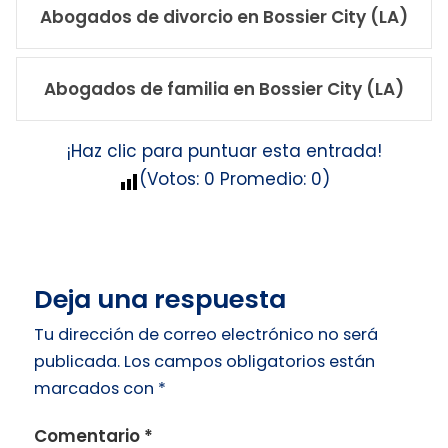
Abogados de divorcio en Bossier City (LA)
Abogados de familia en Bossier City (LA)
¡Haz clic para puntuar esta entrada!
(Votos:
0
Promedio:
0
)
Deja una respuesta
Tu dirección de correo electrónico no será
publicada.
Los campos obligatorios están
marcados con
*
Comentario
*