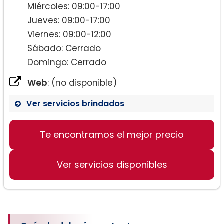
Miércoles: 09:00-17:00
Jueves: 09:00-17:00
Viernes: 09:00-12:00
Sábado: Cerrado
Domingo: Cerrado
Web
: (no disponible)
Ver servicios brindados
Te encontramos el mejor precio
Ver servicios disponibles