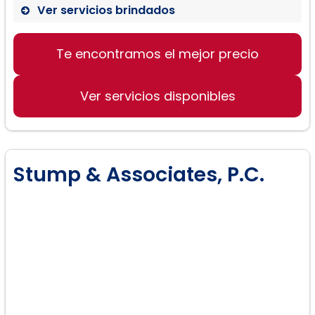
Ver servicios brindados
Te encontramos el mejor precio
Ver servicios disponibles
Stump & Associates, P.C.