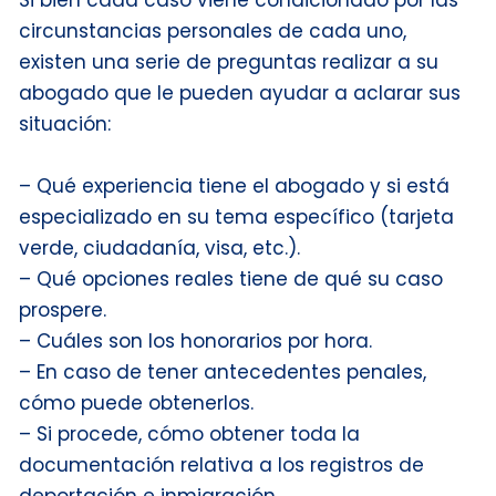
Si bien cada caso viene condicionado por las
circunstancias personales de cada uno,
existen una serie de preguntas realizar a su
abogado que le pueden ayudar a aclarar sus
situación:
– Qué experiencia tiene el abogado y si está
especializado en su tema específico (tarjeta
verde, ciudadanía, visa, etc.).
– Qué opciones reales tiene de qué su caso
prospere.
– Cuáles son los honorarios por hora.
– En caso de tener antecedentes penales,
cómo puede obtenerlos.
– Si procede, cómo obtener toda la
documentación relativa a los registros de