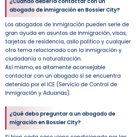
¿Cuándo debería contactar con un
abogado de inmigración en Bossier City?
Los abogados de inmigración pueden serle de
gran ayuda en asuntos de inmigración, visas,
tarjetas de residencia, asilo político y cualquier
otro tema relacionado con la inmigración y
ciudadanía o naturalización.
Así mismo, es altamente aconsejable
contactar con un abogado si se encuentra
detenido por el ICE (Servicio de Control de
Inmigración y Aduanas).
¿Qué debo preguntar a un abogado de
migración en Bossier City?