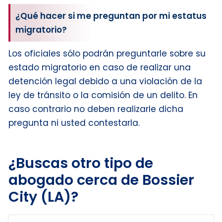
¿Qué hacer si me preguntan por mi estatus
migratorio?
Los oficiales sólo podrán preguntarle sobre su
estado migratorio en caso de realizar una
detención legal debido a una violación de la
ley de tránsito o la comisión de un delito. En
caso contrario no deben realizarle dicha
pregunta ni usted contestarla.
¿Buscas otro tipo de
abogado cerca de Bossier
City (LA)?