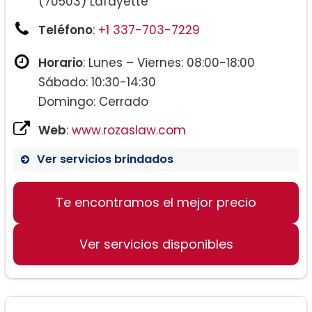
(70503) Lafayette
Teléfono
:
+1 337-703-7229
Horario
: Lunes – Viernes: 08:00-18:00
Sábado: 10:30-14:30
Domingo: Cerrado
Web
:
www.rozaslaw.com
Ver servicios brindados
Te encontramos el mejor precio
Ver servicios disponibles