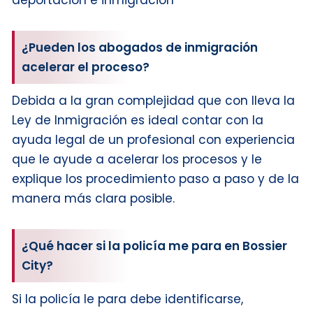
deportación e inmigración
¿Pueden los abogados de inmigración
acelerar el proceso?
Debida a la gran complejidad que con lleva la
Ley de Inmigración es ideal contar con la
ayuda legal de un profesional con experiencia
que le ayude a acelerar los procesos y le
explique los procedimiento paso a paso y de la
manera más clara posible.
¿Qué hacer si la policía me para en Bossier
City?
Si la policía le para debe identificarse,