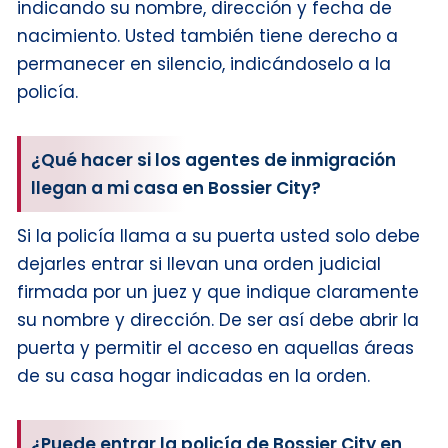
indicando su nombre, dirección y fecha de
nacimiento. Usted también tiene derecho a
permanecer en silencio, indicándoselo a la
policía.
¿Qué hacer si los agentes de inmigración
llegan a mi casa en Bossier City?
Si la policía llama a su puerta usted solo debe
dejarles entrar si llevan una orden judicial
firmada por un juez y que indique claramente
su nombre y dirección. De ser así debe abrir la
puerta y permitir el acceso en aquellas áreas
de su casa hogar indicadas en la orden.
¿Puede entrar la policía de Bossier City en