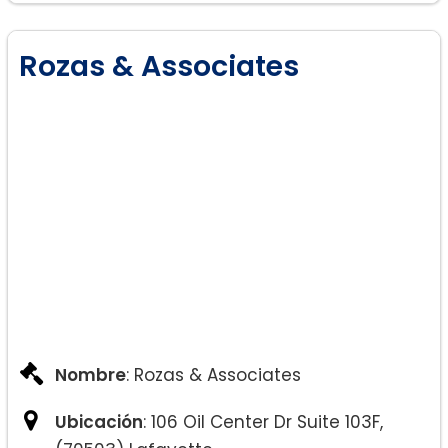
Rozas & Associates
Nombre
: Rozas & Associates
Ubicación
: 106 Oil Center Dr Suite 103F,