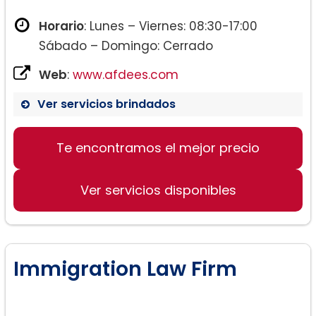
Horario
: Lunes – Viernes: 08:30-17:00
Sábado – Domingo: Cerrado
Web
:
www.afdees.com
Ver servicios brindados
Te encontramos el mejor precio
Ver servicios disponibles
Immigration Law Firm