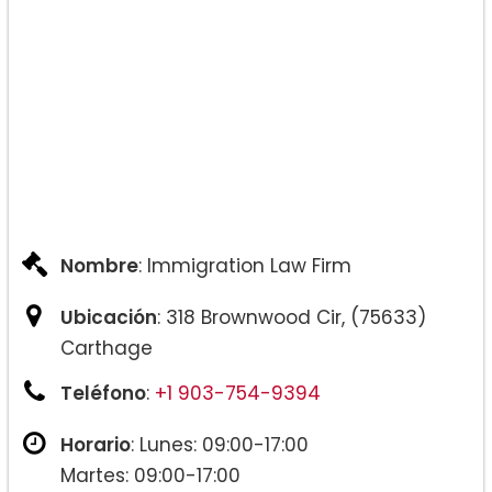
Nombre
: Immigration Law Firm
Ubicación
: 318 Brownwood Cir, (75633)
Carthage
Teléfono
:
+1 903-754-9394
Horario
: Lunes: 09:00-17:00
Martes: 09:00-17:00