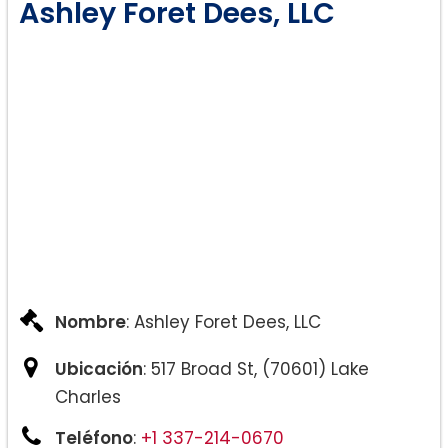
Ashley Foret Dees, LLC
Nombre
: Ashley Foret Dees, LLC
Ubicación
: 517 Broad St, (70601) Lake
Charles
Teléfono
:
+1 337-214-0670