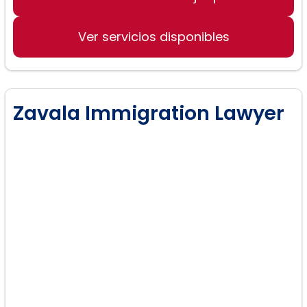
Ver servicios disponibles
Zavala Immigration Lawyer