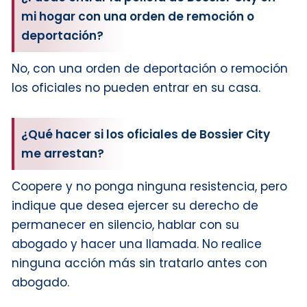
mi hogar con una orden de remoción o
deportación?
No, con una orden de deportación o remoción
los oficiales no pueden entrar en su casa.
¿Qué hacer si los oficiales de Bossier City
me arrestan?
Coopere y no ponga ninguna resistencia, pero
indique que desea ejercer su derecho de
permanecer en silencio, hablar con su
abogado y hacer una llamada. No realice
ninguna acción más sin tratarlo antes con
abogado.