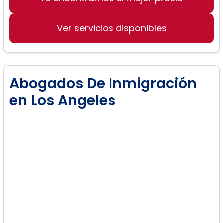
Ver servicios disponibles
Abogados De Inmigración
en Los Angeles