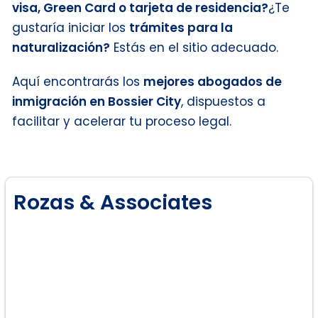
visa, Green Card o tarjeta de residencia?
¿Te
gustaría iniciar los
trámites para la
naturalización?
Estás en el sitio adecuado.
Aquí encontrarás los
mejores abogados de
inmigración en Bossier City
, dispuestos a
facilitar y acelerar tu proceso legal.
Rozas & Associates