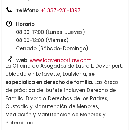
Teléfono
:
+1 337-231-1397
Horario
:
08:00-17:00 (Lunes-Jueves)
08:00-12:00 (Viernes)
Cerrado (Sábado-Domingo)
Web
:
www.ldavenportlaw.com
La Oficina de Abogados de Laura L. Davenport,
ubicada en Lafayette, Louisiana,
se
especializa en derecho de familia.
Las áreas
de práctica del bufete incluyen Derecho de
Familia, Divorcio, Derechos de los Padres,
Custodia y Manutención de Menores,
Mediación y Manutención de Menores y
Paternidad.