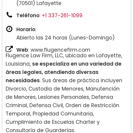
(70501) Lafayette
Teléfono
:
+1 337-261-1099
Horario
:
Abierto las 24 horas (Lunes-Domingo)
Web
: www.flugencefirm.com
Flugence Law Firm, LLC, ubicado en Lafayette,
Louisiana,
se especializa en una variedad de
áreas legales, atendiendo diversas
necesidades
. Sus áreas de práctica incluyen
Divorcio, Custodia de Menores, Manutención
de Menores, Lesiones Personales, Defensa
Criminal, Defensa Civil, Orden de Restricción
Temporal, Propiedad Comunitaria,
Cumplimiento de Escuelas Charter y
Consultoría de Guarderías.