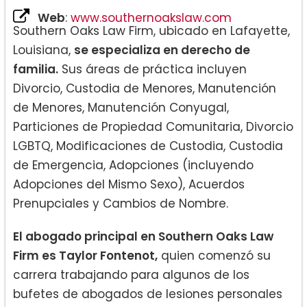
Web
:
www.southernoakslaw.com
Southern Oaks Law Firm, ubicado en Lafayette,
Louisiana,
se especializa en derecho de
familia.
Sus áreas de práctica incluyen
Divorcio, Custodia de Menores, Manutención
de Menores, Manutención Conyugal,
Particiones de Propiedad Comunitaria, Divorcio
LGBTQ, Modificaciones de Custodia, Custodia
de Emergencia, Adopciones (incluyendo
Adopciones del Mismo Sexo), Acuerdos
Prenupciales y Cambios de Nombre.
El abogado principal en Southern Oaks Law
Firm es Taylor Fontenot,
quien comenzó su
carrera trabajando para algunos de los
bufetes de abogados de lesiones personales