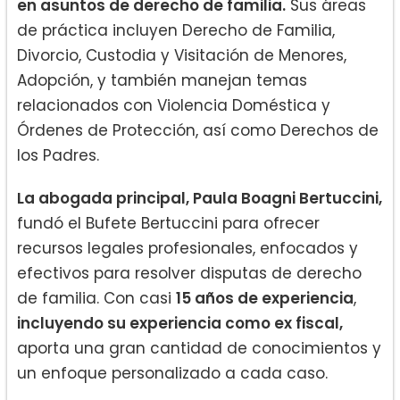
en asuntos de derecho de familia.
Sus áreas
de práctica incluyen Derecho de Familia,
Divorcio, Custodia y Visitación de Menores,
Adopción, y también manejan temas
relacionados con Violencia Doméstica y
Órdenes de Protección, así como Derechos de
los Padres.
La abogada principal, Paula Boagni Bertuccini,
fundó el Bufete Bertuccini para ofrecer
recursos legales profesionales, enfocados y
efectivos para resolver disputas de derecho
de familia. Con casi
15 años de experiencia
,
incluyendo su experiencia como ex fiscal,
aporta una gran cantidad de conocimientos y
un enfoque personalizado a cada caso.