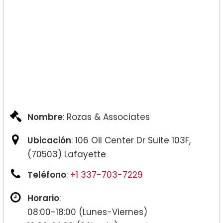
Nombre
: Rozas & Associates
Ubicación
: 106 Oil Center Dr Suite 103F,
(70503) Lafayette
Teléfono
:
+1 337-703-7229
Horario
:
08:00-18:00 (Lunes-Viernes)