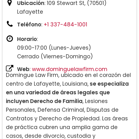
Ubicación
: 109 Stewart St, (70501)
Lafayette
Teléfono
:
+1 337-484-1001
Horario
:
09:00-17:00 (Lunes-Jueves)
Cerrado (Viernes-Domingo)
Web
:
www.dominguelawfirm.com
Domingue Law Firm, ubicado en el corazón del
centro de Lafayette, Louisiana,
se especializa
en una variedad de áreas legales que
incluyen Derecho de Familia
, Lesiones
Personales, Defensa Criminal, Disputas de
Contratos y Derecho de Propiedad. Las áreas
de práctica cubren una amplia gama de
casos, desde divorcio, custodia y