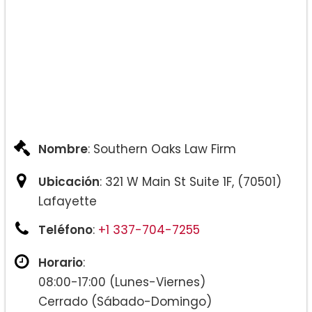
Nombre
: Southern Oaks Law Firm
Ubicación
: 321 W Main St Suite 1F, (70501)
Lafayette
Teléfono
:
+1 337-704-7255
Horario
:
08:00-17:00 (Lunes-Viernes)
Cerrado (Sábado-Domingo)