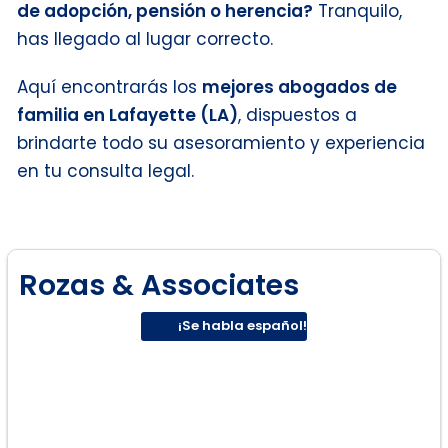
de adopción, pensión o herencia?
Tranquilo,
has llegado al lugar correcto.
Aquí encontrarás los
mejores abogados de
familia en Lafayette (LA)
, dispuestos a
brindarte todo su asesoramiento y experiencia
en tu consulta legal.
Rozas & Associates
¡Se habla español!