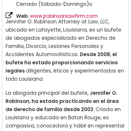
Cerrado (Sábado-Domingo)o
Web
:
www.jrobinsonlawfirm.com
Jennifer O. Robinson Attorney at Law, LLC,
ubicada en Lafayette, Louisiana, es un bufete
de abogados especializado en Derecho de
Familia, Divorcio, Lesiones Personales y
Accidentes Automovilísticos.
Desde 2008, el
bufete ha estado proporcionando servicios
legales
diligentes, éticos y experimentados en
todo Louisiana.
La abogada principal del bufete,
Jennifer O.
Robinson, ha estado practicando en el área
de derecho de familia desde 2002
. Criada en
Louisiana y educada en Baton Rouge, es
compasiva, conocedora y hábil en representar