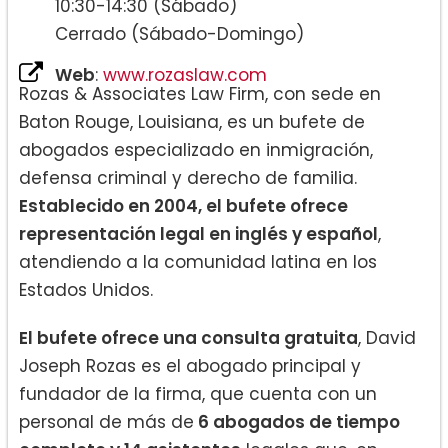
10:30-14:30 (Sábado)
Cerrado (Sábado-Domingo)
Web
:
www.rozaslaw.com
Rozas & Associates Law Firm, con sede en
Baton Rouge, Louisiana, es un bufete de
abogados especializado en inmigración,
defensa criminal y derecho de familia.
Establecido en 2004, el bufete ofrece
representación legal en inglés y español
,
atendiendo a la comunidad latina en los
Estados Unidos.
El bufete ofrece una consulta gratuita
, David
Joseph Rozas es el abogado principal y
fundador de la firma, que cuenta con un
personal de más de
6 abogados de tiempo