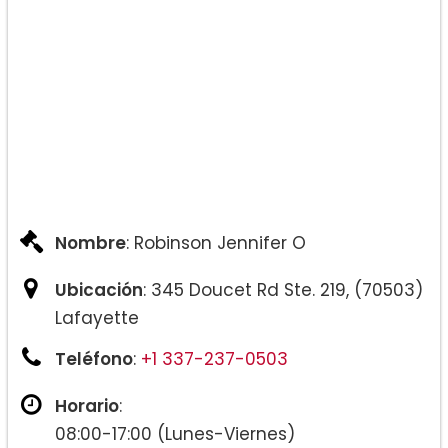
Nombre
: Robinson Jennifer O
Ubicación
: 345 Doucet Rd Ste. 219, (70503)
Lafayette
Teléfono
:
+1 337-237-0503
Horario
:
08:00-17:00 (Lunes-Viernes)