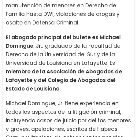
manutención de menores en Derecho de
Familia hasta DWI, violaciones de drogas y
asalto en Defensa Criminal.
El abogado principal del bufete es Michael
Domingue, Jr.,
graduado de la Facultad de
Derecho de la Universidad del Sur y de la
Universidad de Louisiana en Lafayette. Es
miembro de la Asociación de Abogados de
Lafayette y del Colegio de Abogados del
Estado de Louisiana
.
Michael Domingue, Jr. tiene experiencia en
todos los aspectos de la litigación criminal,
incluyendo casos de juicio por delitos menores
y graves, apelaciones, escritos de Habeas