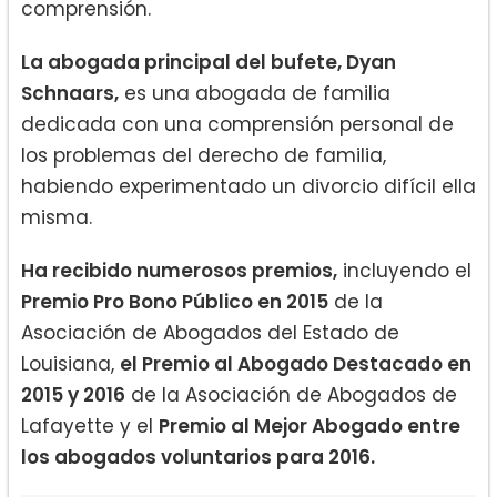
comprensión.
La abogada principal del bufete, Dyan
Schnaars,
es una abogada de familia
dedicada con una comprensión personal de
los problemas del derecho de familia,
habiendo experimentado un divorcio difícil ella
misma.
Ha recibido numerosos premios,
incluyendo el
Premio Pro Bono Público en 2015
de la
Asociación de Abogados del Estado de
Louisiana,
el Premio al Abogado Destacado en
2015 y 2016
de la Asociación de Abogados de
Lafayette y el
Premio al Mejor Abogado entre
los abogados voluntarios para 2016.