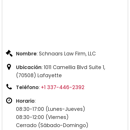
Nombre
: Schnaars Law Firm, LLC
Ubicación
: 1011 Camellia Blvd Suite 1,
(70508) Lafayette
Teléfono
:
+1 337-446-2392
Horario
:
08:30-17:00 (Lunes-Jueves)
08:30-12:00 (Viernes)
Cerrado (Sábado-Domingo)