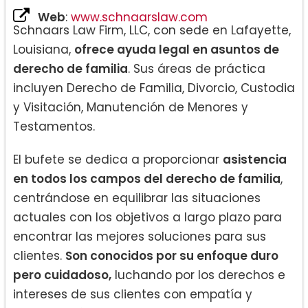
Web
:
www.schnaarslaw.com
Schnaars Law Firm, LLC, con sede en Lafayette,
Louisiana,
ofrece ayuda legal en asuntos de
derecho de familia
. Sus áreas de práctica
incluyen Derecho de Familia, Divorcio, Custodia
y Visitación, Manutención de Menores y
Testamentos.
El bufete se dedica a proporcionar
asistencia
en todos los campos del derecho de familia
,
centrándose en equilibrar las situaciones
actuales con los objetivos a largo plazo para
encontrar las mejores soluciones para sus
clientes.
Son conocidos por su enfoque duro
pero cuidadoso,
luchando por los derechos e
intereses de sus clientes con empatía y