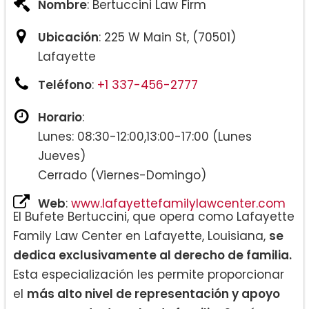
Nombre
: Bertuccini Law Firm
Ubicación
: 225 W Main St, (70501)
Lafayette
Teléfono
:
+1 337-456-2777
Horario
:
Lunes: 08:30-12:00,13:00-17:00 (Lunes
Jueves)
Cerrado (Viernes-Domingo)
Web
:
www.lafayettefamilylawcenter.com
El Bufete Bertuccini, que opera como Lafayette
Family Law Center en Lafayette, Louisiana,
se
dedica exclusivamente al derecho de familia.
Esta especialización les permite proporcionar
el
más alto nivel de representación y apoyo