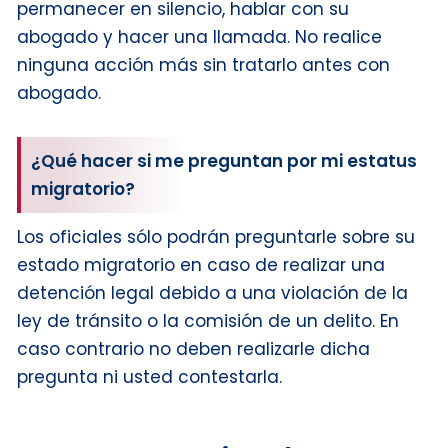
permanecer en silencio, hablar con su
abogado y hacer una llamada. No realice
ninguna acción más sin tratarlo antes con
abogado.
¿Qué hacer si me preguntan por mi estatus
migratorio?
Los oficiales sólo podrán preguntarle sobre su
estado migratorio en caso de realizar una
detención legal debido a una violación de la
ley de tránsito o la comisión de un delito. En
caso contrario no deben realizarle dicha
pregunta ni usted contestarla.