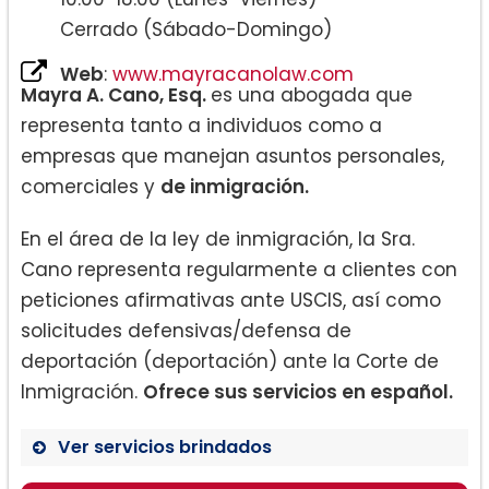
Cerrado (Sábado-Domingo)
Web
:
www.mayracanolaw.com
Mayra A. Cano, Esq.
es una abogada que
representa tanto a individuos como a
empresas que manejan asuntos personales,
comerciales y
de inmigración.
En el área de la ley de inmigración, la Sra.
Cano representa regularmente a clientes con
peticiones afirmativas ante USCIS, así como
solicitudes defensivas/defensa de
deportación (deportación) ante la Corte de
Inmigración.
Ofrece sus servicios en español.
Ver servicios brindados