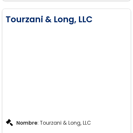
Tourzani & Long, LLC
Nombre
: Tourzani & Long, LLC