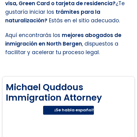
visa, Green Card o tarjeta de residencia?
¿Te
gustaría iniciar los
trámites para la
naturalización?
Estás en el sitio adecuado.
Aquí encontrarás los
mejores abogados de
inmigración en North Bergen
, dispuestos a
facilitar y acelerar tu proceso legal.
Michael Quddous
Immigration Attorney
¡Se habla español!