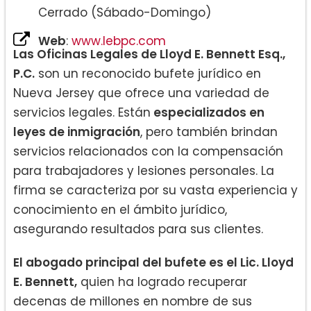
Cerrado (Sábado-Domingo)
Web
:
www.lebpc.com
Las Oficinas Legales de Lloyd E. Bennett Esq.,
P.C.
son un reconocido bufete jurídico en
Nueva Jersey que ofrece una variedad de
servicios legales. Están
especializados en
leyes de inmigración
, pero también brindan
servicios relacionados con la compensación
para trabajadores y lesiones personales. La
firma se caracteriza por su vasta experiencia y
conocimiento en el ámbito jurídico,
asegurando resultados para sus clientes.
El abogado principal del bufete es el Lic. Lloyd
E. Bennett,
quien ha logrado recuperar
decenas de millones en nombre de sus