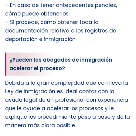
– En caso de tener antecedentes penales,
cómo puede obtenerlos.
– Si procede, cómo obtener toda la
documentación relativa a los registros de
deportación e inmigración
¿Pueden los abogados de inmigración
acelerar el proceso?
Debida a la gran complejidad que con lleva la
Ley de Inmigración es ideal contar con la
ayuda legal de un profesional con experiencia
que le ayude a acelerar los procesos y le
explique los procedimiento paso a paso y de la
manera más clara posible.