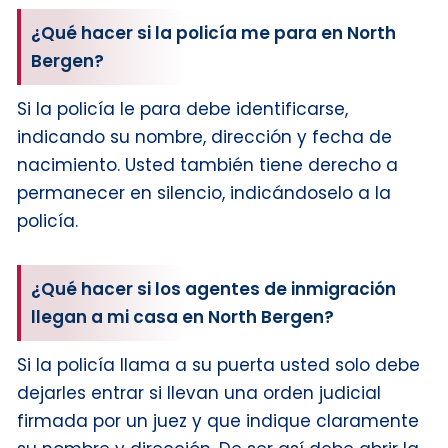
¿Qué hacer si la policía me para en North
Bergen?
Si la policía le para debe identificarse,
indicando su nombre, dirección y fecha de
nacimiento. Usted también tiene derecho a
permanecer en silencio, indicándoselo a la
policía.
¿Qué hacer si los agentes de inmigración
llegan a mi casa en North Bergen?
Si la policía llama a su puerta usted solo debe
dejarles entrar si llevan una orden judicial
firmada por un juez y que indique claramente