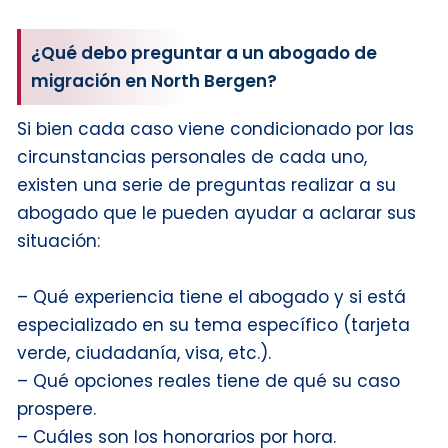
¿Qué debo preguntar a un abogado de
migración en North Bergen?
Si bien cada caso viene condicionado por las
circunstancias personales de cada uno,
existen una serie de preguntas realizar a su
abogado que le pueden ayudar a aclarar sus
situación:
– Qué experiencia tiene el abogado y si está
especializado en su tema específico (tarjeta
verde, ciudadanía, visa, etc.).
– Qué opciones reales tiene de qué su caso
prospere.
– Cuáles son los honorarios por hora.