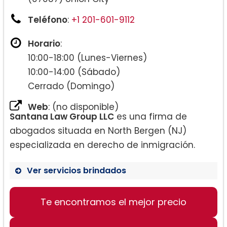
Teléfono
:
+1 201-601-9112
Horario
:
10:00-18:00 (Lunes-Viernes)
10:00-14:00 (Sábado)
Cerrado (Domingo)
Web
: (no disponible)
Santana Law Group LLC
es una firma de
abogados situada en North Bergen (NJ)
especializada en derecho de inmigración.
Ver servicios brindados
Te encontramos el mejor precio
Inmigración