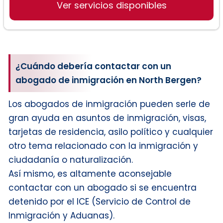
Ver servicios disponibles
¿Cuándo debería contactar con un
abogado de inmigración en North Bergen?
Los abogados de inmigración pueden serle de
gran ayuda en asuntos de inmigración, visas,
tarjetas de residencia, asilo político y cualquier
otro tema relacionado con la inmigración y
ciudadanía o naturalización.
Así mismo, es altamente aconsejable
contactar con un abogado si se encuentra
detenido por el ICE (Servicio de Control de
Inmigración y Aduanas).