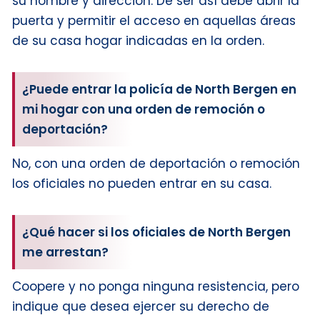
su nombre y dirección. De ser así debe abrir la
puerta y permitir el acceso en aquellas áreas
de su casa hogar indicadas en la orden.
¿Puede entrar la policía de North Bergen en
mi hogar con una orden de remoción o
deportación?
No, con una orden de deportación o remoción
los oficiales no pueden entrar en su casa.
¿Qué hacer si los oficiales de North Bergen
me arrestan?
Coopere y no ponga ninguna resistencia, pero
indique que desea ejercer su derecho de