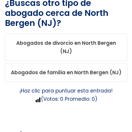
¿Buscas otro tipo de
abogado cerca de North
Bergen (NJ)?
Abogados de divorcio en North Bergen
(NJ)
Abogados de familia en North Bergen (NJ)
¡Haz clic para puntuar esta entrada!
(Votos:
0
Promedio:
0
)