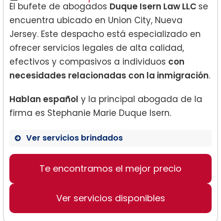
El bufete de abogados
Duque Isern Law LLC
se
encuentra ubicado en Union City, Nueva
Jersey. Este despacho está especializado en
ofrecer servicios legales de alta calidad,
efectivos y compasivos a individuos
con
necesidades relacionadas con la inmigración
.
Hablan español
y la principal abogada de la
firma es Stephanie Marie Duque Isern.
Ver servicios brindados
Te encontramos el mejor precio
Inmigración
Ver servicios disponibles