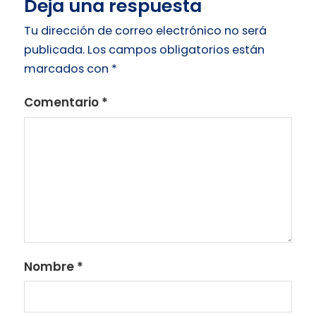
Deja una respuesta
Tu dirección de correo electrónico no será
publicada.
Los campos obligatorios están
marcados con
*
Comentario
*
Nombre
*