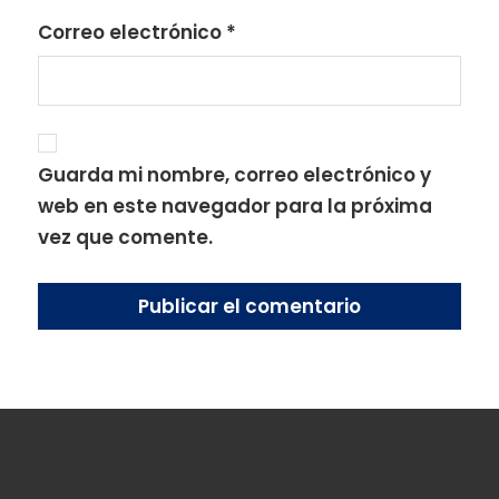
Correo electrónico
*
Guarda mi nombre, correo electrónico y
web en este navegador para la próxima
vez que comente.