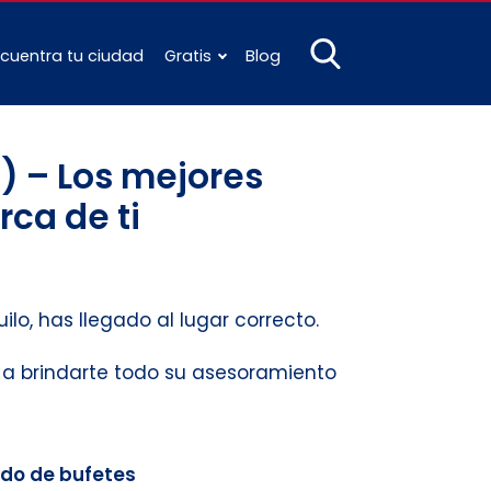
cuentra tu ciudad
Gratis
Blog
) – Los mejores
rca de ti
ilo, has llegado al lugar correcto.
s a brindarte todo su asesoramiento