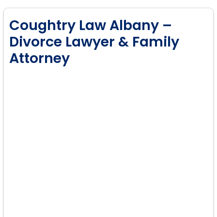
Coughtry Law Albany –
Divorce Lawyer & Family
Attorney