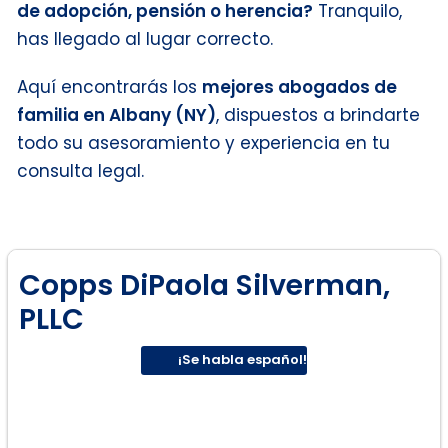
de adopción, pensión o herencia?
Tranquilo,
has llegado al lugar correcto.
Aquí encontrarás los
mejores abogados de
familia en Albany (NY)
, dispuestos a brindarte
todo su asesoramiento y experiencia en tu
consulta legal.
Copps DiPaola Silverman,
PLLC
¡Se habla español!