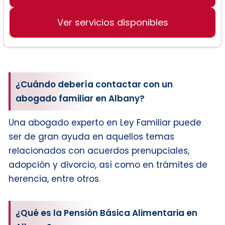
Derecho de familia
Ver servicios disponibles
¿Cuándo debería contactar con un
abogado familiar en Albany?
Una abogado experto en Ley Familiar puede
ser de gran ayuda en aquellos temas
relacionados con acuerdos prenupciales,
adopción y divorcio, así como en trámites de
herencia, entre otros.
¿Qué es la Pensión Básica Alimentaria en