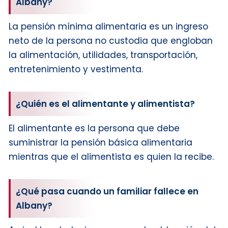
Albany?
La pensión mínima alimentaria es un ingreso
neto de la persona no custodia que engloban
la alimentación, utilidades, transportación,
entretenimiento y vestimenta.
¿Quién es el alimentante y alimentista?
El alimentante es la persona que debe
suministrar la pensión básica alimentaria
mientras que el alimentista es quien la recibe.
¿Qué pasa cuando un familiar fallece en
Albany?