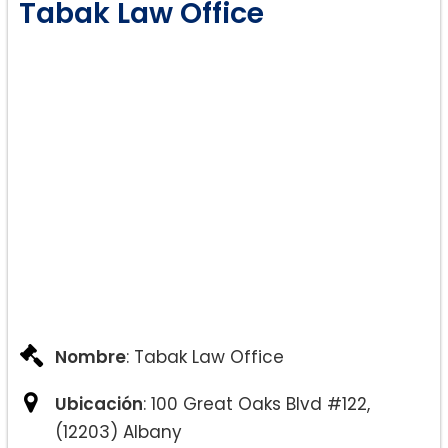
Tabak Law Office
Nombre
: Tabak Law Office
Ubicación
: 100 Great Oaks Blvd #122,
(12203) Albany