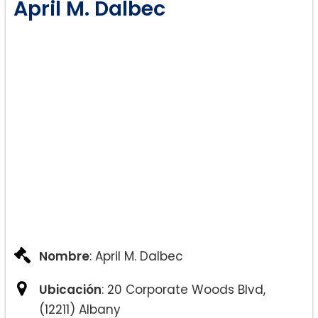
April M. Dalbec
Nombre
: April M. Dalbec
Ubicación
: 20 Corporate Woods Blvd,
(12211) Albany