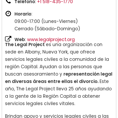
Teléfono
:
+1 518-435-1770
Horario
:
09:00-17:00 (Lunes-Viernes)
Cerrado (Sábado-Domingo)
Web
:
www.legalproject.org
The Legal Project
es una organización con
sede en Albany, Nueva York, que ofrece
servicios legales civiles a la comunidad de la
región Capital. Ayudan a las personas que
buscan asesoramiento y
representación legal
en diversas áreas entre ellas el divorcio.
Este
año, The Legal Project lleva 25 años ayudando
a la gente de la Región Capital a obtener
servicios legales civiles vitales.
Brindan apoyo y servicios legales civiles a las