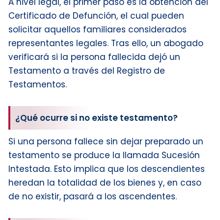
A nivel legal, el primer paso es la obtención del
Certificado de Defunción, el cual pueden
solicitar aquellos familiares considerados
representantes legales. Tras ello, un abogado
verificará si la persona fallecida dejó un
Testamento a través del Registro de
Testamentos.
¿Qué ocurre si no existe testamento?
Si una persona fallece sin dejar preparado un
testamento se produce la llamada Sucesión
Intestada. Esto implica que los descendientes
heredan la totalidad de los bienes y, en caso
de no existir, pasará a los ascendentes.