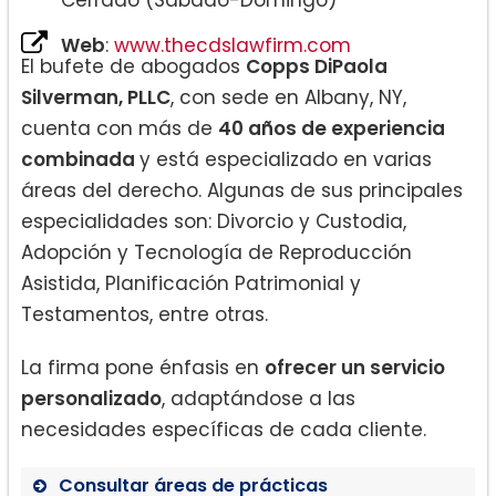
Web
:
www.thecdslawfirm.com
El bufete de abogados
Copps DiPaola
Silverman, PLLC
, con sede en Albany, NY,
cuenta con más de
40 años de experiencia
combinada
y está especializado en varias
áreas del derecho. Algunas de sus principales
especialidades son: Divorcio y Custodia,
Adopción y Tecnología de Reproducción
Asistida, Planificación Patrimonial y
Testamentos, entre otras.
La firma pone énfasis en
ofrecer un servicio
personalizado
, adaptándose a las
necesidades específicas de cada cliente.
Consultar áreas de prácticas