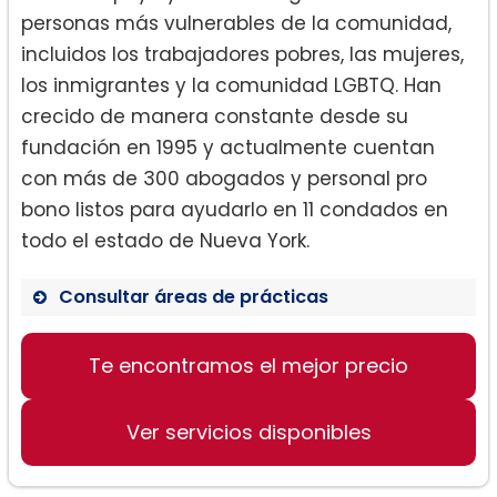
personas más vulnerables de la comunidad,
incluidos los trabajadores pobres, las mujeres,
los inmigrantes y la comunidad LGBTQ. Han
crecido de manera constante desde su
fundación en 1995 y actualmente cuentan
con más de 300 abogados y personal pro
bono listos para ayudarlo en 11 condados en
todo el estado de Nueva York.
Consultar áreas de prácticas
Te encontramos el mejor precio
Divorcio
Ver servicios disponibles