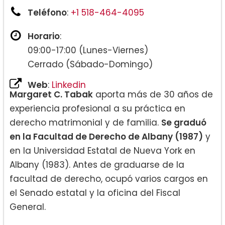
Teléfono
:
+1 518-464-4095
Horario
:
09:00-17:00 (Lunes-Viernes)
Cerrado (Sábado-Domingo)
Web
:
Linkedin
Margaret C. Tabak
aporta más de 30 años de
experiencia profesional a su práctica en
derecho matrimonial y de familia.
Se graduó
en la Facultad de Derecho de Albany (1987)
y
en la Universidad Estatal de Nueva York en
Albany (1983). Antes de graduarse de la
facultad de derecho, ocupó varios cargos en
el Senado estatal y la oficina del Fiscal
General.