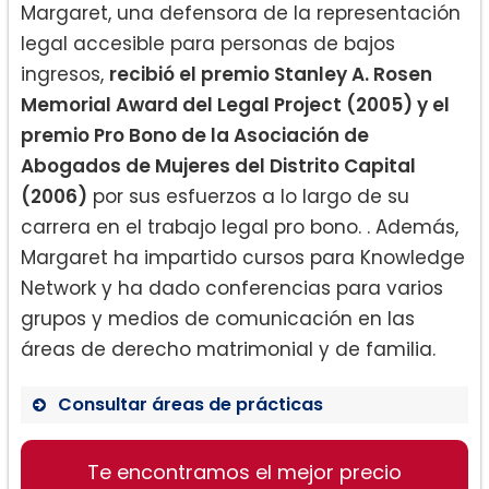
Margaret, una defensora de la representación
legal accesible para personas de bajos
ingresos,
recibió el premio Stanley A. Rosen
Memorial Award del Legal Project (2005) y el
premio Pro Bono de la Asociación de
Abogados de Mujeres del Distrito Capital
(2006)
por sus esfuerzos a lo largo de su
carrera en el trabajo legal pro bono. . Además,
Margaret ha impartido cursos para Knowledge
Network y ha dado conferencias para varios
grupos y medios de comunicación en las
áreas de derecho matrimonial y de familia.
Consultar áreas de prácticas
Te encontramos el mejor precio
Derecho matrimonial (Divorcio)