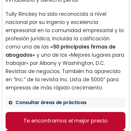
Tully Rinckey ha sido reconocida a nivel
nacional por su ingenio y excelencia
empresarial en la comunidad empresarial y la
profesión jurídica, incluida la calificación
como una de las
«50 principales firmas de
abogados»
y uno de los «Mejores lugares para
trabajar» por Albany y Washington, D.C.
Revistas de negocios. También ha aparecido
en “Inc.” de la revista Inc. Lista de 5000” para
empresas de más rápido crecimiento.
Consultar áreas de prácticas
Te encontramos el mejor precio
Otros servicios
Divorcio