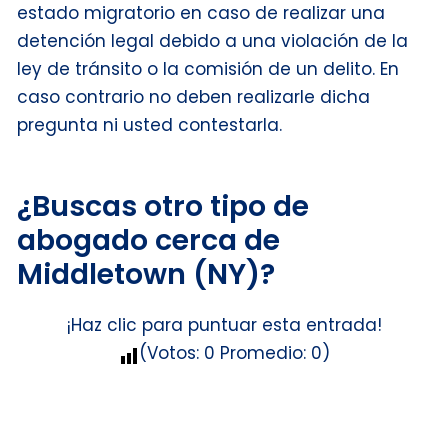
estado migratorio en caso de realizar una
detención legal debido a una violación de la
ley de tránsito o la comisión de un delito. En
caso contrario no deben realizarle dicha
pregunta ni usted contestarla.
¿Buscas otro tipo de
abogado cerca de
Middletown (NY)?
¡Haz clic para puntuar esta entrada!
(Votos:
0
Promedio:
0
)