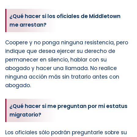
¿Qué hacer si los oficiales de Middletown
me arrestan?
Coopere y no ponga ninguna resistencia, pero
indique que desea ejercer su derecho de
permanecer en silencio, hablar con su
abogado y hacer una llamada. No realice
ninguna acción más sin tratarlo antes con
abogado.
¿Qué hacer si me preguntan por mi estatus
migratorio?
Los oficiales sólo podrán preguntarle sobre su