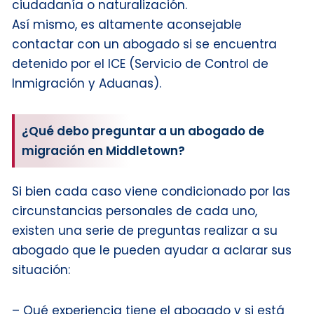
ciudadanía o naturalización.
Así mismo, es altamente aconsejable
contactar con un abogado si se encuentra
detenido por el ICE (Servicio de Control de
Inmigración y Aduanas).
¿Qué debo preguntar a un abogado de
migración en Middletown?
Si bien cada caso viene condicionado por las
circunstancias personales de cada uno,
existen una serie de preguntas realizar a su
abogado que le pueden ayudar a aclarar sus
situación:
– Qué experiencia tiene el abogado y si está