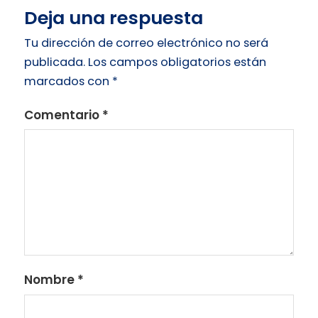
Deja una respuesta
Tu dirección de correo electrónico no será
publicada.
Los campos obligatorios están
marcados con
*
Comentario
*
Nombre
*