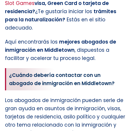
Slot Games
visa, Green Card o tarjeta de
residencia?
¿Te gustaría iniciar los
trámites
para la naturalización?
Estás en el sitio
adecuado.
Aquí encontrarás los
mejores abogados de
inmigración en Middletown
, dispuestos a
facilitar y acelerar tu proceso legal.
¿Cuándo debería contactar con un
abogado de inmigración en Middletown?
Los abogados de inmigración pueden serle de
gran ayuda en asuntos de inmigración, visas,
tarjetas de residencia, asilo político y cualquier
otro tema relacionado con la inmigración y