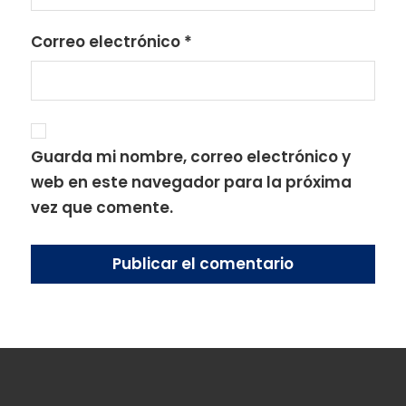
Correo electrónico
*
Guarda mi nombre, correo electrónico y
web en este navegador para la próxima
vez que comente.