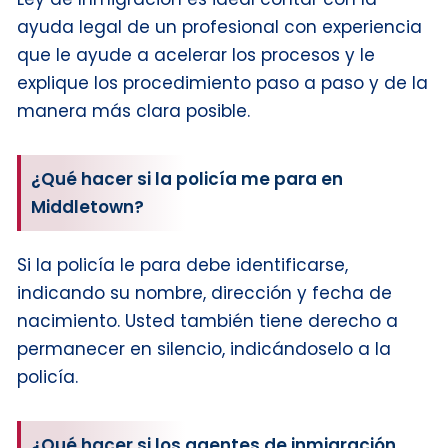
ayuda legal de un profesional con experiencia
que le ayude a acelerar los procesos y le
explique los procedimiento paso a paso y de la
manera más clara posible.
¿Qué hacer si la policía me para en
Middletown?
Si la policía le para debe identificarse,
indicando su nombre, dirección y fecha de
nacimiento. Usted también tiene derecho a
permanecer en silencio, indicándoselo a la
policía.
¿Qué hacer si los agentes de inmigración