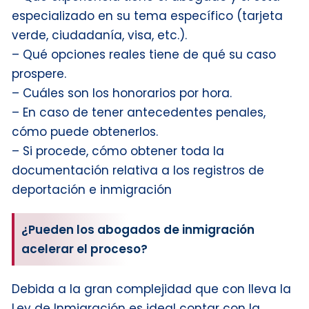
especializado en su tema específico (tarjeta
verde, ciudadanía, visa, etc.).
– Qué opciones reales tiene de qué su caso
prospere.
– Cuáles son los honorarios por hora.
– En caso de tener antecedentes penales,
cómo puede obtenerlos.
– Si procede, cómo obtener toda la
documentación relativa a los registros de
deportación e inmigración
¿Pueden los abogados de inmigración
acelerar el proceso?
Debida a la gran complejidad que con lleva la
Ley de Inmigración es ideal contar con la