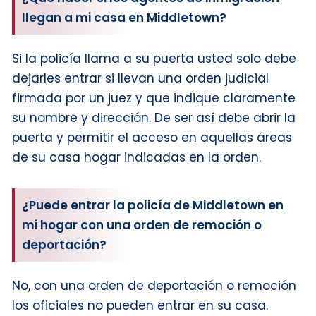
llegan a mi casa en Middletown?
Si la policía llama a su puerta usted solo debe
dejarles entrar si llevan una orden judicial
firmada por un juez y que indique claramente
su nombre y dirección. De ser así debe abrir la
puerta y permitir el acceso en aquellas áreas
de su casa hogar indicadas en la orden.
¿Puede entrar la policía de Middletown en
mi hogar con una orden de remoción o
deportación?
No, con una orden de deportación o remoción
los oficiales no pueden entrar en su casa.