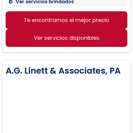
Ver servicios brindados
Te encontramos el mejor precio
Ver servicios disponibles
A.G. Linett & Associates, PA