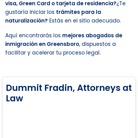
visa, Green Card o tarjeta de residencia?
¿Te
gustaría iniciar los
trámites para la
naturalización?
Estás en el sitio adecuado.
Aquí encontrarás los
mejores abogados de
inmigración en Greensboro
, dispuestos a
facilitar y acelerar tu proceso legal.
Dummit Fradin, Attorneys at
Law