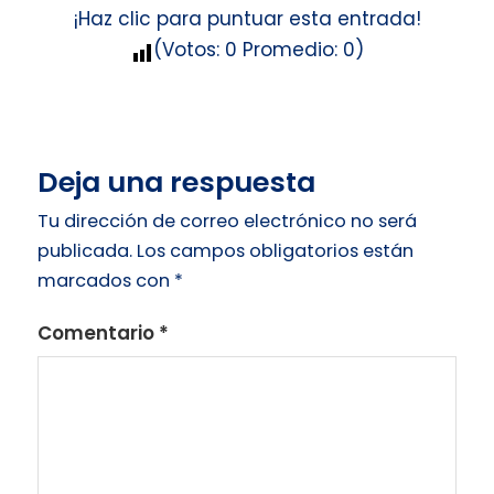
¡Haz clic para puntuar esta entrada!
(Votos:
0
Promedio:
0
)
Deja una respuesta
Tu dirección de correo electrónico no será
publicada.
Los campos obligatorios están
marcados con
*
Comentario
*