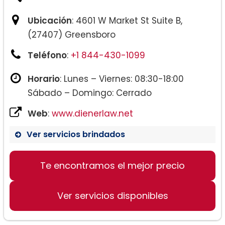
Ubicación
: 4601 W Market St Suite B,
(27407) Greensboro
Teléfono
:
+1 844-430-1099
Horario
: Lunes – Viernes: 08:30-18:00
Sábado – Domingo: Cerrado
Web
:
www.dienerlaw.net
Ver servicios brindados
Te encontramos el mejor precio
Ver servicios disponibles