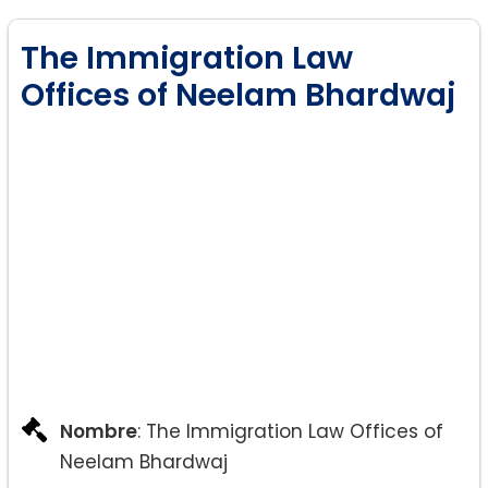
The Immigration Law
Offices of Neelam Bhardwaj
Nombre
: The Immigration Law Offices of
Neelam Bhardwaj