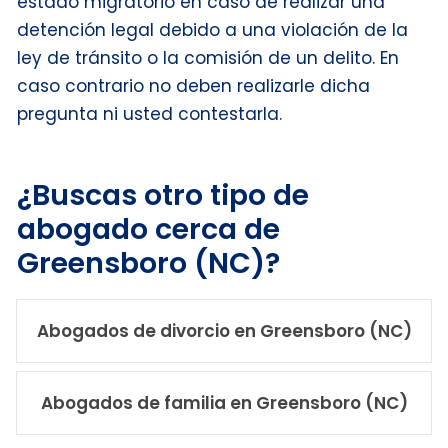
estado migratorio en caso de realizar una
detención legal debido a una violación de la
ley de tránsito o la comisión de un delito. En
caso contrario no deben realizarle dicha
pregunta ni usted contestarla.
¿Buscas otro tipo de
abogado cerca de
Greensboro (NC)?
Abogados de divorcio en Greensboro (NC)
Abogados de familia en Greensboro (NC)