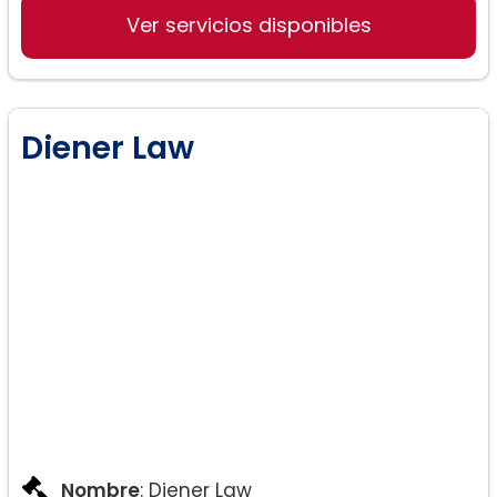
Ver servicios disponibles
Diener Law
Nombre
: Diener Law