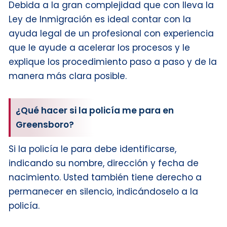
Debida a la gran complejidad que con lleva la
Ley de Inmigración es ideal contar con la
ayuda legal de un profesional con experiencia
que le ayude a acelerar los procesos y le
explique los procedimiento paso a paso y de la
manera más clara posible.
¿Qué hacer si la policía me para en
Greensboro?
Si la policía le para debe identificarse,
indicando su nombre, dirección y fecha de
nacimiento. Usted también tiene derecho a
permanecer en silencio, indicándoselo a la
policía.