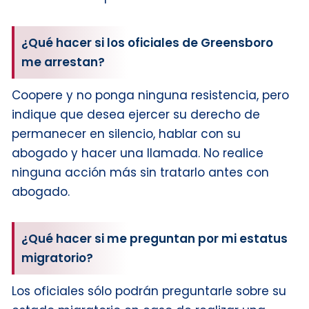
¿Qué hacer si los oficiales de Greensboro
me arrestan?
Coopere y no ponga ninguna resistencia, pero
indique que desea ejercer su derecho de
permanecer en silencio, hablar con su
abogado y hacer una llamada. No realice
ninguna acción más sin tratarlo antes con
abogado.
¿Qué hacer si me preguntan por mi estatus
migratorio?
Los oficiales sólo podrán preguntarle sobre su