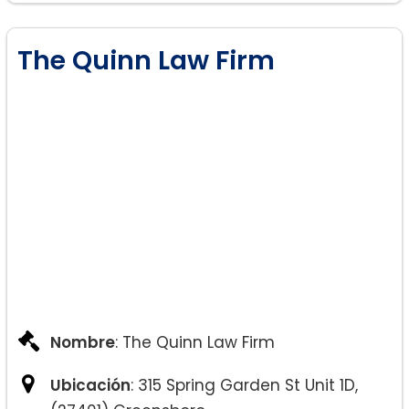
The Quinn Law Firm
Nombre
: The Quinn Law Firm
Ubicación
: 315 Spring Garden St Unit 1D,