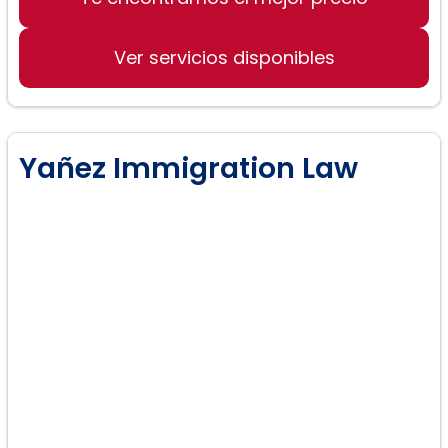
Ver servicios disponibles
Yañez Immigration Law