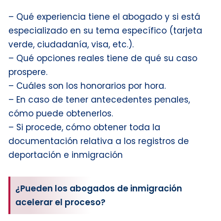
– Qué experiencia tiene el abogado y si está
especializado en su tema específico (tarjeta
verde, ciudadanía, visa, etc.).
– Qué opciones reales tiene de qué su caso
prospere.
– Cuáles son los honorarios por hora.
– En caso de tener antecedentes penales,
cómo puede obtenerlos.
– Si procede, cómo obtener toda la
documentación relativa a los registros de
deportación e inmigración
¿Pueden los abogados de inmigración
acelerar el proceso?