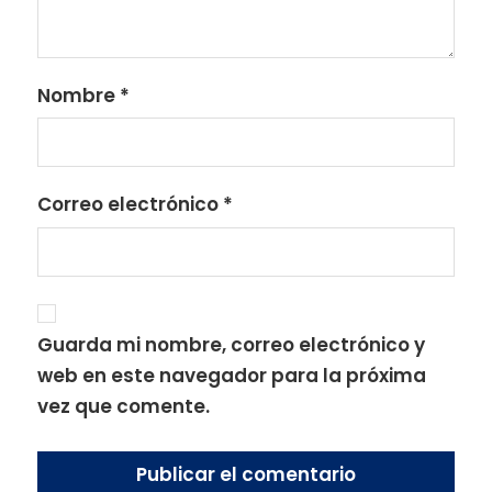
Nombre
*
Correo electrónico
*
Guarda mi nombre, correo electrónico y
web en este navegador para la próxima
vez que comente.