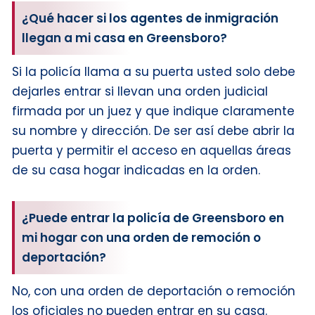
¿Qué hacer si los agentes de inmigración
llegan a mi casa en Greensboro?
Si la policía llama a su puerta usted solo debe
dejarles entrar si llevan una orden judicial
firmada por un juez y que indique claramente
su nombre y dirección. De ser así debe abrir la
puerta y permitir el acceso en aquellas áreas
de su casa hogar indicadas en la orden.
¿Puede entrar la policía de Greensboro en
mi hogar con una orden de remoción o
deportación?
No, con una orden de deportación o remoción
los oficiales no pueden entrar en su casa.