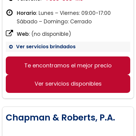
Horario
: Lunes – Viernes: 09:00-17:00
Sábado – Domingo: Cerrado
Web
: (no disponible)
Ver servicios brindados
Te encontramos el mejor precio
Ver servicios disponibles
Chapman & Roberts, P.A.