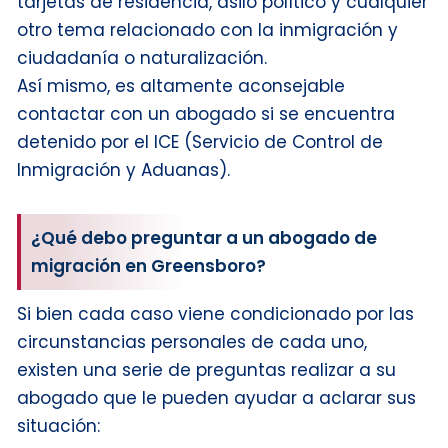
tarjetas de residencia, asilo político y cualquier
otro tema relacionado con la inmigración y
ciudadanía o naturalización.
Así mismo, es altamente aconsejable
contactar con un abogado si se encuentra
detenido por el ICE (Servicio de Control de
Inmigración y Aduanas).
¿Qué debo preguntar a un abogado de
migración en Greensboro?
Si bien cada caso viene condicionado por las
circunstancias personales de cada uno,
existen una serie de preguntas realizar a su
abogado que le pueden ayudar a aclarar sus
situación: