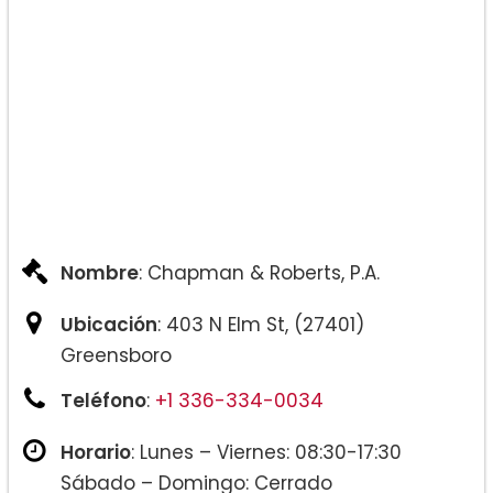
Nombre
: Chapman & Roberts, P.A.
Ubicación
: 403 N Elm St, (27401)
Greensboro
Teléfono
:
+1 336-334-0034
Horario
: Lunes – Viernes: 08:30-17:30
Sábado – Domingo: Cerrado