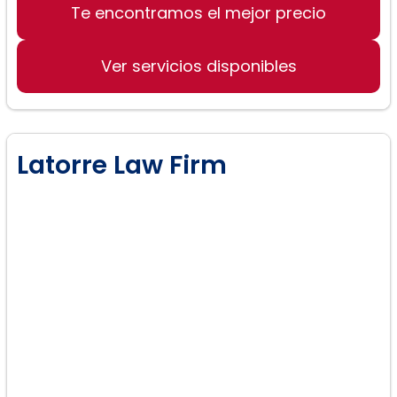
Te encontramos el mejor precio
Ver servicios disponibles
Latorre Law Firm