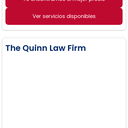
Ver servicios disponibles
The Quinn Law Firm