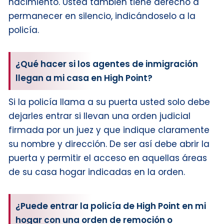
nacimiento. Usted también tiene derecho a
permanecer en silencio, indicándoselo a la
policía.
¿Qué hacer si los agentes de inmigración
llegan a mi casa en High Point?
Si la policía llama a su puerta usted solo debe
dejarles entrar si llevan una orden judicial
firmada por un juez y que indique claramente
su nombre y dirección. De ser así debe abrir la
puerta y permitir el acceso en aquellas áreas
de su casa hogar indicadas en la orden.
¿Puede entrar la policía de High Point en mi
hogar con una orden de remoción o