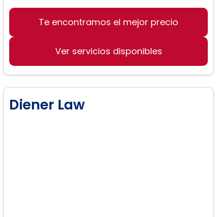
Te encontramos el mejor precio
Ver servicios disponibles
Diener Law