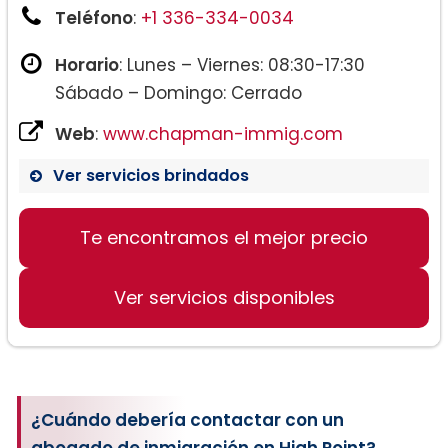
Teléfono
:
+1 336-334-0034
Horario
: Lunes – Viernes: 08:30-17:30
Sábado – Domingo: Cerrado
Web
:
www.chapman-immig.com
Ver servicios brindados
Te encontramos el mejor precio
Ver servicios disponibles
¿Cuándo debería contactar con un