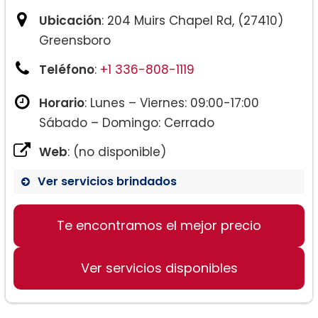
Ubicación
: 204 Muirs Chapel Rd, (27410)
Greensboro
Teléfono
:
+1 336-808-1119
Horario
: Lunes – Viernes: 09:00-17:00
Sábado – Domingo: Cerrado
Web
: (no disponible)
Ver servicios brindados
Te encontramos el mejor precio
Ver servicios disponibles