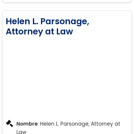
Helen L. Parsonage,
Attorney at Law
Nombre
: Helen L. Parsonage, Attorney at
Law