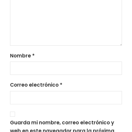
Nombre
*
Correo electrónico
*
Guarda mi nombre, correo electrónico y
web en este navegador para la próxima