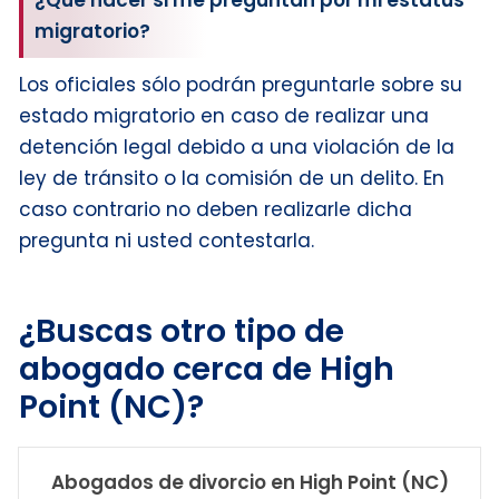
¿Qué hacer si me preguntan por mi estatus
migratorio?
Los oficiales sólo podrán preguntarle sobre su
estado migratorio en caso de realizar una
detención legal debido a una violación de la
ley de tránsito o la comisión de un delito. En
caso contrario no deben realizarle dicha
pregunta ni usted contestarla.
¿Buscas otro tipo de
abogado cerca de High
Point (NC)?
Abogados de divorcio en High Point (NC)