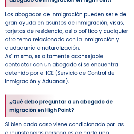
abogado de inmigración en High Point?
Los abogados de inmigración pueden serle de
gran ayuda en asuntos de inmigración, visas,
tarjetas de residencia, asilo político y cualquier
otro tema relacionado con la inmigración y
ciudadanía o naturalización.
Así mismo, es altamente aconsejable
contactar con un abogado si se encuentra
detenido por el ICE (Servicio de Control de
Inmigración y Aduanas).
¿Qué debo preguntar a un abogado de
migración en High Point?
Si bien cada caso viene condicionado por las
circunstancias personales de cada uno,