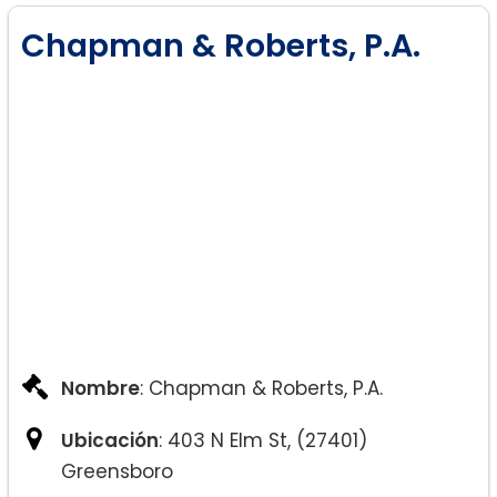
Chapman & Roberts, P.A.
Nombre
: Chapman & Roberts, P.A.
Ubicación
: 403 N Elm St, (27401)
Greensboro