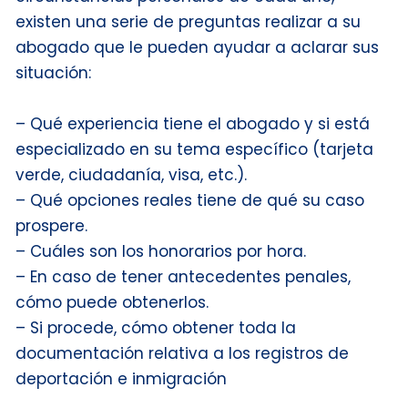
existen una serie de preguntas realizar a su
abogado que le pueden ayudar a aclarar sus
situación:
– Qué experiencia tiene el abogado y si está
especializado en su tema específico (tarjeta
verde, ciudadanía, visa, etc.).
– Qué opciones reales tiene de qué su caso
prospere.
– Cuáles son los honorarios por hora.
– En caso de tener antecedentes penales,
cómo puede obtenerlos.
– Si procede, cómo obtener toda la
documentación relativa a los registros de
deportación e inmigración