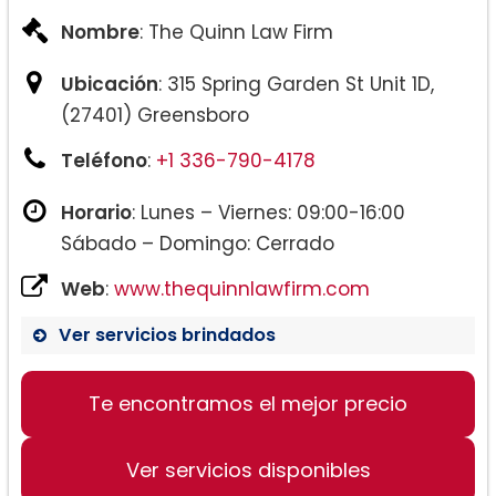
Nombre
: The Quinn Law Firm
Ubicación
: 315 Spring Garden St Unit 1D,
(27401) Greensboro
Teléfono
:
+1 336-790-4178
Horario
: Lunes – Viernes: 09:00-16:00
Sábado – Domingo: Cerrado
Web
:
www.thequinnlawfirm.com
Ver servicios brindados
Te encontramos el mejor precio
Ver servicios disponibles