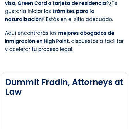
visa, Green Card o tarjeta de residencia?
¿Te
gustaría iniciar los
trámites para la
naturalización?
Estás en el sitio adecuado.
Aquí encontrarás los
mejores abogados de
inmigración en High Point
, dispuestos a facilitar
y acelerar tu proceso legal.
Dummit Fradin, Attorneys at
Law