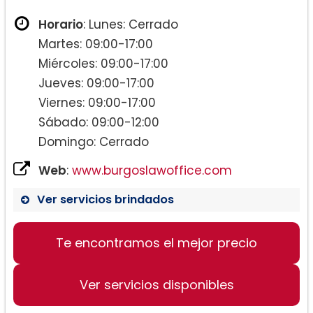
Horario
: Lunes: Cerrado
Martes: 09:00-17:00
Miércoles: 09:00-17:00
Jueves: 09:00-17:00
Viernes: 09:00-17:00
Sábado: 09:00-12:00
Domingo: Cerrado
Web
:
www.burgoslawoffice.com
Ver servicios brindados
Te encontramos el mejor precio
Ver servicios disponibles