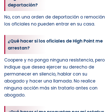
deportación?
No, con una orden de deportación o remoción
los oficiales no pueden entrar en su casa.
¿Qué hacer si los oficiales de High Point me
arrestan?
Coopere y no ponga ninguna resistencia, pero
indique que desea ejercer su derecho de
permanecer en silencio, hablar con su
abogado y hacer una llamada. No realice
ninguna acción más sin tratarlo antes con
abogado.