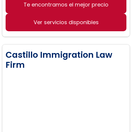
Te encontramos el mejor precio
Ver servicios disponibles
Castillo Immigration Law
Firm