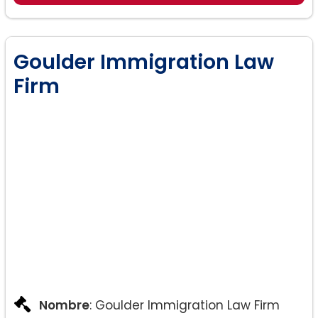
Goulder Immigration Law
Firm
Nombre
: Goulder Immigration Law Firm