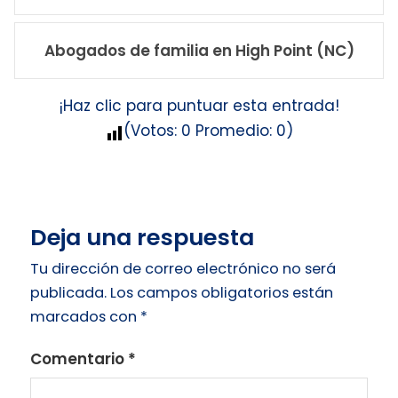
Abogados de familia en High Point (NC)
¡Haz clic para puntuar esta entrada!
(Votos:
0
Promedio:
0
)
Deja una respuesta
Tu dirección de correo electrónico no será
publicada.
Los campos obligatorios están
marcados con
*
Comentario
*