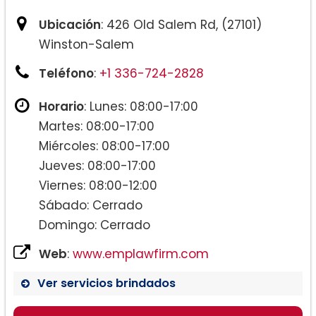
Ubicación
: 426 Old Salem Rd, (27101)
Winston-Salem
Teléfono
:
+1 336-724-2828
Horario
: Lunes: 08:00-17:00
Martes: 08:00-17:00
Miércoles: 08:00-17:00
Jueves: 08:00-17:00
Viernes: 08:00-12:00
Sábado: Cerrado
Domingo: Cerrado
Web
:
www.emplawfirm.com
Ver servicios brindados