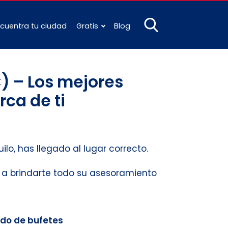
cuentra tu ciudad
Gratis
Blog
) – Los mejores
rca de ti
ilo, has llegado al lugar correcto.
s a brindarte todo su asesoramiento