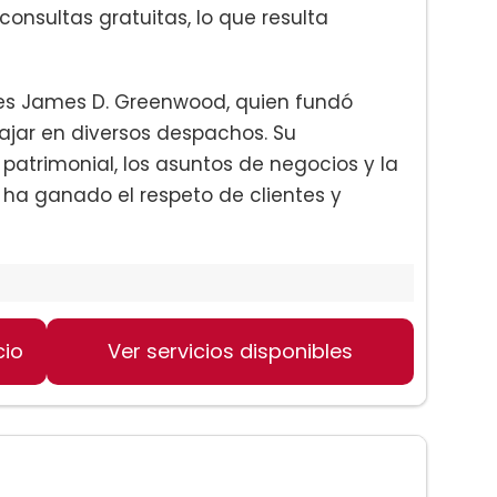
consultas gratuitas, lo que resulta
a es James D. Greenwood, quien fundó
jar en diversos despachos. Su
patrimonial, los asuntos de negocios y la
 ha ganado el respeto de clientes y
cio
Ver servicios disponibles