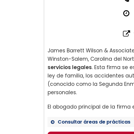
James Barrett Wilson & Associa
Winston-Salem, Carolina del Nor
servicios legales
. Esta firma se 
ley de familia, los accidentes a
(conocido como la Segunda Enmie
personales.
El abogado principal de la firma 
Consultar áreas de prácticas