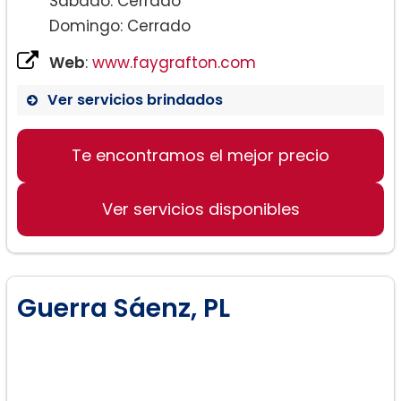
Sábado: Cerrado
Domingo: Cerrado
Web
:
www.faygrafton.com
Ver servicios brindados
Te encontramos el mejor precio
Ver servicios disponibles
Guerra Sáenz, PL