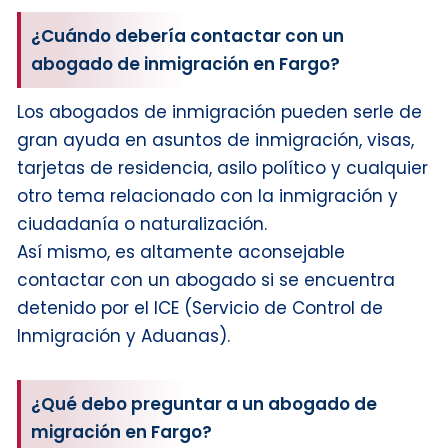
¿Cuándo debería contactar con un
abogado de inmigración en Fargo?
Los abogados de inmigración pueden serle de
gran ayuda en asuntos de inmigración, visas,
tarjetas de residencia, asilo político y cualquier
otro tema relacionado con la inmigración y
ciudadanía o naturalización.
Así mismo, es altamente aconsejable
contactar con un abogado si se encuentra
detenido por el ICE (Servicio de Control de
Inmigración y Aduanas).
¿Qué debo preguntar a un abogado de
migración en Fargo?