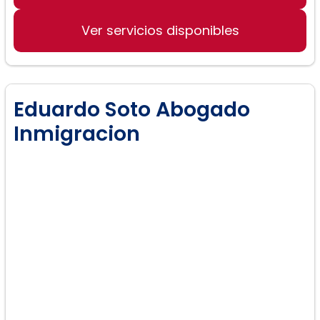
Ver servicios disponibles
Eduardo Soto Abogado
Inmigracion