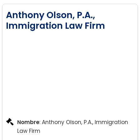
Anthony Olson, P.A.,
Immigration Law Firm
Nombre
: Anthony Olson, P.A., Immigration
Law Firm