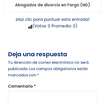
Abogados de divorcio en Fargo (ND)
¡Haz clic para puntuar esta entrada!
(Votos:
0
Promedio:
0
)
Deja una respuesta
Tu dirección de correo electrónico no será
publicada.
Los campos obligatorios están
marcados con
*
Comentario
*