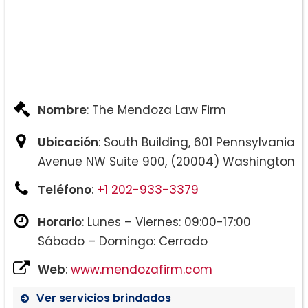
Nombre
: The Mendoza Law Firm
Ubicación
: South Building, 601 Pennsylvania
Avenue NW Suite 900, (20004) Washington
Teléfono
:
+1 202-933-3379
Horario
: Lunes – Viernes: 09:00-17:00
Sábado – Domingo: Cerrado
Web
:
www.mendozafirm.com
Ver servicios brindados