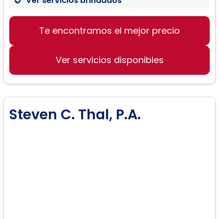
Ver servicios brindados
Te encontramos el mejor precio
Ver servicios disponibles
Steven C. Thal, P.A.