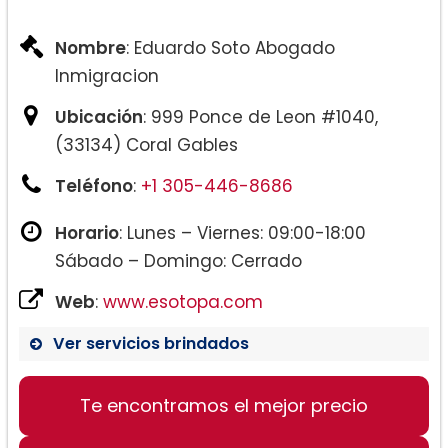
Nombre
: Eduardo Soto Abogado
Inmigracion
Ubicación
: 999 Ponce de Leon #1040,
(33134) Coral Gables
Teléfono
:
+1 305-446-8686
Horario
: Lunes – Viernes: 09:00-18:00
Sábado – Domingo: Cerrado
Web
:
www.esotopa.com
Ver servicios brindados
Te encontramos el mejor precio