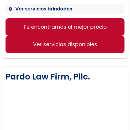
Ver servicios brindados
Te encontramos el mejor precio
Ver servicios disponibles
Pardo Law Firm, Pllc.