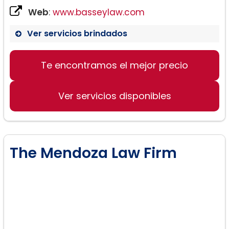
Web
:
www.basseylaw.com
Ver servicios brindados
Te encontramos el mejor precio
Ver servicios disponibles
The Mendoza Law Firm