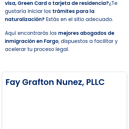
visa, Green Card o tarjeta de residencia?
¿Te
gustaría iniciar los
trámites para la
naturalización?
Estás en el sitio adecuado.
Aquí encontrarás los
mejores abogados de
inmigración en Fargo
, dispuestos a facilitar y
acelerar tu proceso legal.
Fay Grafton Nunez, PLLC