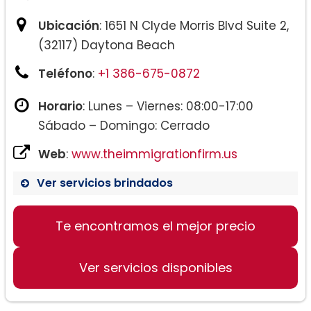
Ubicación
: 1651 N Clyde Morris Blvd Suite 2,
(32117) Daytona Beach
Teléfono
:
+1 386-675-0872
Horario
: Lunes – Viernes: 08:00-17:00
Sábado – Domingo: Cerrado
Web
:
www.theimmigrationfirm.us
Ver servicios brindados
Te encontramos el mejor precio
Ver servicios disponibles