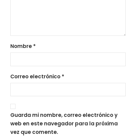
Nombre
*
Correo electrónico
*
Guarda mi nombre, correo electrónico y
web en este navegador para la próxima
vez que comente.