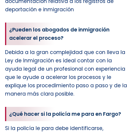
documentación relativa a los registros de
deportación e inmigración
¿Pueden los abogados de inmigración
acelerar el proceso?
Debida a la gran complejidad que con lleva la
Ley de Inmigración es ideal contar con la
ayuda legal de un profesional con experiencia
que le ayude a acelerar los procesos y le
explique los procedimiento paso a paso y de la
manera más clara posible.
¿Qué hacer si la policía me para en Fargo?
Si la policía le para debe identificarse,