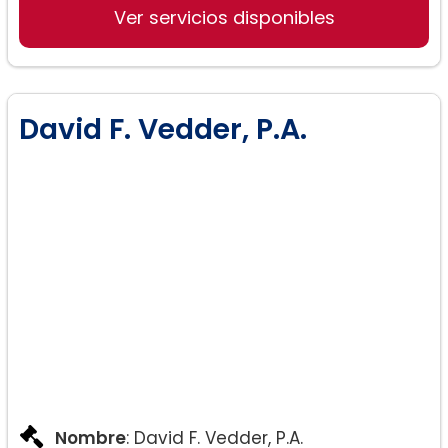
Ver servicios disponibles
David F. Vedder, P.A.
Nombre
: David F. Vedder, P.A.