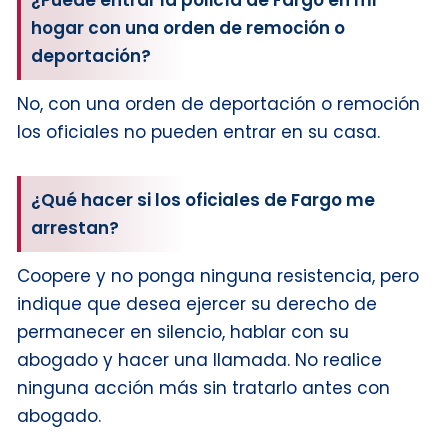
hogar con una orden de remoción o
deportación?
No, con una orden de deportación o remoción
los oficiales no pueden entrar en su casa.
¿Qué hacer si los oficiales de Fargo me
arrestan?
Coopere y no ponga ninguna resistencia, pero
indique que desea ejercer su derecho de
permanecer en silencio, hablar con su
abogado y hacer una llamada. No realice
ninguna acción más sin tratarlo antes con
abogado.