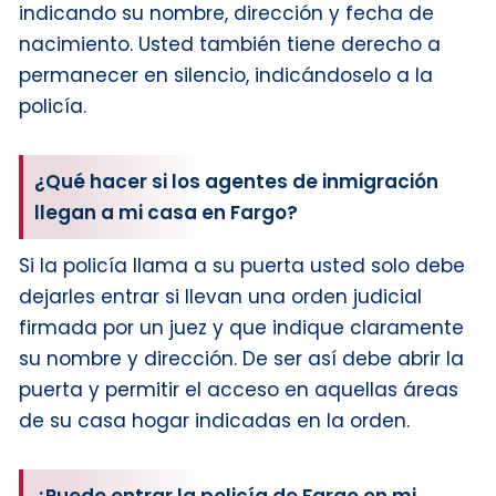
indicando su nombre, dirección y fecha de
nacimiento. Usted también tiene derecho a
permanecer en silencio, indicándoselo a la
policía.
¿Qué hacer si los agentes de inmigración
llegan a mi casa en Fargo?
Si la policía llama a su puerta usted solo debe
dejarles entrar si llevan una orden judicial
firmada por un juez y que indique claramente
su nombre y dirección. De ser así debe abrir la
puerta y permitir el acceso en aquellas áreas
de su casa hogar indicadas en la orden.
¿Puede entrar la policía de Fargo en mi