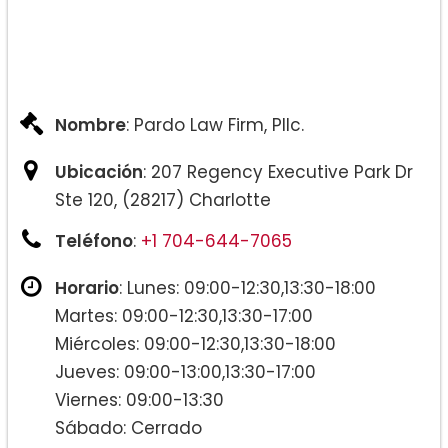
Nombre
: Pardo Law Firm, Pllc.
Ubicación
: 207 Regency Executive Park Dr
Ste 120, (28217) Charlotte
Teléfono
:
+1 704-644-7065
Horario
: Lunes: 09:00-12:30,13:30-18:00
Martes: 09:00-12:30,13:30-17:00
Miércoles: 09:00-12:30,13:30-18:00
Jueves: 09:00-13:00,13:30-17:00
Viernes: 09:00-13:30
Sábado: Cerrado