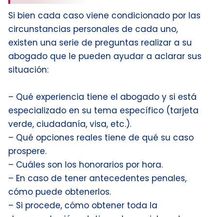
Si bien cada caso viene condicionado por las
circunstancias personales de cada uno,
existen una serie de preguntas realizar a su
abogado que le pueden ayudar a aclarar sus
situación:
– Qué experiencia tiene el abogado y si está
especializado en su tema específico (tarjeta
verde, ciudadanía, visa, etc.).
– Qué opciones reales tiene de qué su caso
prospere.
– Cuáles son los honorarios por hora.
– En caso de tener antecedentes penales,
cómo puede obtenerlos.
– Si procede, cómo obtener toda la