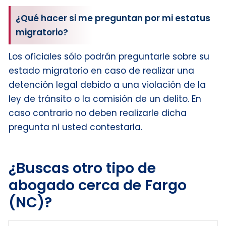
¿Qué hacer si me preguntan por mi estatus
migratorio?
Los oficiales sólo podrán preguntarle sobre su
estado migratorio en caso de realizar una
detención legal debido a una violación de la
ley de tránsito o la comisión de un delito. En
caso contrario no deben realizarle dicha
pregunta ni usted contestarla.
¿Buscas otro tipo de
abogado cerca de Fargo
(NC)?