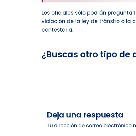
Los oficiales sólo podrán preguntar
violación de la ley de tránsito o la
contestarla.
¿Buscas otro tipo de
Deja una respuesta
Tu dirección de correo electrónico 