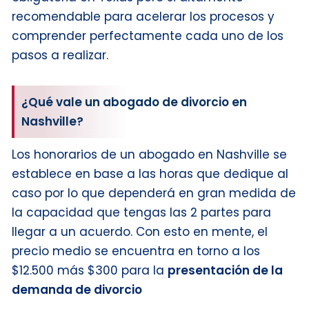
recomendable para acelerar los procesos y
comprender perfectamente cada uno de los
pasos a realizar.
¿Qué vale un abogado de divorcio en
Nashville?
Los honorarios de un abogado en Nashville se
establece en base a las horas que dedique al
caso por lo que dependerá en gran medida de
la capacidad que tengas las 2 partes para
llegar a un acuerdo. Con esto en mente, el
precio medio se encuentra en torno a los
$12.500 más $300 para la
presentación de la
demanda de divorcio