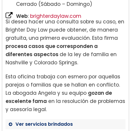
Cerrado (Sábado – Domingo)
Web
:
brighterdaylaw.com
Si desea hacer una consulta sobre su caso, en
Brighter Day Law puede obtener, de manera
gratuita, una primera evaluación. Esta firma
procesa casos que corresponden a
diferentes aspectos
de la ley de familia en
Nashville y Colorado Springs.
Esta oficina trabaja con esmero por aquellas
parejas o familias que se hallan en conflicto.
La abogada Angela y su equipo
gozan de
excelente fama
en la resolución de problemas
y asesoría legal.
Ver servicios brindados