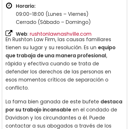
Horario:
09:00-18:00 (Lunes – Viernes)
Cerrado (Sábado – Domingo)
Web
:
rushtonlawnashville.com
En Rushton Law Firm, las causas familiares
tienen su lugar y su resolución. Es un
equipo
que trabaja de una manera profesional
,
rápida y efectiva cuando se trata de
defender los derechos de las personas en
esos momentos críticos de separación o
conflicto.
La fama bien ganada de este bufete
destaca
por su trabajo incansable
en el condado de
Davidson y los circundantes a él. Puede
contactar a sus abogados a través de los