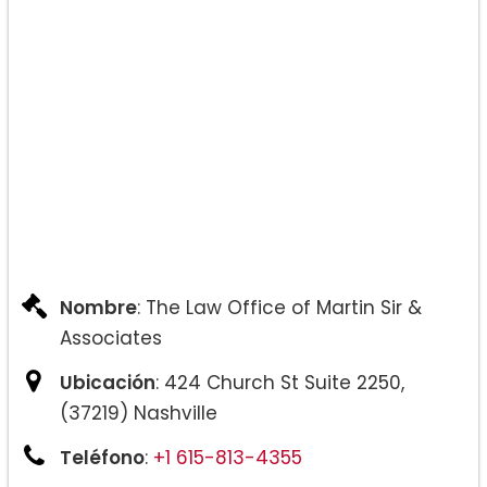
Nombre
: The Law Office of Martin Sir &
Associates
Ubicación
: 424 Church St Suite 2250,
(37219) Nashville
Teléfono
:
+1 615-813-4355