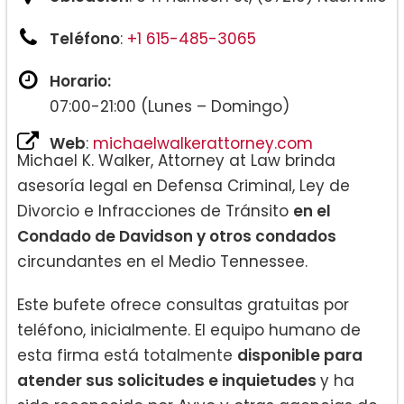
Teléfono
:
+1 615-485-3065
Horario:
07:00-21:00 (Lunes – Domingo)
Web
:
michaelwalkerattorney.com
Michael K. Walker, Attorney at Law brinda
asesoría legal en Defensa Criminal, Ley de
Divorcio e Infracciones de Tránsito
en el
Condado de Davidson y otros condados
circundantes en el Medio Tennessee.
Este bufete ofrece consultas gratuitas por
teléfono, inicialmente. El equipo humano de
esta firma está totalmente
disponible para
atender sus solicitudes e inquietudes
y ha