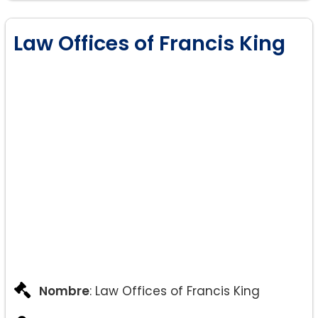
Law Offices of Francis King
Nombre
: Law Offices of Francis King