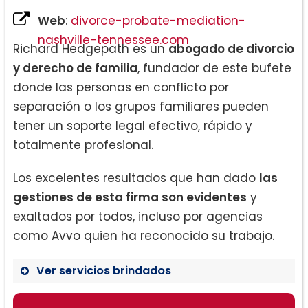
Web
:
divorce-probate-mediation-
nashville-tennessee.com
Richard Hedgepath es un
abogado de divorcio
y derecho de familia
, fundador de este bufete
donde las personas en conflicto por
separación o los grupos familiares pueden
tener un soporte legal efectivo, rápido y
totalmente profesional.
Los excelentes resultados que han dado
las
gestiones de esta firma son evidentes
y
exaltados por todos, incluso por agencias
como Avvo quien ha reconocido su trabajo.
Ver servicios brindados