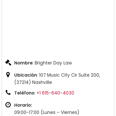
Nombre
: Brighter Day Law
Ubicación
: 107 Music City Cir Suite 200,
(37214) Nashville
Teléfono
:
+1 615-640-4030
Horario:
09:00-17:00 (Lunes – Viernes)