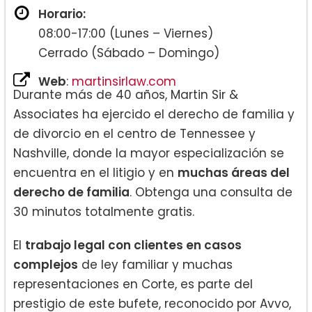
Horario:
08:00-17:00 (Lunes – Viernes)
Cerrado (Sábado – Domingo)
Web
:
martinsirlaw.com
Durante más de 40 años, Martin Sir &
Associates ha ejercido el derecho de familia y
de divorcio en el centro de Tennessee y
Nashville, donde la mayor especialización se
encuentra en el litigio y en
muchas áreas del
derecho de familia
. Obtenga una consulta de
30 minutos totalmente gratis.
El
trabajo legal con clientes en casos
complejos
de ley familiar y muchas
representaciones en Corte, es parte del
prestigio de este bufete, reconocido por Avvo,