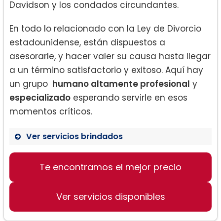
Davidson y los condados circundantes.
En todo lo relacionado con la Ley de Divorcio
estadounidense, están dispuestos a
asesorarle, y hacer valer su causa hasta llegar
a un término satisfactorio y exitoso. Aquí hay
un grupo
humano altamente profesional
y
especializado
esperando servirle en esos
momentos críticos.
Ver servicios brindados
Ley de Divorcio:
Te encontramos el mejor precio
Ver servicios disponibles