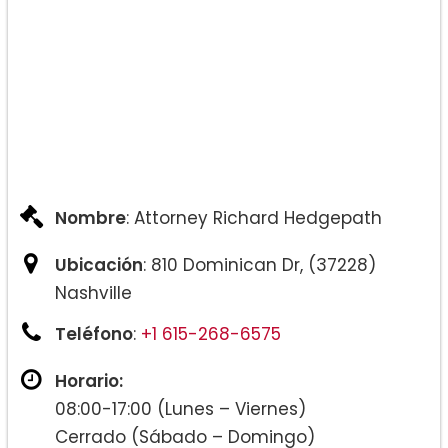
Nombre
: Attorney Richard Hedgepath
Ubicación
: 810 Dominican Dr, (37228)
Nashville
Teléfono
:
+1 615-268-6575
Horario:
08:00-17:00 (Lunes – Viernes)
Cerrado (Sábado – Domingo)