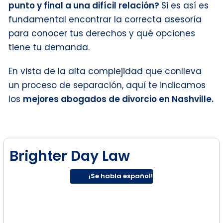
punto y final a una difícil relación?
Si es así es
fundamental encontrar la correcta asesoría
para conocer tus derechos y qué opciones
tiene tu demanda.
En vista de la alta complejidad que conlleva
un proceso de separación, aquí te indicamos
los
mejores abogados de divorcio en Nashville.
Brighter Day Law
¡Se habla español!