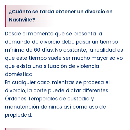
¿Cuánto se tarda obtener un divorcio en
Nashville?
Desde el momento que se presenta la
demanda de divorcio debe pasar un tiempo
mínimo de 60 días. No obstante, la realidad es
que este tiempo suele ser mucho mayor salvo
que exista una situación de violencia
doméstica.
En cualquier caso, mientras se procesa el
divorcio, la corte puede dictar diferentes
Órdenes Temporales de custodia y
manutención de niños así como uso de
propiedad.