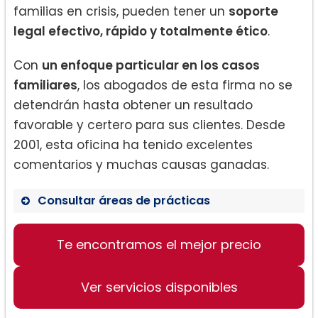
familias en crisis, pueden tener un
soporte
legal efectivo, rápido y totalmente ético
.
Con
un enfoque particular en los casos
familiares
, los abogados de esta firma no se
detendrán hasta obtener un resultado
favorable y certero para sus clientes. Desde
2001, esta oficina ha tenido excelentes
comentarios y muchas causas ganadas.
Consultar áreas de prácticas
Divorcio.
Te encontramos el mejor precio
Custodia de menores.
Ver servicios disponibles