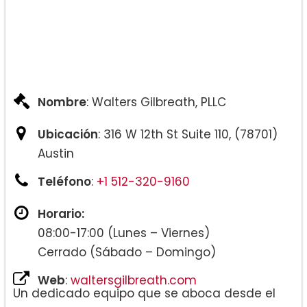
Nombre
: Walters Gilbreath, PLLC
Ubicación
: 316 W 12th St Suite 110, (78701)
Austin
Teléfono
:
+1 512-320-9160
Horario:
08:00-17:00 (Lunes – Viernes)
Cerrado (Sábado – Domingo)
Web
:
waltersgilbreath.com
Un dedicado equipo que se aboca desde el