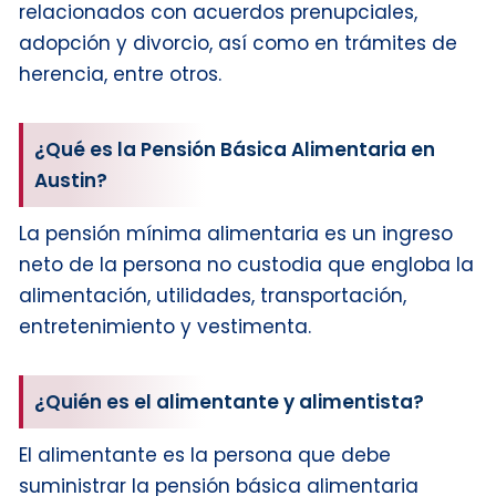
relacionados con acuerdos prenupciales,
adopción y divorcio, así como en trámites de
herencia, entre otros.
¿Qué es la Pensión Básica Alimentaria en
Austin?
La pensión mínima alimentaria es un ingreso
neto de la persona no custodia que engloba la
alimentación, utilidades, transportación,
entretenimiento y vestimenta.
¿Quién es el alimentante y alimentista?
El alimentante es la persona que debe
suministrar la pensión básica alimentaria