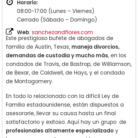
Horario:
08:00-17:00 (Lunes – Viernes)
Cerrado (Sábado – Domingo)
Web
:
sanchezandflores.com
Este prestigioso bufete de abogados de
familia de Austin, Texas,
maneja divorcios,
demandas de custodia y mucho más
, en los
condados de Travis, de Bastrop, de Williamson,
de Bexar, de Caldwell, de Hays, y el condado
de Montogomery.
En todo lo relacionado con la difícil Ley de
Familia estadounidense, están dispuestos a
asesorarle, llevar su causa hasta un final
satisfactorio y exitoso. Aquí hay un grupo
de
profesionales altamente especializado
y