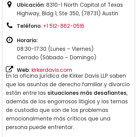
Ubicación
: 8310-1 North Capital of Texas
Highway, Bldg 1, Ste 350, (78731) Austin
Teléfono
:
+1 512-862-0516
Horario:
08:30-17:30 (Lunes – Viernes)
Cerrado (Sábado – Domingo)
Web
:
kirkerdavis.com
En la oficina jurídica de Kirker Davis LLP saben
que los asuntos de derecho familiar y divorcio
están entre las
situaciones más desafiantes
,
además de los engorrosos litigios y los temas
de custodia que son de los problemas
emocionalmente más críticos que una
persona puede enfrentar.