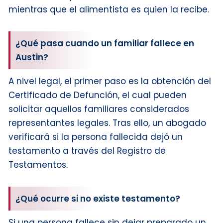
mientras que el alimentista es quien la recibe.
¿Qué pasa cuando un familiar fallece en
Austin?
A nivel legal, el primer paso es la obtención del
Certificado de Defunción, el cual pueden
solicitar aquellos familiares considerados
representantes legales. Tras ello, un abogado
verificará si la persona fallecida dejó un
testamento a través del Registro de
Testamentos.
¿Qué ocurre si no existe testamento?
Si una persona fallece sin dejar preparado un