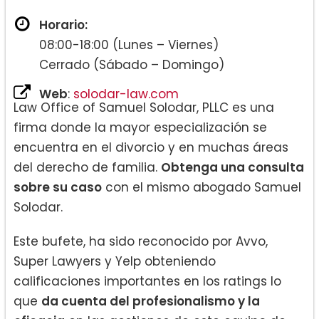
Horario:
08:00-18:00 (Lunes – Viernes)
Cerrado (Sábado – Domingo)
Web
:
solodar-law.com
Law Office of Samuel Solodar, PLLC es una
firma donde la mayor especialización se
encuentra en el divorcio y en muchas áreas
del derecho de familia.
Obtenga una consulta
sobre su caso
con el mismo abogado Samuel
Solodar.
Este bufete, ha sido reconocido por Avvo,
Super Lawyers y Yelp obteniendo
calificaciones importantes en los ratings lo
que
da cuenta del profesionalismo y la