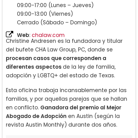
09:00-17:00 (Lunes – Jueves)
09:00-13:00 (Viernes)
Cerrado (Sábado – Domingo)
Web
:
chalaw.com
Christine Andresen es la fundadora y titular
del bufete CHA Law Group, PC, donde se
procesan casos que corresponden a
diferentes aspectos
de la ley de familia,
adopción y LGBTQ+ del estado de Texas.
Esta oficina trabaja incansablemente por las
familias, y por aquellas parejas que se hallan
en conflicto.
Ganadora del premio al Mejor
Abogado de Adopción
en Austin (según la
revista Austin Monthly) durante dos años.