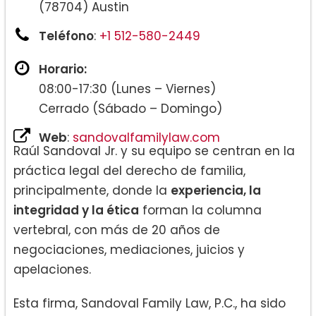
(78704) Austin
Teléfono
:
+1 512-580-2449
Horario:
08:00-17:30 (Lunes – Viernes)
Cerrado (Sábado – Domingo)
Web
:
sandovalfamilylaw.com
Raúl Sandoval Jr. y su equipo se centran en la
práctica legal del derecho de familia,
principalmente, donde la
experiencia, la
integridad y la ética
forman la columna
vertebral, con más de 20 años de
negociaciones, mediaciones, juicios y
apelaciones.
Esta firma, Sandoval Family Law, P.C., ha sido