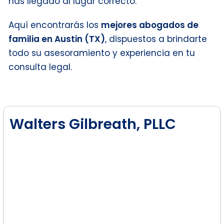
has llegado al lugar correcto.
Aquí encontrarás los
mejores abogados de
familia en Austin (TX)
, dispuestos a brindarte
todo su asesoramiento y experiencia en tu
consulta legal.
Walters Gilbreath, PLLC