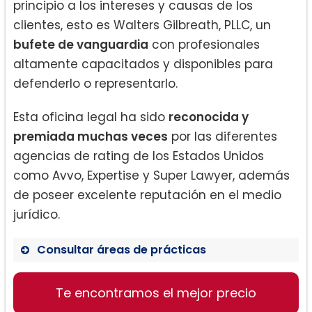
principio a los intereses y causas de los
clientes, esto es Walters Gilbreath, PLLC, un
bufete de vanguardia
con profesionales
altamente capacitados y disponibles para
defenderlo o representarlo.
Esta oficina legal ha sido
reconocida y
premiada muchas veces
por las diferentes
agencias de rating de los Estados Unidos
como Avvo, Expertise y Super Lawyer, además
de poseer excelente reputación en el medio
jurídico.
Consultar áreas de prácticas
Juicios con jurado.
Te encontramos el mejor precio