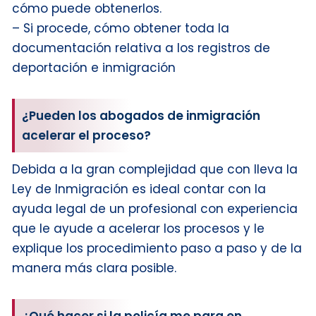
cómo puede obtenerlos.
– Si procede, cómo obtener toda la
documentación relativa a los registros de
deportación e inmigración
¿Pueden los abogados de inmigración
acelerar el proceso?
Debida a la gran complejidad que con lleva la
Ley de Inmigración es ideal contar con la
ayuda legal de un profesional con experiencia
que le ayude a acelerar los procesos y le
explique los procedimiento paso a paso y de la
manera más clara posible.