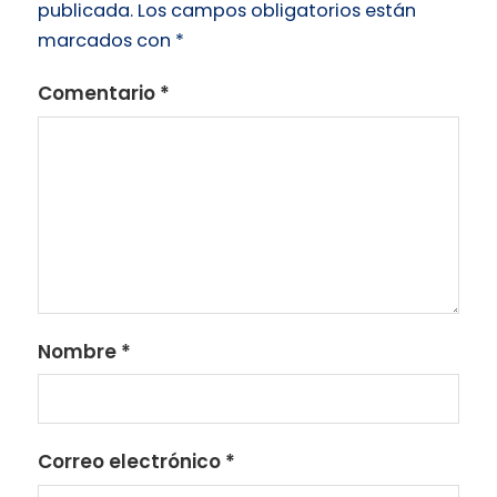
publicada.
Los campos obligatorios están
marcados con
*
Comentario
*
Nombre
*
Correo electrónico
*