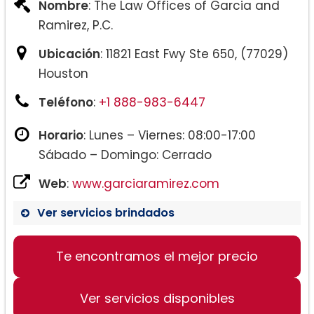
Nombre
: The Law Offices of Garcia and
Ramirez, P.C.
Ubicación
: 11821 East Fwy Ste 650, (77029)
Houston
Teléfono
:
+1 888-983-6447
Horario
: Lunes – Viernes: 08:00-17:00
Sábado – Domingo: Cerrado
Web
:
www.garciaramirez.com
Ver servicios brindados
Te encontramos el mejor precio
Ver servicios disponibles