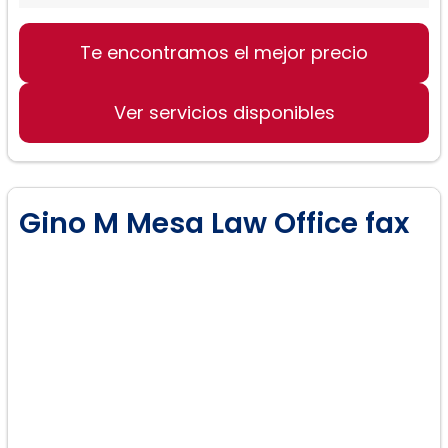
Te encontramos el mejor precio
Ver servicios disponibles
Gino M Mesa Law Office fax