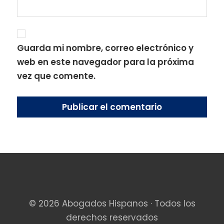
Guarda mi nombre, correo electrónico y
web en este navegador para la próxima
vez que comente.
© 2026 Abogados Hispanos · Todos los
derechos reservados