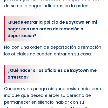
de su casa hogar indicadas en la orden.
¿Puede entrar la policía de Baytown en mi
hogar con una orden de remoción o
deportación?
No, con una orden de deportación o remoción
los oficiales no pueden entrar en su casa.
¿Qué hacer si los oficiales de Baytown me
arrestan?
Coopere y no ponga ninguna resistencia, pero
indique que desea ejercer su derecho de
permanecer en silencio, hablar con su