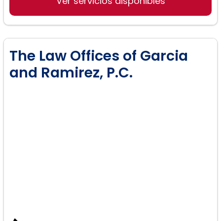
Ver servicios disponibles
The Law Offices of Garcia
and Ramirez, P.C.