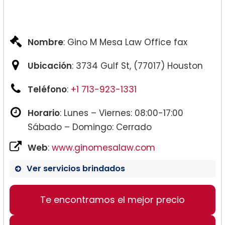
Nombre
: Gino M Mesa Law Office fax
Ubicación
: 3734 Gulf St, (77017) Houston
Teléfono
:
+1 713-923-1331
Horario
: Lunes – Viernes: 08:00-17:00
Sábado – Domingo: Cerrado
Web
:
www.ginomesalaw.com
Ver servicios brindados
Te encontramos el mejor precio