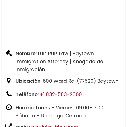
Nombre
: Luis Ruiz Law | Baytown
Immigration Attorney | Abogado de
Inmigración
Ubicación
: 600 Ward Rd, (77520) Baytown
Teléfono
:
+1 832-583-2060
Horario
: Lunes – Viernes: 09:00-17:00
Sábado – Domingo: Cerrado