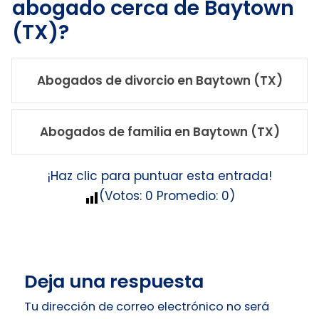
abogado cerca de Baytown
(TX)?
Abogados de divorcio en Baytown (TX)
Abogados de familia en Baytown (TX)
¡Haz clic para puntuar esta entrada!
(Votos:
0
Promedio:
0
)
Deja una respuesta
Tu dirección de correo electrónico no será