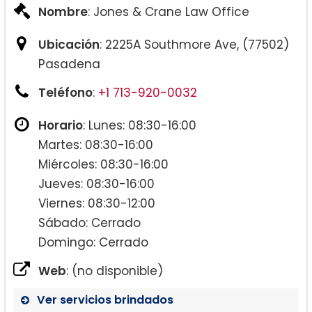
Nombre
: Jones & Crane Law Office
Ubicación
: 2225A Southmore Ave, (77502)
Pasadena
Teléfono
:
+1 713-920-0032
Horario
: Lunes: 08:30-16:00
Martes: 08:30-16:00
Miércoles: 08:30-16:00
Jueves: 08:30-16:00
Viernes: 08:30-12:00
Sábado: Cerrado
Domingo: Cerrado
Web
: (no disponible)
Ver servicios brindados