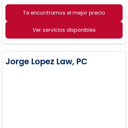
Te encontramos el mejor precio
Ver servicios disponibles
Jorge Lopez Law, PC