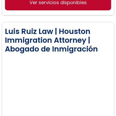
Ver servicios disponibles
Luis Ruiz Law | Houston
Immigration Attorney |
Abogado de Inmigración