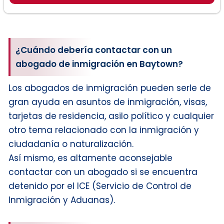
¿Cuándo debería contactar con un
abogado de inmigración en Baytown?
Los abogados de inmigración pueden serle de
gran ayuda en asuntos de inmigración, visas,
tarjetas de residencia, asilo político y cualquier
otro tema relacionado con la inmigración y
ciudadanía o naturalización.
Así mismo, es altamente aconsejable
contactar con un abogado si se encuentra
detenido por el ICE (Servicio de Control de
Inmigración y Aduanas).