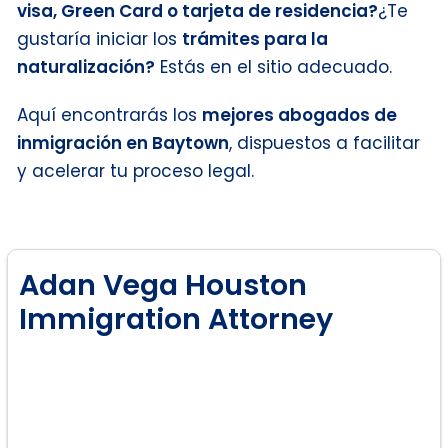
visa, Green Card o tarjeta de residencia?
¿Te
gustaría iniciar los
trámites para la
naturalización?
Estás en el sitio adecuado.
Aquí encontrarás los
mejores abogados de
inmigración en Baytown
, dispuestos a facilitar
y acelerar tu proceso legal.
Adan Vega Houston
Immigration Attorney