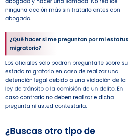
abogado y hacer una llamada. No realice
ninguna acción más sin tratarlo antes con
abogado.
¿Qué hacer si me preguntan por mi estatus
migratorio?
Los oficiales sólo podrán preguntarle sobre su
estado migratorio en caso de realizar una
detención legal debido a una violación de la
ley de tránsito o la comisión de un delito. En
caso contrario no deben realizarle dicha
pregunta ni usted contestarla.
¿Buscas otro tipo de