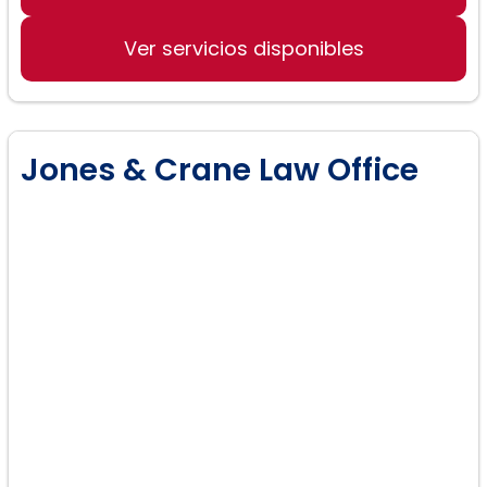
Ver servicios disponibles
Jones & Crane Law Office