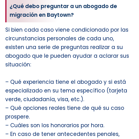
¿Qué debo preguntar a un abogado de
migración en Baytown?
Si bien cada caso viene condicionado por las
circunstancias personales de cada uno,
existen una serie de preguntas realizar a su
abogado que le pueden ayudar a aclarar sus
situación:
– Qué experiencia tiene el abogado y si está
especializado en su tema específico (tarjeta
verde, ciudadanía, visa, etc.).
– Qué opciones reales tiene de qué su caso
prospere.
– Cuáles son los honorarios por hora.
– En caso de tener antecedentes penales,