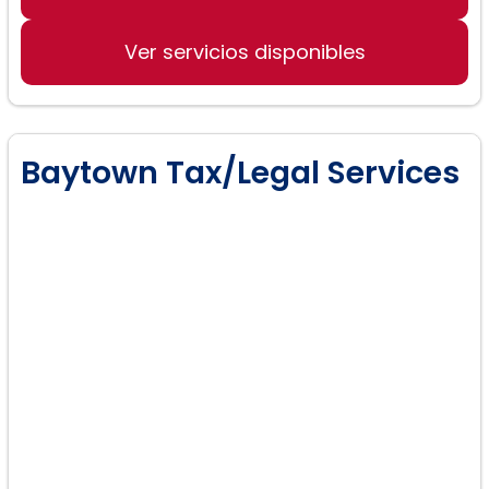
Ver servicios disponibles
Baytown Tax/Legal Services