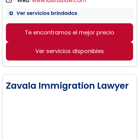
Web
:
www.luisruizlaw.com
Ver servicios brindados
Te encontramos el mejor precio
Ver servicios disponibles
Zavala Immigration Lawyer