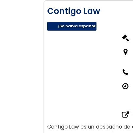
Contigo Law
¡Se habla español!
Contigo Law es un despacho de 