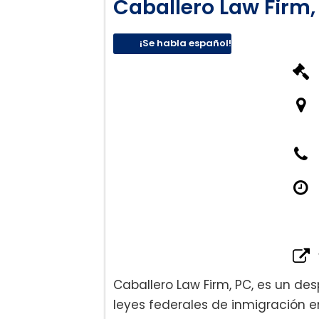
Caballero Law Firm,
¡Se habla español!
Caballero Law Firm, PC, es un d
leyes federales de inmigración e