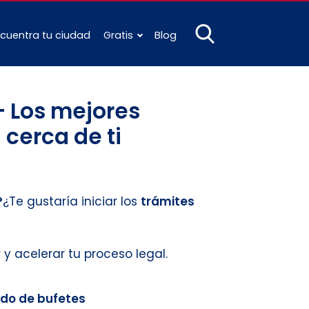
cuentra tu ciudad
Gratis
Blog
 Los mejores
 cerca de ti
?
¿Te gustaría iniciar los
trámites
r y acelerar tu proceso legal.