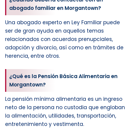
abogado familiar en Morgantown?
Una abogado experto en Ley Familiar puede
ser de gran ayuda en aquellos temas
relacionados con acuerdos prenupciales,
adopción y divorcio, así como en trámites de
herencia, entre otros.
¿Qué es la Pensión Básica Alimentaria en
Morgantown?
La pensión mínima alimentaria es un ingreso
neto de la persona no custodia que engloban
la alimentación, utilidades, transportación,
entretenimiento y vestimenta.