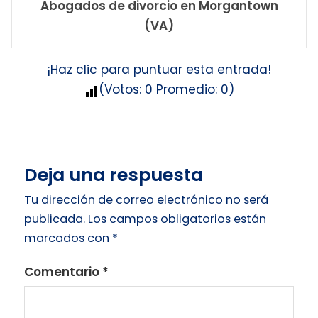
Abogados de divorcio en Morgantown
(VA)
¡Haz clic para puntuar esta entrada!
(Votos:
0
Promedio:
0
)
Deja una respuesta
Tu dirección de correo electrónico no será
publicada.
Los campos obligatorios están
marcados con
*
Comentario
*