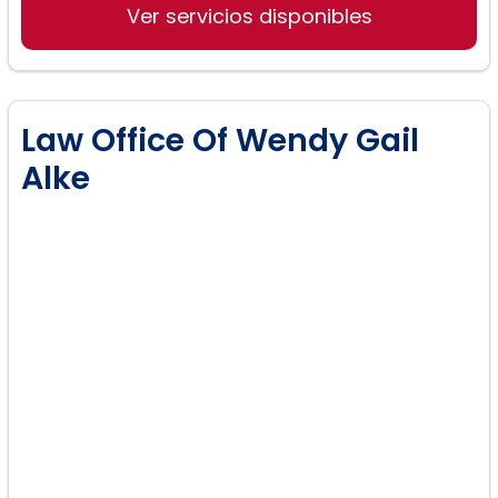
Ver servicios disponibles
Law Office Of Wendy Gail
Alke