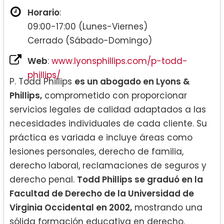
Horario
:
09:00-17:00 (Lunes-Viernes)
Cerrado (Sábado-Domingo)
Web
:
www.lyonsphillips.com/p-todd-
phillips/
P. Todd Phillips
es un abogado en Lyons &
Phillips,
comprometido con proporcionar
servicios legales de calidad adaptados a las
necesidades individuales de cada cliente. Su
práctica es variada e incluye áreas como
lesiones personales, derecho de familia,
derecho laboral, reclamaciones de seguros y
derecho penal.
Todd Phillips se graduó en la
Facultad de Derecho de la Universidad de
Virginia Occidental en 2002,
mostrando una
sólida formación educativa en derecho.