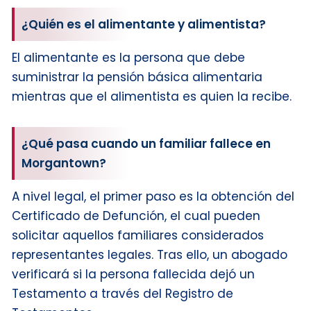
¿Quién es el alimentante y alimentista?
El alimentante es la persona que debe
suministrar la pensión básica alimentaria
mientras que el alimentista es quien la recibe.
¿Qué pasa cuando un familiar fallece en
Morgantown?
A nivel legal, el primer paso es la obtención del
Certificado de Defunción, el cual pueden
solicitar aquellos familiares considerados
representantes legales. Tras ello, un abogado
verificará si la persona fallecida dejó un
Testamento a través del Registro de