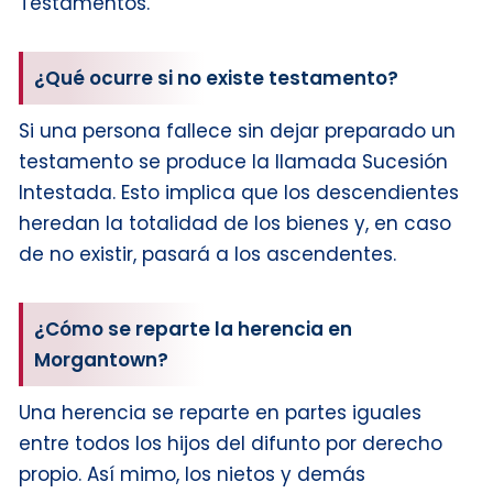
Testamentos.
¿Qué ocurre si no existe testamento?
Si una persona fallece sin dejar preparado un
testamento se produce la llamada Sucesión
Intestada. Esto implica que los descendientes
heredan la totalidad de los bienes y, en caso
de no existir, pasará a los ascendentes.
¿Cómo se reparte la herencia en
Morgantown?
Una herencia se reparte en partes iguales
entre todos los hijos del difunto por derecho
propio. Así mimo, los nietos y demás