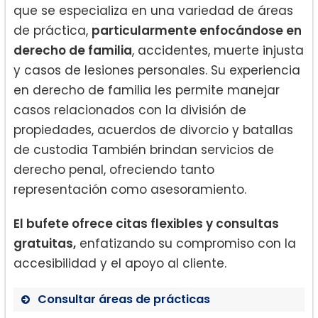
que se especializa en una variedad de áreas
de práctica,
particularmente enfocándose en
derecho de familia
, accidentes, muerte injusta
y casos de lesiones personales. Su experiencia
en derecho de familia les permite manejar
casos relacionados con la división de
propiedades, acuerdos de divorcio y batallas
de custodia También brindan servicios de
derecho penal, ofreciendo tanto
representación como asesoramiento.
El bufete ofrece citas flexibles y consultas
gratuitas,
enfatizando su compromiso con la
accesibilidad y el apoyo al cliente.
Consultar áreas de prácticas