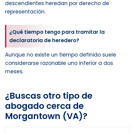
descendientes heredan por derecho de
representación.
¿Qué tiempo tengo para tramitar la
declaratoria de heredero?
Aunque no existe un tiempo definido suele
considerarse razonable uno inferior a dos
meses.
¿Buscas otro tipo de
abogado cerca de
Morgantown (VA)?