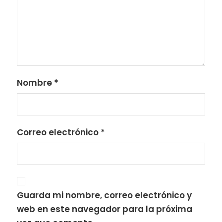
Nombre
*
Correo electrónico
*
Guarda mi nombre, correo electrónico y
web en este navegador para la próxima