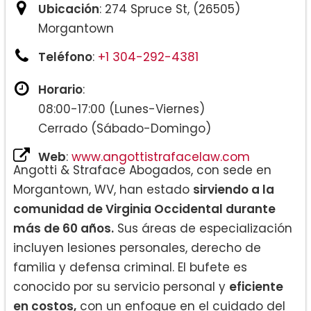
Ubicación
: 274 Spruce St, (26505)
Morgantown
Teléfono
:
+1 304-292-4381
Horario
:
08:00-17:00 (Lunes-Viernes)
Cerrado (Sábado-Domingo)
Web
:
www.angottistrafacelaw.com
Angotti & Straface Abogados, con sede en
Morgantown, WV, han estado
sirviendo a la
comunidad de Virginia Occidental durante
más de 60 años.
Sus áreas de especialización
incluyen lesiones personales, derecho de
familia y defensa criminal. El bufete es
conocido por su servicio personal y
eficiente
en costos,
con un enfoque en el cuidado del