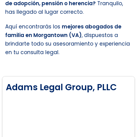
de adopción, pensión o herencia?
Tranquilo,
has llegado al lugar correcto.
Aquí encontrarás los
mejores abogados de
familia en Morgantown (VA)
, dispuestos a
brindarte todo su asesoramiento y experiencia
en tu consulta legal.
Adams Legal Group, PLLC