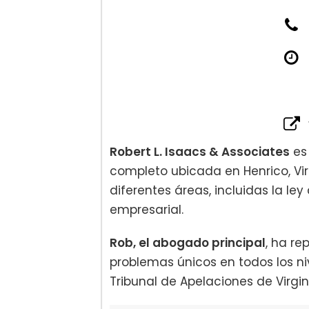
Robert L. Isaacs & Associates
es
completo ubicada en Henrico, Virg
diferentes áreas, incluidas la ley
empresarial.
Rob, el abogado principal
, ha re
problemas únicos en todos los niv
Tribunal de Apelaciones de Virgin