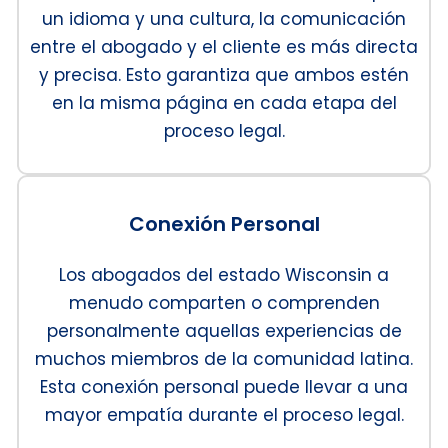
un idioma y una cultura, la comunicación
entre el abogado y el cliente es más directa
y precisa. Esto garantiza que ambos estén
en la misma página en cada etapa del
proceso legal.
Conexión Personal
Los abogados del estado Wisconsin a
menudo comparten o comprenden
personalmente aquellas experiencias de
muchos miembros de la comunidad latina.
Esta conexión personal puede llevar a una
mayor empatía durante el proceso legal.