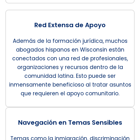
Red Extensa de Apoyo
Además de la formación jurídica, muchos
abogados hispanos en Wisconsin están
conectados con una red de profesionales,
organizaciones y recursos dentro de la
comunidad latina. Esto puede ser
inmensamente beneficioso al tratar asuntos
que requieren el apoyo comunitario.
Navegación en Temas Sensibles
Temas como la inmigración, discriminación