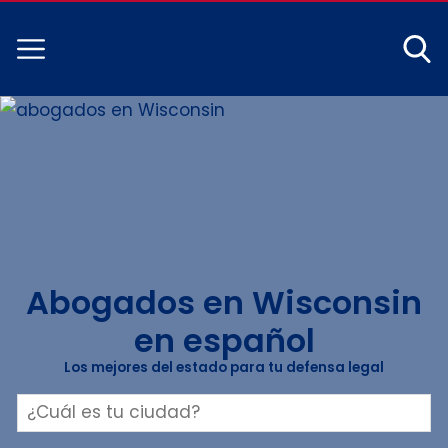
Abogados en Wisconsin
en español
Los mejores del estado para tu defensa legal
Buscar