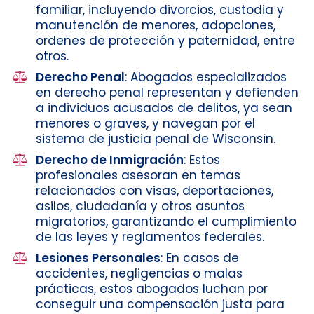
familiar, incluyendo divorcios, custodia y
manutención de menores, adopciones,
ordenes de protección y paternidad, entre
otros.
Derecho Penal
: Abogados especializados
en derecho penal representan y defienden
a individuos acusados de delitos, ya sean
menores o graves, y navegan por el
sistema de justicia penal de Wisconsin.
Derecho de Inmigración
: Estos
profesionales asesoran en temas
relacionados con visas, deportaciones,
asilos, ciudadanía y otros asuntos
migratorios, garantizando el cumplimiento
de las leyes y reglamentos federales.
Lesiones Personales
: En casos de
accidentes, negligencias o malas
prácticas, estos abogados luchan por
conseguir una compensación justa para