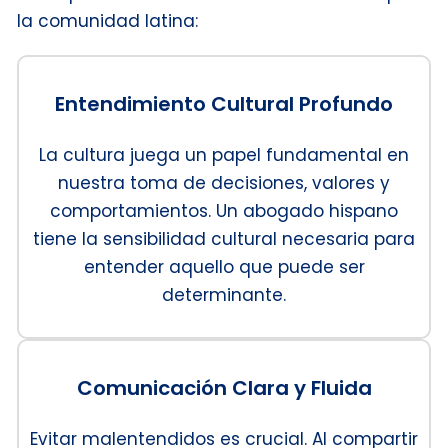
la comunidad latina:
Entendimiento Cultural Profundo
La cultura juega un papel fundamental en
nuestra toma de decisiones, valores y
comportamientos. Un abogado hispano
tiene la sensibilidad cultural necesaria para
entender aquello que puede ser
determinante.
Comunicación Clara y Fluida
Evitar malentendidos es crucial. Al compartir