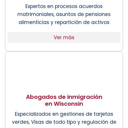
Expertos en procesos acuerdos
matrimoniales, asuntos de pensiones
alimenticias y repartición de activos
Ver más
Abogados de inmigración
en Wisconsin
Especializados en gestiones de tarjetas
verdes, Visas de todo tipo y regulación de