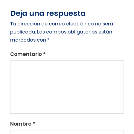
Deja una respuesta
Tu dirección de correo electrónico no será
publicada.
Los campos obligatorios están
marcados con
*
Comentario
*
Nombre
*