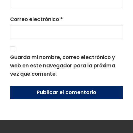
Correo electrónico
*
Guarda mi nombre, correo electrónico y
web en este navegador para la próxima
vez que comente.