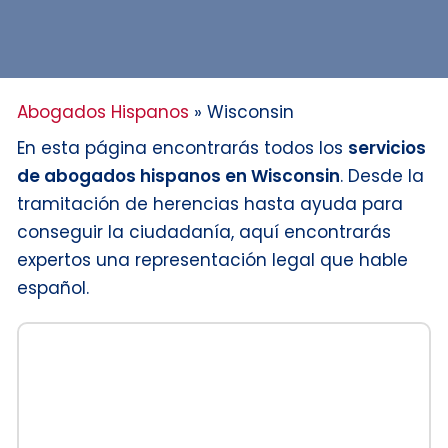
Abogados Hispanos
»
Wisconsin
En esta página encontrarás todos los
servicios
de abogados hispanos en Wisconsin
. Desde la
tramitación de herencias hasta ayuda para
conseguir la ciudadanía, aquí encontrarás
expertos una representación legal que hable
español.