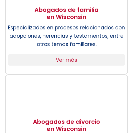
Abogados de familia
en Wisconsin
Especializados en procesos relacionados con
adopciones, herencias y testamentos, entre
otros temas familiares.
Ver más
Abogados de divorcio
en Wisconsin