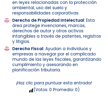
en leyes relacionadas con la protección
ambiental, uso del suelo y
responsabilidades corporativas.
Derecho de Propiedad Intelectual
: Esta
área protege invenciones, marcas,
derechos de autor y otros activos
intangibles a través de patentes, registros
y litigios.
Derecho Fiscal
: Ayudan a individuos y
empresas a navegar por el complicado
mundo de las leyes fiscales, garantizando
cumplimiento y asesorando en
planificación tributaria.
¡Haz clic para puntuar esta entrada!
(Votos:
0
Promedio:
0
)