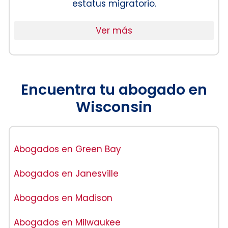
estatus migratorio.
Ver más
Encuentra tu abogado en
Wisconsin
Abogados en Green Bay
Abogados en Janesville
Abogados en Madison
Abogados en Milwaukee