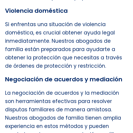
Violencia doméstica
Si enfrentas una situación de violencia
doméstica, es crucial obtener ayuda legal
inmediatamente. Nuestros abogados de
familia están preparados para ayudarte a
obtener la protección que necesitas a través
de órdenes de protección y restricción.
Negociación de acuerdos y mediación
La negociación de acuerdos y la mediación
son herramientas efectivas para resolver
disputas familiares de manera amistosa.
Nuestros abogados de familia tienen amplia
experiencia en estos métodos y pueden