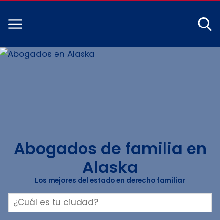
Abogados de familia en
Alaska
Los mejores del estado en derecho familiar
Buscar