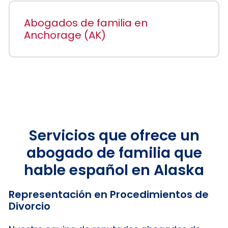
Abogados de familia en
Anchorage (AK)
Servicios que ofrece un
abogado de familia que
hable español en Alaska
Representación en Procedimientos de
Divorcio