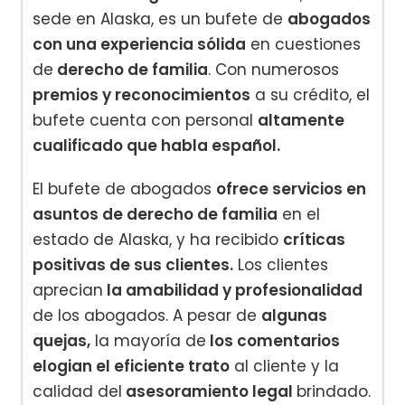
sede en Alaska, es un bufete de
abogados
con una experiencia sólida
en cuestiones
de
derecho de familia
. Con numerosos
premios y reconocimientos
a su crédito, el
bufete cuenta con personal
altamente
cualificado que habla español.
El bufete de abogados
ofrece servicios en
asuntos de derecho de familia
en el
estado de Alaska, y ha recibido
críticas
positivas de sus clientes.
Los clientes
aprecian
la amabilidad y profesionalidad
de los abogados. A pesar de
algunas
quejas,
la mayoría de
los comentarios
elogian el eficiente trato
al cliente y la
calidad del
asesoramiento legal
brindado.