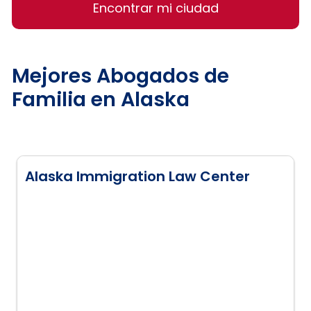
Encontrar mi ciudad
Mejores Abogados de
Familia en Alaska
Alaska Immigration Law Center