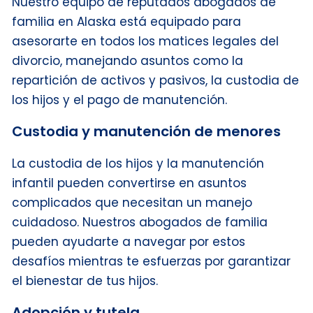
Nuestro equipo de reputados abogados de
familia en Alaska está equipado para
asesorarte en todos los matices legales del
divorcio, manejando asuntos como la
repartición de activos y pasivos, la custodia de
los hijos y el pago de manutención.
Custodia y manutención de menores
La custodia de los hijos y la manutención
infantil pueden convertirse en asuntos
complicados que necesitan un manejo
cuidadoso. Nuestros abogados de familia
pueden ayudarte a navegar por estos
desafíos mientras te esfuerzas por garantizar
el bienestar de tus hijos.
Adopción y tutela