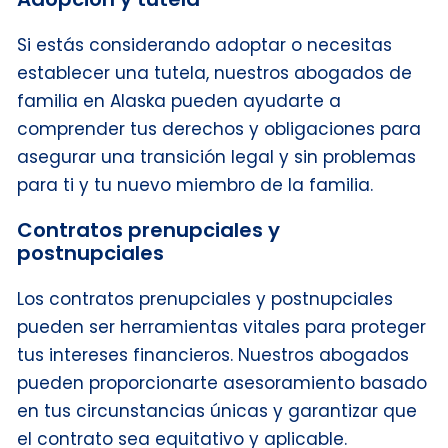
Si estás considerando adoptar o necesitas
establecer una tutela, nuestros abogados de
familia en Alaska pueden ayudarte a
comprender tus derechos y obligaciones para
asegurar una transición legal y sin problemas
para ti y tu nuevo miembro de la familia.
Contratos prenupciales y
postnupciales
Los contratos prenupciales y postnupciales
pueden ser herramientas vitales para proteger
tus intereses financieros. Nuestros abogados
pueden proporcionarte asesoramiento basado
en tus circunstancias únicas y garantizar que
el contrato sea equitativo y aplicable.