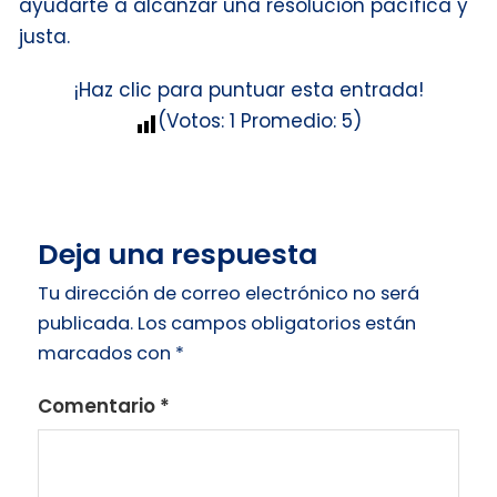
ayudarte a alcanzar una resolución pacífica y
justa.
¡Haz clic para puntuar esta entrada!
(Votos:
1
Promedio:
5
)
Deja una respuesta
Tu dirección de correo electrónico no será
publicada.
Los campos obligatorios están
marcados con
*
Comentario
*