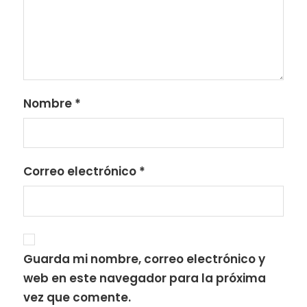
Nombre
*
Correo electrónico
*
Guarda mi nombre, correo electrónico y
web en este navegador para la próxima
vez que comente.