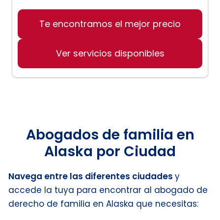
Te encontramos el mejor precio
Ver servicios disponibles
Abogados de familia en
Alaska por Ciudad
Navega entre las diferentes ciudades
y
accede la tuya para encontrar al abogado de
derecho de familia en Alaska que necesitas: