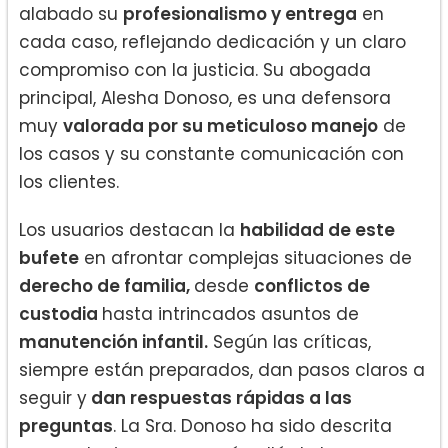
alabado su
profesionalismo y entrega
en
cada caso, reflejando dedicación y un claro
compromiso con la justicia. Su abogada
principal, Alesha Donoso, es una defensora
muy
valorada por su meticuloso manejo
de
los casos y su constante comunicación con
los clientes.
Los usuarios destacan la
habilidad de este
bufete
en afrontar complejas situaciones de
derecho de familia,
desde
conflictos de
custodia
hasta intrincados asuntos de
manutención infantil.
Según las críticas,
siempre están preparados, dan pasos claros a
seguir y
dan respuestas rápidas a las
preguntas
. La Sra. Donoso ha sido descrita