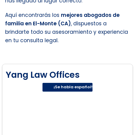
has llegado al lugar correcto.
Aquí encontrarás los
mejores abogados de
familia en El-Monte (CA)
, dispuestos a
brindarte todo su asesoramiento y experiencia
en tu consulta legal.
Yang Law Offices
¡Se habla español!