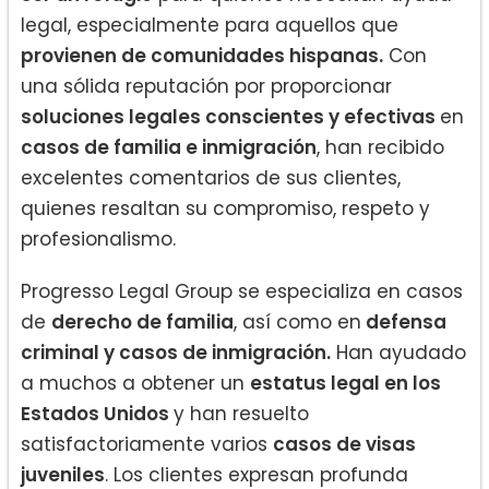
legal, especialmente para aquellos que
provienen de comunidades hispanas.
Con
una sólida reputación por proporcionar
soluciones legales conscientes y efectivas
en
casos de familia e inmigración
, han recibido
excelentes comentarios de sus clientes,
quienes resaltan su compromiso, respeto y
profesionalismo.
Progresso Legal Group se especializa en casos
de
derecho de familia
, así como en
defensa
criminal y casos de inmigración.
Han ayudado
a muchos a obtener un
estatus legal en los
Estados Unidos
y han resuelto
satisfactoriamente varios
casos de visas
juveniles
. Los clientes expresan profunda