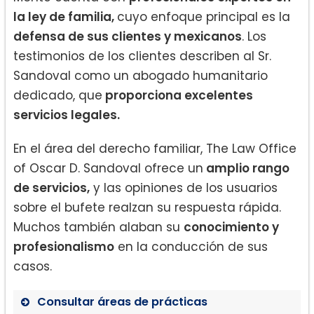
la ley de familia,
cuyo enfoque principal es la
defensa de sus clientes y mexicanos
. Los
testimonios de los clientes describen al Sr.
Sandoval como un abogado humanitario
dedicado, que
proporciona excelentes
servicios legales.
En el área del derecho familiar, The Law Office
of Oscar D. Sandoval ofrece un
amplio rango
de servicios,
y las opiniones de los usuarios
sobre el bufete realzan su respuesta rápida.
Muchos también alaban su
conocimiento y
profesionalismo
en la conducción de sus
casos.
Consultar áreas de prácticas