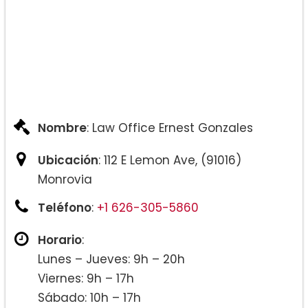
Nombre
: Law Office Ernest Gonzales
Ubicación
: 112 E Lemon Ave, (91016)
Monrovia
Teléfono
:
+1 626-305-5860
Horario
:
Lunes – Jueves: 9h – 20h
Viernes: 9h – 17h
Sábado: 10h – 17h