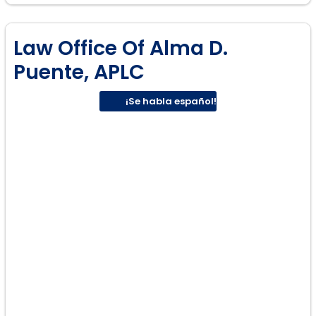
Law Office Of Alma D.
Puente, APLC
¡Se habla español!