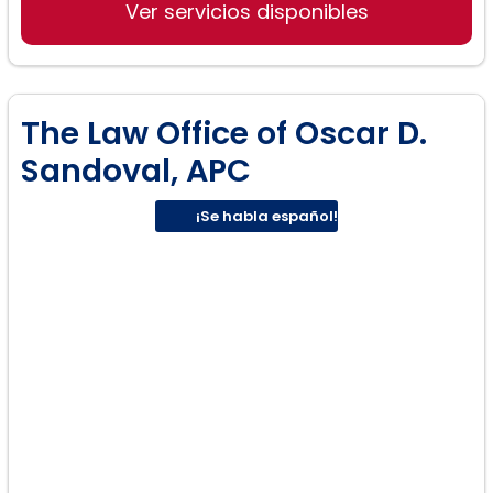
Ver servicios disponibles
The Law Office of Oscar D.
Sandoval, APC
¡Se habla español!