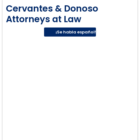
Cervantes & Donoso
Attorneys at Law
¡Se habla español!