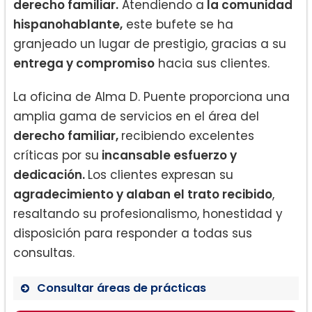
derecho familiar.
Atendiendo a
la comunidad
hispanohablante,
este bufete se ha
granjeado un lugar de prestigio, gracias a su
entrega y compromiso
hacia sus clientes.
La oficina de Alma D. Puente proporciona una
amplia gama de servicios en el área del
derecho familiar,
recibiendo excelentes
críticas por su
incansable esfuerzo y
dedicación.
Los clientes expresan su
agradecimiento y alaban el trato recibido
,
resaltando su profesionalismo, honestidad y
disposición para responder a todas sus
consultas.
Consultar áreas de prácticas