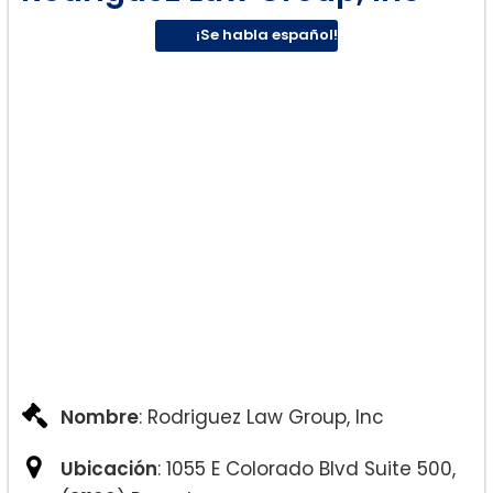
¡Se habla español!
Nombre
: Rodriguez Law Group, Inc
Ubicación
: 1055 E Colorado Blvd Suite 500,