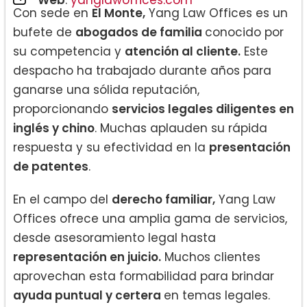
Con sede en
El Monte,
Yang Law Offices es un
bufete de
abogados de familia
conocido por
su competencia y
atención al cliente.
Este
despacho ha trabajado durante años para
ganarse una sólida reputación,
proporcionando
servicios legales diligentes en
inglés y chino
. Muchas aplauden su rápida
respuesta y su efectividad en la
presentación
de patentes
.
En el campo del
derecho familiar,
Yang Law
Offices ofrece una amplia gama de servicios,
desde asesoramiento legal hasta
representación en juicio.
Muchos clientes
aprovechan esta formabilidad para brindar
ayuda puntual y certera
en temas legales.