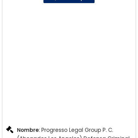
Nombre
: Progresso Legal Group P. C.