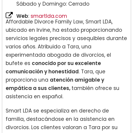
Sábado y Domingo: Cerrado
Web
:
smartlda.com
Affordable Divorce Family Law, Smart LDA,
ubicado en Irvine, ha estado proporcionando
servicios legales precisos y asequibles durante
varios años. Atribuido a Tara, una
experimentada abogada de divorcios, el
bufete es
conocido por su excelente
comunicación y honestidad
. Tara, que
proporciona una
atención amigable y
empática a sus clientes,
también ofrece su
asistencia en español.
Smart LDA se especializa en derecho de
familia, destacándose en la asistencia en
divorcios. Los clientes valoran a Tara por su