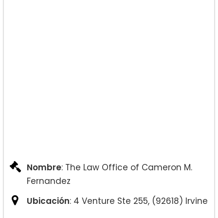
Nombre
: The Law Office of Cameron M.
Fernandez
Ubicación
: 4 Venture Ste 255, (92618) Irvine