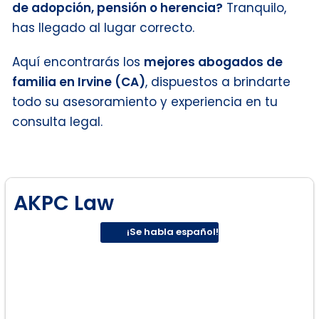
de adopción, pensión o herencia?
Tranquilo,
has llegado al lugar correcto.
Aquí encontrarás los
mejores abogados de
familia en Irvine (CA)
, dispuestos a brindarte
todo su asesoramiento y experiencia en tu
consulta legal.
AKPC Law
¡Se habla español!