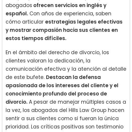
abogados
ofrecen servicios en inglés y
español.
Con años de experiencia, saben
cómo articular
estrategias legales efectivas
y mostrar compasión hacia sus clientes en
estos tiempos difíciles.
En el ámbito del derecho de divorcio, los
clientes valoran la dedicación, la
comunicación efectiva y la atención al detalle
de este bufete.
Destacan la defensa
apasionada de los intereses del cliente y el
conocimiento profundo del proceso de
divorcio.
A pesar de manejar múltiples casos a
la vez, los abogados del Hills Law Group hacen
sentir a sus clientes como si fueran la única
prioridad. Las críticas positivas son testimonio