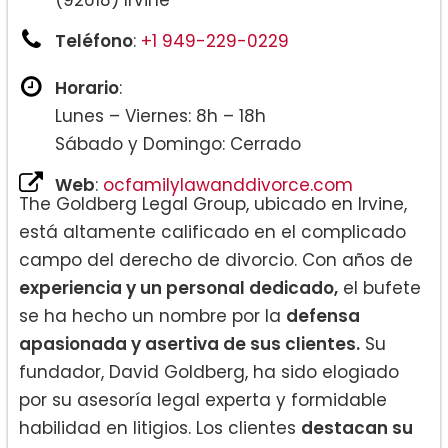
Teléfono
:
+1 949-229-0229
Horario
:
Lunes – Viernes: 8h – 18h
Sábado y Domingo: Cerrado
Web
:
ocfamilylawanddivorce.com
The Goldberg Legal Group, ubicado en Irvine,
está altamente calificado en el complicado
campo del derecho de divorcio. Con años de
experiencia y un personal dedicado,
el bufete
se ha hecho un nombre por la
defensa
apasionada y asertiva de sus clientes.
Su
fundador, David Goldberg, ha sido elogiado
por su asesoría legal experta y formidable
habilidad en litigios. Los clientes
destacan su