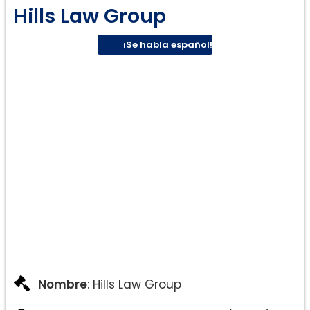
Hills Law Group
¡Se habla español!
Nombre
: Hills Law Group