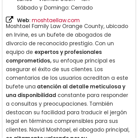
Sábado y Domingo: Cerrado
Web
:
moshtaellaw.com
Moshtael Family Law Orange County, ubicado
en Irvine, es un bufete de abogados de
divorcio de reconocido prestigio. Con un
equipo de
expertos y profesionales
comprometidos,
su enfoque principal es
asegurar el éxito de sus clientes. Los
comentarios de los usuarios acreditan a este
bufete una
atención al detalle meticulosa y
una disponibilidad
constante para responder
a consultas y preocupaciones. También
destacan su facilidad para traducir el jergón
legal en términos comprensibles para sus
clientes. Navid Moshtael, el abogado principal,