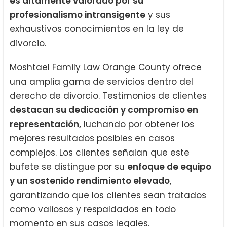
es altamente valorado por su
profesionalismo intransigente
y sus
exhaustivos conocimientos en la ley de
divorcio.
Moshtael Family Law Orange County ofrece
una amplia gama de servicios dentro del
derecho de divorcio. Testimonios de clientes
destacan su dedicación y compromiso en
representación,
luchando por obtener los
mejores resultados posibles en casos
complejos. Los clientes señalan que este
bufete se distingue por su
enfoque de equipo
y un sostenido rendimiento elevado
,
garantizando que los clientes sean tratados
como valiosos y respaldados en todo
momento en sus casos legales.