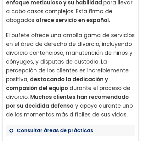
enfoque meticuloso y su habilidad
para llevar
a cabo casos complejos. Esta firma de
abogados
ofrece servicio en español.
El bufete ofrece una amplia gama de servicios
en el área de derecho de divorcio, incluyendo
divorcio contencioso, manutención de niños y
cónyuges, y disputas de custodia. La
percepción de los clientes es increíblemente
positiva,
destacando la dedicación y
compasión del equipo
durante el proceso de
divorcio.
Muchos clientes han recomendado
por su decidida defensa
y apoyo durante uno
de los momentos más difíciles de sus vidas.
Consultar áreas de prácticas