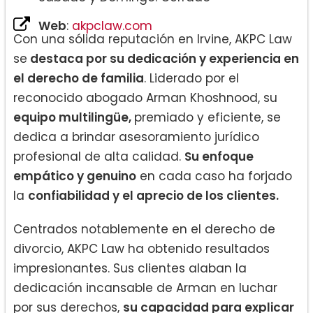
Web
:
akpclaw.com
Con una sólida reputación en Irvine, AKPC Law
se
destaca por su dedicación y experiencia en
el derecho de familia
. Liderado por el
reconocido abogado Arman Khoshnood, su
equipo multilingüe,
premiado y eficiente, se
dedica a brindar asesoramiento jurídico
profesional de alta calidad.
Su enfoque
empático y genuino
en cada caso ha forjado
la
confiabilidad y el aprecio de los clientes.
Centrados notablemente en el derecho de
divorcio, AKPC Law ha obtenido resultados
impresionantes. Sus clientes alaban la
dedicación incansable de Arman en luchar
por sus derechos,
su capacidad para explicar