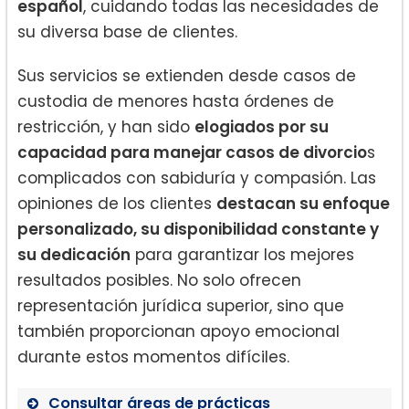
español
, cuidando todas las necesidades de
su diversa base de clientes.
Sus servicios se extienden desde casos de
custodia de menores hasta órdenes de
restricción, y han sido
elogiados por su
capacidad para manejar casos de divorcio
s
complicados con sabiduría y compasión. Las
opiniones de los clientes
destacan su enfoque
personalizado, su disponibilidad constante y
su dedicación
para garantizar los mejores
resultados posibles. No solo ofrecen
representación jurídica superior, sino que
también proporcionan apoyo emocional
durante estos momentos difíciles.
Consultar áreas de prácticas