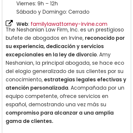
Viernes: 9h – 12h
Sábado y Domingo: Cerrado
Web
:
familylawattorney-irvine.com
The Neshanian Law Firm, Inc. es un prestigioso
bufete de abogados en Irvine,
reconocido por
su experiencia, dedicación y servicios
excepcionales en la ley de divorcio
. Amy
Neshanian, la principal abogada, se hace eco
del elogio generalizado de sus clientes por su
conocimiento,
estrategias legales efectivas y
atención personalizada
. Acompañada por un
equipo competente, ofrece servicios en
español, demostrando una vez más su
compromiso para alcanzar a una amplia
gama de clientes.