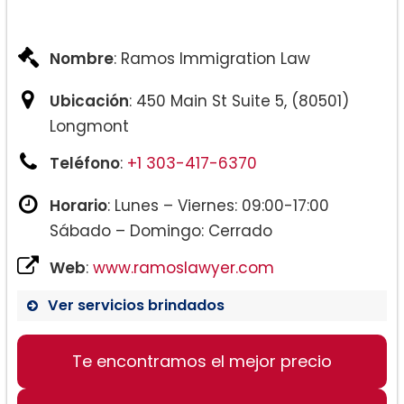
Nombre
: Ramos Immigration Law
Ubicación
: 450 Main St Suite 5, (80501)
Longmont
Teléfono
:
+1 303-417-6370
Horario
: Lunes – Viernes: 09:00-17:00
Sábado – Domingo: Cerrado
Web
:
www.ramoslawyer.com
Ver servicios brindados
Te encontramos el mejor precio