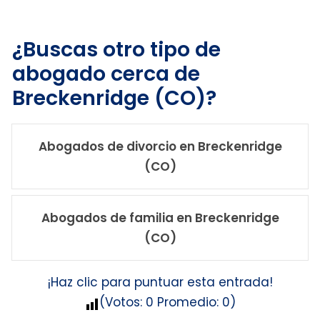
¿Buscas otro tipo de
abogado cerca de
Breckenridge (CO)?
Abogados de divorcio en Breckenridge
(CO)
Abogados de familia en Breckenridge
(CO)
¡Haz clic para puntuar esta entrada!
(Votos:
0
Promedio:
0
)