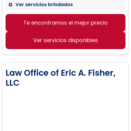
Ver servicios brindados
Te encontramos el mejor precio
Ver servicios disponibles
Law Office of Eric A. Fisher,
LLC