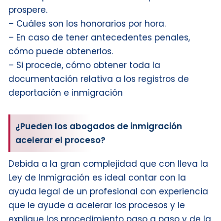
prospere.
– Cuáles son los honorarios por hora.
– En caso de tener antecedentes penales,
cómo puede obtenerlos.
– Si procede, cómo obtener toda la
documentación relativa a los registros de
deportación e inmigración
¿Pueden los abogados de inmigración
acelerar el proceso?
Debida a la gran complejidad que con lleva la
Ley de Inmigración es ideal contar con la
ayuda legal de un profesional con experiencia
que le ayude a acelerar los procesos y le
explique los procedimiento paso a paso y de la