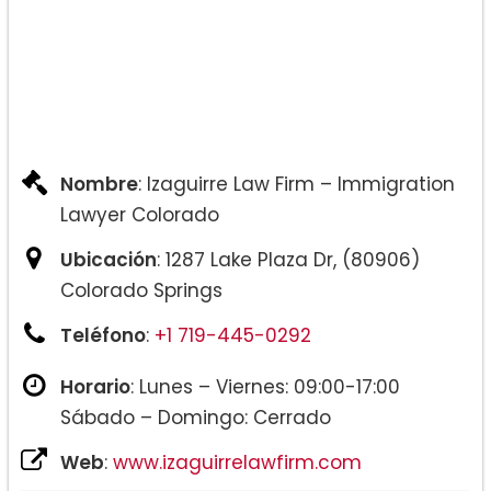
Nombre
: Izaguirre Law Firm – Immigration
Lawyer Colorado
Ubicación
: 1287 Lake Plaza Dr, (80906)
Colorado Springs
Teléfono
:
+1 719-445-0292
Horario
: Lunes – Viernes: 09:00-17:00
Sábado – Domingo: Cerrado
Web
:
www.izaguirrelawfirm.com