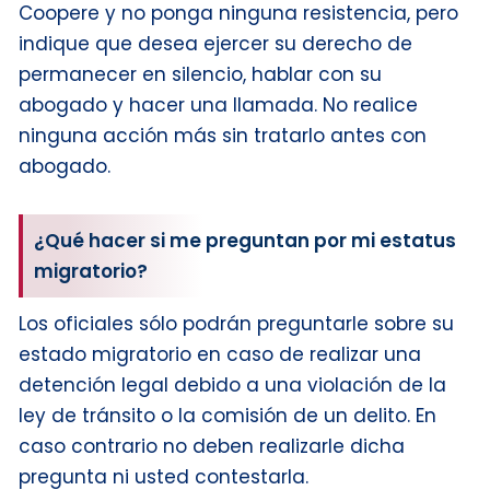
Coopere y no ponga ninguna resistencia, pero
indique que desea ejercer su derecho de
permanecer en silencio, hablar con su
abogado y hacer una llamada. No realice
ninguna acción más sin tratarlo antes con
abogado.
¿Qué hacer si me preguntan por mi estatus
migratorio?
Los oficiales sólo podrán preguntarle sobre su
estado migratorio en caso de realizar una
detención legal debido a una violación de la
ley de tránsito o la comisión de un delito. En
caso contrario no deben realizarle dicha
pregunta ni usted contestarla.