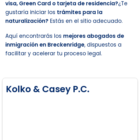
visa, Green Card o tarjeta de residencia?
¿Te
gustaría iniciar los
trámites para la
naturalización?
Estás en el sitio adecuado.
Aquí encontrarás los
mejores abogados de
inmigración en Breckenridge
, dispuestos a
facilitar y acelerar tu proceso legal.
Kolko & Casey P.C.