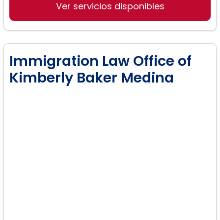
Ver servicios disponibles
Immigration Law Office of
Kimberly Baker Medina