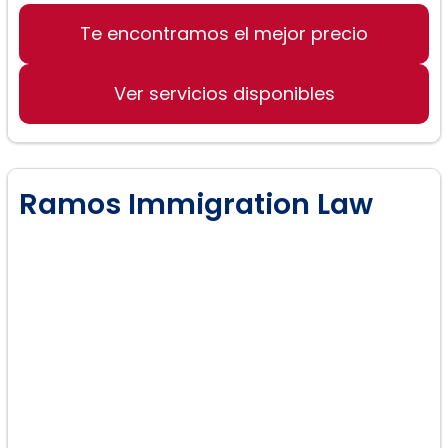
Te encontramos el mejor precio
Ver servicios disponibles
Ramos Immigration Law