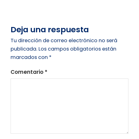
Deja una respuesta
Tu dirección de correo electrónico no será
publicada.
Los campos obligatorios están
marcados con
*
Comentario
*