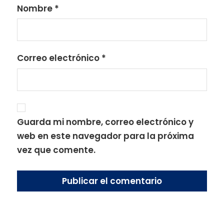
Nombre
*
Correo electrónico
*
Guarda mi nombre, correo electrónico y
web en este navegador para la próxima
vez que comente.