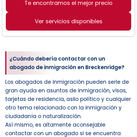
Te encontramos el mejor precio
Ver servicios disponibles
¿Cuándo debería contactar con un
abogado de inmigración en Breckenridge?
Los abogados de inmigración pueden serle de
gran ayuda en asuntos de inmigración, visas,
tarjetas de residencia, asilo político y cualquier
otro tema relacionado con la inmigración y
ciudadanía o naturalización.
Así mismo, es altamente aconsejable
contactar con un abogado si se encuentra