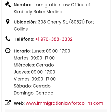
Nombre
: Immigration Law Office of
Kimberly Baker Medina
Ubicación
: 308 Cherry St, (80521) Fort
Collins
Teléfono
:
+1 970-388-3332
Horario
: Lunes: 09:00-17:00
Martes: 09:00-17:00
Miércoles: Cerrado
Jueves: 09:00-17:00
Viernes: 09:00-17:00
Sábado: Cerrado
Domingo: Cerrado
Web
:
www.immigrationlawfortcollins.com