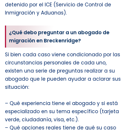
detenido por el ICE (Servicio de Control de
Inmigración y Aduanas).
¿Qué debo preguntar a un abogado de
migración en Breckenridge?
Si bien cada caso viene condicionado por las
circunstancias personales de cada uno,
existen una serie de preguntas realizar a su
abogado que le pueden ayudar a aclarar sus
situación:
– Qué experiencia tiene el abogado y si está
especializado en su tema específico (tarjeta
verde, ciudadanía, visa, etc.).
– Qué opciones reales tiene de qué su caso