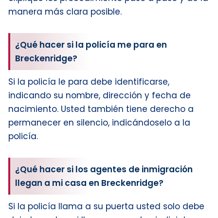
manera más clara posible.
¿Qué hacer si la policía me para en
Breckenridge?
Si la policía le para debe identificarse,
indicando su nombre, dirección y fecha de
nacimiento. Usted también tiene derecho a
permanecer en silencio, indicándoselo a la
policía.
¿Qué hacer si los agentes de inmigración
llegan a mi casa en Breckenridge?
Si la policía llama a su puerta usted solo debe