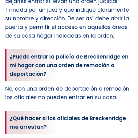
dejarles entrar si llevan una orden judicial
firmada por un juez y que indique claramente
su nombre y dirección. De ser así debe abrir la
puerta y permitir el acceso en aquellas áreas
de su casa hogar indicadas en la orden.
¿Puede entrar la policía de Breckenridge en
mi hogar con una orden de remoción o
deportación?
No, con una orden de deportación o remoción
los oficiales no pueden entrar en su casa.
¿Qué hacer si los oficiales de Breckenridge
me arrestan?